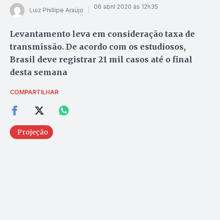
06 abril 2020 às 12h35
Luiz Phillipe Araújo
Levantamento leva em consideração taxa de
transmissão. De acordo com os estudiosos,
Brasil deve registrar 21 mil casos até o final
desta semana
COMPARTILHAR
Projeção