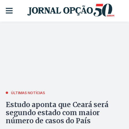
ÚLTIMAS NOTÍCIAS
Estudo aponta que Ceará será
segundo estado com maior
número de casos do País