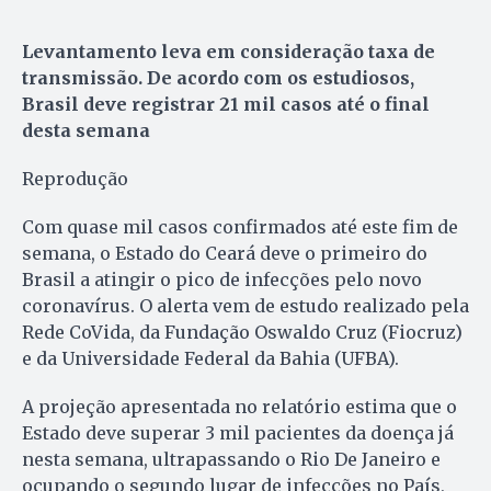
Levantamento leva em consideração taxa de
transmissão. De acordo com os estudiosos,
Brasil deve registrar 21 mil casos até o final
desta semana
Reprodução
Com quase mil casos confirmados até este fim de
semana, o Estado do Ceará deve o primeiro do
Brasil a atingir o pico de infecções pelo novo
coronavírus. O alerta vem de estudo realizado pela
Rede CoVida, da Fundação Oswaldo Cruz (Fiocruz)
e da Universidade Federal da Bahia (UFBA).
A projeção apresentada no relatório estima que o
Estado deve superar 3 mil pacientes da doença já
nesta semana, ultrapassando o Rio De Janeiro e
ocupando o segundo lugar de infecções no País,