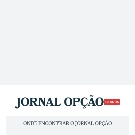
50 ANOS
ONDE ENCONTRAR O JORNAL OPÇÃO