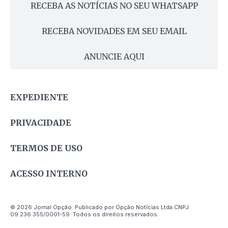
RECEBA AS NOTÍCIAS NO SEU WHATSAPP
RECEBA NOVIDADES EM SEU EMAIL
ANUNCIE AQUI
EXPEDIENTE
PRIVACIDADE
TERMOS DE USO
ACESSO INTERNO
© 2026 Jornal Opção. Publicado por Opção Notícias Ltda CNPJ
09.236.355/0001-59. Todos os direitos reservados.