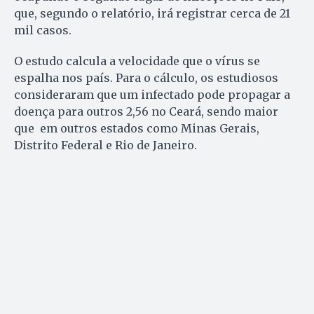
que, segundo o relatório, irá registrar cerca de 21
mil casos.
O estudo calcula a velocidade que o vírus se
espalha nos país. Para o cálculo, os estudiosos
consideraram que um infectado pode propagar a
doença para outros 2,56 no Ceará, sendo maior
que em outros estados como Minas Gerais,
Distrito Federal e Rio de Janeiro.