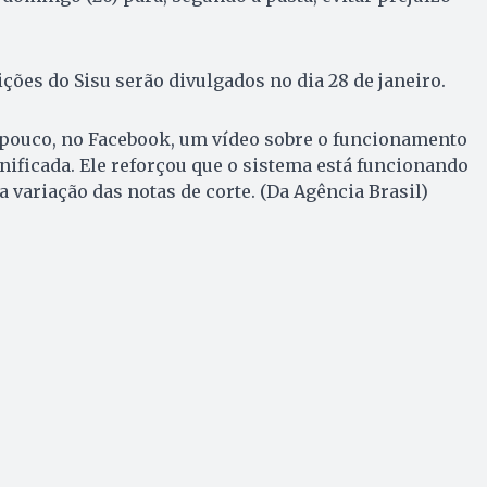
ções do Sisu serão divulgados no dia 28 de janeiro.
 pouco, no Facebook, um vídeo sobre o funcionamento
nificada. Ele reforçou que o sistema está funcionando
 variação das notas de corte. (Da Agência Brasil)