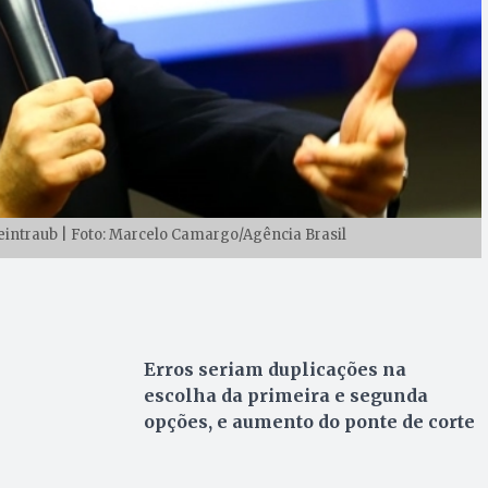
intraub | Foto: Marcelo Camargo/Agência Brasil
Erros seriam duplicações na
escolha da primeira e segunda
opções, e aumento do ponte de corte