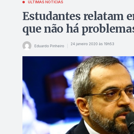
ÚLTIMAS NOTÍCIAS
Estudantes relatam er
que não há problema
24 janeiro 2020 às 19h53
Eduardo Pinheiro