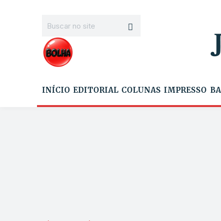
INÍCIO
EDITORIAL
COLUNAS
IMPRESSO
BA