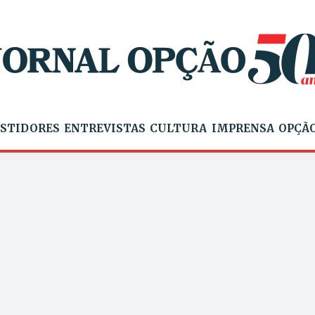
STIDORES
ENTREVISTAS
CULTURA
IMPRENSA
OPÇÃO