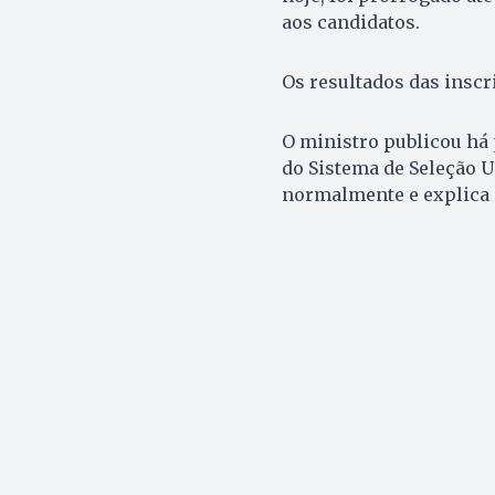
aos candidatos.
Os resultados das inscri
O ministro publicou há
do Sistema de Seleção U
normalmente e explica a