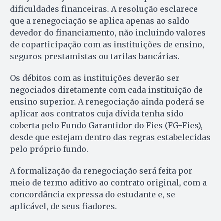
dificuldades financeiras. A resolução esclarece
que a renegociação se aplica apenas ao saldo
devedor do financiamento, não incluindo valores
de coparticipação com as instituições de ensino,
seguros prestamistas ou tarifas bancárias.
Os débitos com as instituições deverão ser
negociados diretamente com cada instituição de
ensino superior. A renegociação ainda poderá se
aplicar aos contratos cuja dívida tenha sido
coberta pelo Fundo Garantidor do Fies (FG-Fies),
desde que estejam dentro das regras estabelecidas
pelo próprio fundo.
A formalização da renegociação será feita por
meio de termo aditivo ao contrato original, com a
concordância expressa do estudante e, se
aplicável, de seus fiadores.