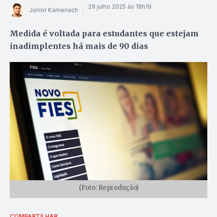
29 julho 2025 às 18h19
Júnior Kamenach
Medida é voltada para estudantes que estejam
inadimplentes há mais de 90 dias
(Foto: Reprodução)
COMPARTILHAR