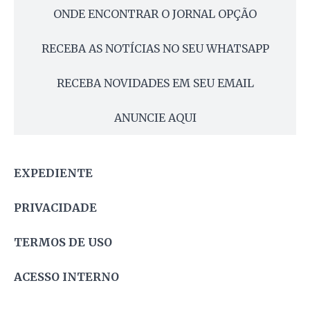
ONDE ENCONTRAR O JORNAL OPÇÃO
RECEBA AS NOTÍCIAS NO SEU WHATSAPP
RECEBA NOVIDADES EM SEU EMAIL
ANUNCIE AQUI
EXPEDIENTE
PRIVACIDADE
TERMOS DE USO
ACESSO INTERNO