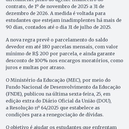
contrato, de 1º de novembro de 2025 a 31 de
dezembro de 2026. A medida é voltada para
estudantes que estejam inadimplentes há mais de
90 dias, contados até o dia 31 de julho de 2025.
A nova regra prevê o parcelamento do saldo
devedor em até 180 parcelas mensais, com valor
mínimo de R$ 200 por parcela, e ainda garante
desconto de 100% nos encargos moratórios, como
juros e multas por atraso.
O Ministério da Educação (MEC), por meio do
Fundo Nacional de Desenvolvimento da Educação
(FNDE), publicou na última sexta-feira, 25, em
edição extra do Diário Oficial da União (DOU),
a Resolução nº 64/2025 que estabelece as
condições para a renegociação de dívidas.
O objetivo é ajudar os estudantes que enfrentam