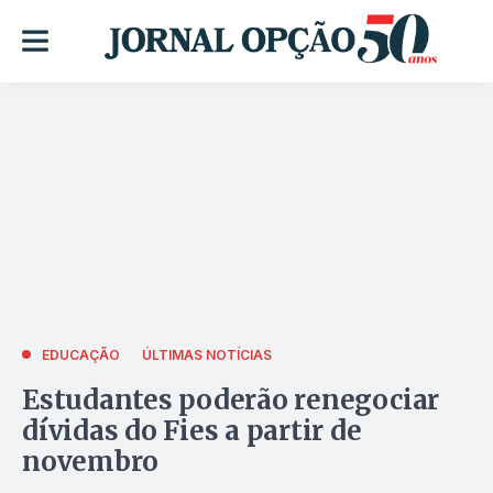
EDUCAÇÃO
ÚLTIMAS NOTÍCIAS
Estudantes poderão renegociar
dívidas do Fies a partir de
novembro