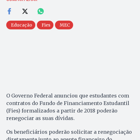
Educação
Fies
MEC
O Governo Federal anunciou que estudantes com
contratos do Fundo de Financiamento Estudantil
(Fies) formalizados a partir de 2018 poderão
renegociar as suas dívidas.
Os beneficiários poderão solicitar a renegociação
diretamente junto ao agente financeiro do