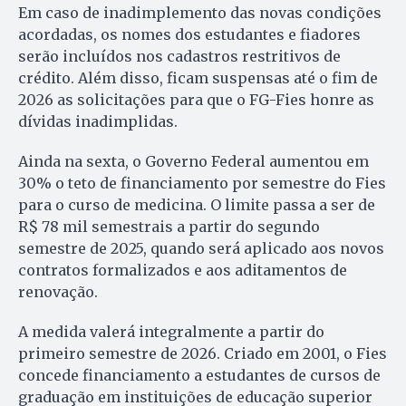
Em caso de inadimplemento das novas condições
acordadas, os nomes dos estudantes e fiadores
serão incluídos nos cadastros restritivos de
crédito. Além disso, ficam suspensas até o fim de
2026 as solicitações para que o FG-Fies honre as
dívidas inadimplidas.
Ainda na sexta, o Governo Federal aumentou em
30% o teto de financiamento por semestre do Fies
para o curso de medicina. O limite passa a ser de
R$ 78 mil semestrais a partir do segundo
semestre de 2025, quando será aplicado aos novos
contratos formalizados e aos aditamentos de
renovação.
A medida valerá integralmente a partir do
primeiro semestre de 2026. Criado em 2001, o Fies
concede financiamento a estudantes de cursos de
graduação em instituições de educação superior