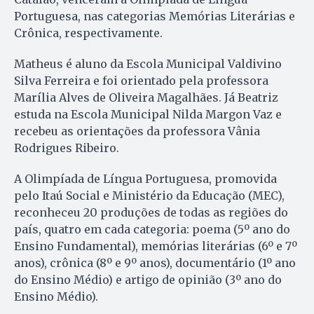
Portuguesa, nas categorias Memórias Literárias e
Crônica, respectivamente.
Matheus é aluno da Escola Municipal Valdivino
Silva Ferreira e foi orientado pela professora
Marília Alves de Oliveira Magalhães. Já Beatriz
estuda na Escola Municipal Nilda Margon Vaz e
recebeu as orientações da professora Vânia
Rodrigues Ribeiro.
A Olimpíada de Língua Portuguesa, promovida
pelo Itaú Social e Ministério da Educação (MEC),
reconheceu 20 produções de todas as regiões do
país, quatro em cada categoria: poema (5º ano do
Ensino Fundamental), memórias literárias (6º e 7º
anos), crônica (8º e 9º anos), documentário (1º ano
do Ensino Médio) e artigo de opinião (3º ano do
Ensino Médio).