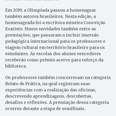
Em 2019, a Olimpíada passou a homenagear
também autores brasileiros. Nesta edição, a
homenageada foi a escritora mineira Conceição
Evaristo. Houve novidades também entre as
premiações, que passaram a incluir imersão
pedagógica internacional para os professores e
viagem cultural em território brasileiro para os
estudantes. As escolas dos alunos vencedores
receberão como prêmio acervo para reforço da
biblioteca.
Os professores também concorreram na categoria
Relato de Prática, na qual registram suas
experiências com a realização das oficinas,
descrevendo aprendizagens, descobertas,
desafios e reflexões. A premiação dessa categoria
ocorreu durante a etapa de semifinais.