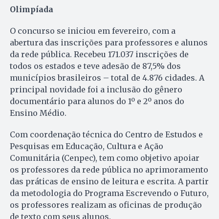
Olimpíada
O concurso se iniciou em fevereiro, com a
abertura das inscrições para professores e alunos
da rede pública. Recebeu 171.037 inscrições de
todos os estados e teve adesão de 87,5% dos
municípios brasileiros – total de 4.876 cidades. A
principal novidade foi a inclusão do gênero
documentário para alunos do 1º e 2º anos do
Ensino Médio.
Com coordenação técnica do Centro de Estudos e
Pesquisas em Educação, Cultura e Ação
Comunitária (Cenpec), tem como objetivo apoiar
os professores da rede pública no aprimoramento
das práticas de ensino de leitura e escrita. A partir
da metodologia do Programa Escrevendo o Futuro,
os professores realizam as oficinas de produção
de texto com seus alunos.