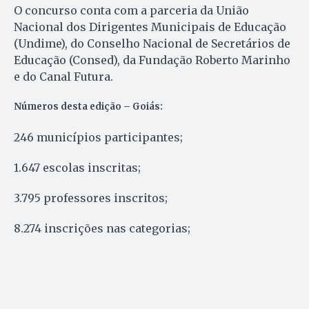
O concurso conta com a parceria da União
Nacional dos Dirigentes Municipais de Educação
(Undime), do Conselho Nacional de Secretários de
Educação (Consed), da Fundação Roberto Marinho
e do Canal Futura.
Números desta edição – Goiás:
246 municípios participantes;
1.647 escolas inscritas;
3.795 professores inscritos;
8.274 inscrições nas categorias;