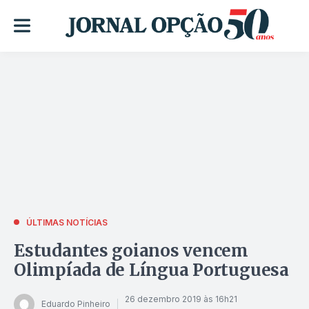
ÚLTIMAS NOTÍCIAS
Estudantes goianos vencem
Olimpíada de Língua Portuguesa
26 dezembro 2019 às 16h21
Eduardo Pinheiro