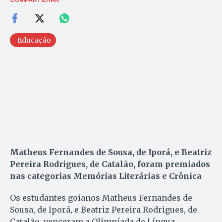
Educação
Matheus Fernandes de Sousa, de Iporá, e Beatriz
Pereira Rodrigues, de Catalão, foram premiados
nas categorias Memórias Literárias e Crônica
Os estudantes goianos Matheus Fernandes de
Sousa, de Iporá, e Beatriz Pereira Rodrigues, de
Catalão, venceram a Olimpíada de Língua