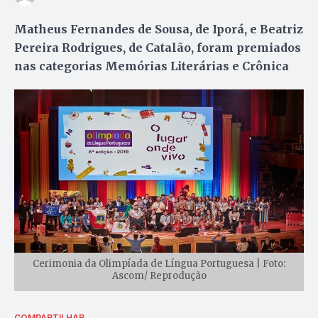
Matheus Fernandes de Sousa, de Iporá, e Beatriz
Pereira Rodrigues, de Catalão, foram premiados
nas categorias Memórias Literárias e Crônica
Cerimonia da Olimpíada de Língua Portuguesa | Foto:
Ascom/ Reprodução
COMPARTILHAR