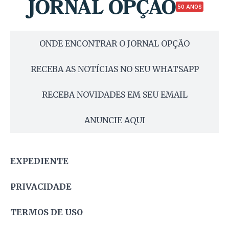
50 ANOS
ONDE ENCONTRAR O JORNAL OPÇÃO
RECEBA AS NOTÍCIAS NO SEU WHATSAPP
RECEBA NOVIDADES EM SEU EMAIL
ANUNCIE AQUI
EXPEDIENTE
PRIVACIDADE
TERMOS DE USO