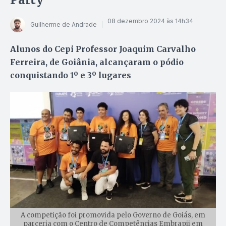
08 dezembro 2024 às 14h34
Guilherme de Andrade
Alunos do Cepi Professor Joaquim Carvalho
Ferreira, de Goiânia, alcançaram o pódio
conquistando 1º e 3º lugares
A competição foi promovida pelo Governo de Goiás, em
parceria com o Centro de Competências Embrapii em