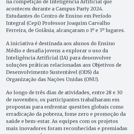
na competição de Inteligência Artificial que
aconteceu durante a Campus Party 2024.
Estudantes do Centro de Ensino em Período
Integral (Cepi) Professor Joaquim Carvalho
Ferreira, de Goiânia, alcançaram o 1º e 3º lugares.
A iniciativa é destinada aos alunos do Ensino
Médio e desafia jovens a explorar o uso da
Inteligência Artificial (IA) para desenvolver
soluções práticas relacionadas aos Objetivos de
Desenvolvimento Sustentável (ODS) da
Organização das Nações Unidas (ONU).
Ao longo de três dias de atividades, entre 28 e 30
de novembro, os participantes trabalharam em
propostas para enfrentar questões globais como
erradicação da pobreza, fome zero e promoção da
saúde e bem-estar. As equipes com os projetos
mais inovadores foram reconhecidas e premiadas