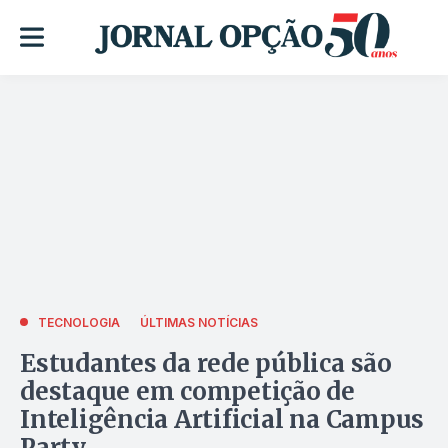
TECNOLOGIA
ÚLTIMAS NOTÍCIAS
Estudantes da rede pública são
destaque em competição de
Inteligência Artificial na Campus
Party