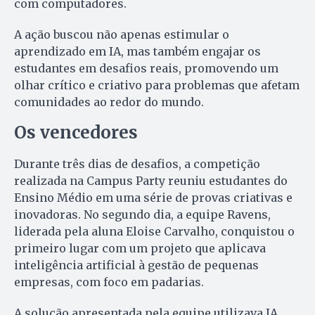
com computadores.
A ação buscou não apenas estimular o
aprendizado em IA, mas também engajar os
estudantes em desafios reais, promovendo um
olhar crítico e criativo para problemas que afetam
comunidades ao redor do mundo.
Os vencedores
Durante três dias de desafios, a competição
realizada na Campus Party reuniu estudantes do
Ensino Médio em uma série de provas criativas e
inovadoras. No segundo dia, a equipe Ravens,
liderada pela aluna Eloise Carvalho, conquistou o
primeiro lugar com um projeto que aplicava
inteligência artificial à gestão de pequenas
empresas, com foco em padarias.
A solução apresentada pela equipe utilizava IA