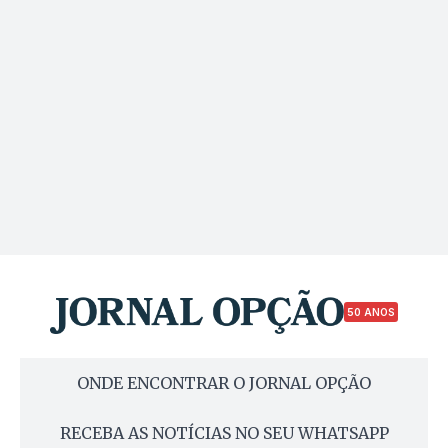
50 ANOS
ONDE ENCONTRAR O JORNAL OPÇÃO
RECEBA AS NOTÍCIAS NO SEU WHATSAPP