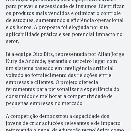
para prever a necessidade de insumos, identificar
os produtos mais vendidos e otimizar o controle
de estoques, aumentando a eficiência operacional
e os lucros. A proposta foi elogiada por sua
aplicabilidade prática e seu potencial impacto no
setor.
Já a equipe Oito Bits, representada por Allan Jorge
Kury de Andrade, garantiu o terceiro lugar com
um sistema baseado em inteligência artificial
voltado ao fortalecimento das relações entre
empresas e clientes. O projeto oferecia
ferramentas para personalizar a experiência do
consumidor e melhorar a competitividade de
pequenas empresas no mercado.
A competição demonstrou a capacidade dos
jovens de criar soluções relevantes e de impacto,
reforçando o papel da educação tecnológica como