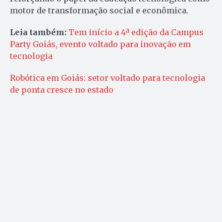
motor de transformação social e econômica.
Leia também:
Tem início a 4ª edição da Campus
Party Goiás, evento voltado para inovação em
tecnologia
Robótica em Goiás: setor voltado para tecnologia
de ponta cresce no estado