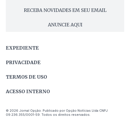
RECEBA NOVIDADES EM SEU EMAIL
ANUNCIE AQUI
EXPEDIENTE
PRIVACIDADE
TERMOS DE USO
ACESSO INTERNO
© 2026 Jornal Opção. Publicado por Opção Notícias Ltda CNPJ
09.236.355/0001-59. Todos os direitos reservados.