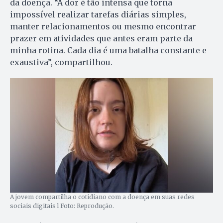
da doença. “A dor é tão intensa que torna
impossível realizar tarefas diárias simples,
manter relacionamentos ou mesmo encontrar
prazer em atividades que antes eram parte da
minha rotina. Cada dia é uma batalha constante e
exaustiva”, compartilhou.
A jovem compartilha o cotidiano com a doença em suas redes
sociais digitais l Foto: Reprodução.