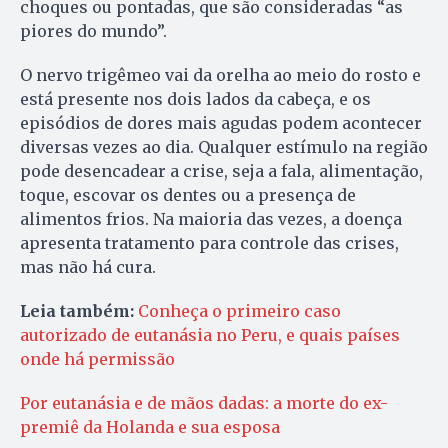
choques ou pontadas, que são consideradas “as
piores do mundo”.
O nervo trigêmeo vai da orelha ao meio do rosto e
está presente nos dois lados da cabeça, e os
episódios de dores mais agudas podem acontecer
diversas vezes ao dia. Qualquer estímulo na região
pode desencadear a crise, seja a fala, alimentação,
toque, escovar os dentes ou a presença de
alimentos frios. Na maioria das vezes, a doença
apresenta tratamento para controle das crises,
mas não há cura.
Leia também:
Conheça o primeiro caso
autorizado de eutanásia no Peru, e quais países
onde há permissão
Por eutanásia e de mãos dadas: a morte do ex-
premiê da Holanda e sua esposa