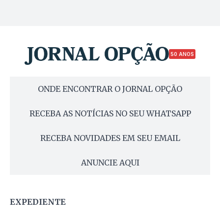
50 ANOS
ONDE ENCONTRAR O JORNAL OPÇÃO
RECEBA AS NOTÍCIAS NO SEU WHATSAPP
RECEBA NOVIDADES EM SEU EMAIL
ANUNCIE AQUI
EXPEDIENTE