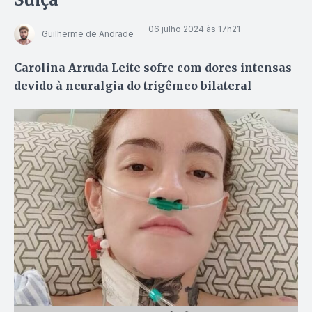
06 julho 2024 às 17h21
Guilherme de Andrade
Carolina Arruda Leite sofre com dores intensas
devido à neuralgia do trigêmeo bilateral