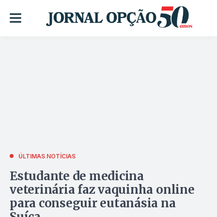
ÚLTIMAS NOTÍCIAS
Estudante de medicina
veterinária faz vaquinha online
para conseguir eutanásia na
Suíça