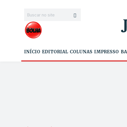
INÍCIO
EDITORIAL
COLUNAS
IMPRESSO
BA