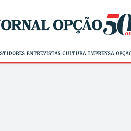
STIDORES
ENTREVISTAS
CULTURA
IMPRENSA
OPÇÃO