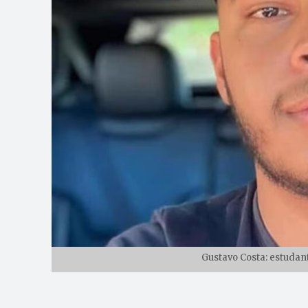
Gustavo Costa: estudan