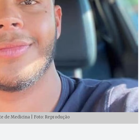
te de Medicina | Foto: Reprodução