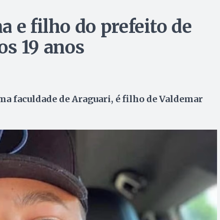
 e filho do prefeito de
os 19 anos
ma faculdade de Araguari, é filho de Valdemar