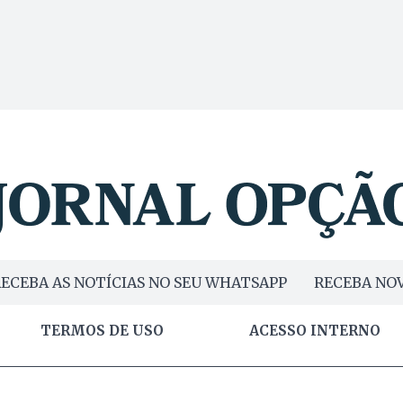
ECEBA AS NOTÍCIAS NO SEU WHATSAPP
RECEBA NOV
TERMOS DE USO
ACESSO INTERNO