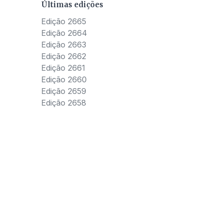
Últimas edições
Edição 2665
Edição 2664
Edição 2663
Edição 2662
Edição 2661
Edição 2660
Edição 2659
Edição 2658