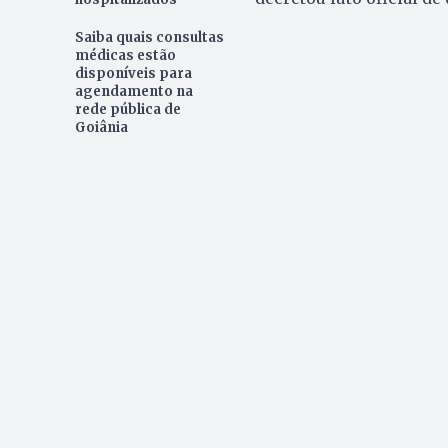
Saiba quais consultas
médicas estão
disponíveis para
agendamento na
rede pública de
Goiânia