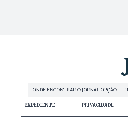
ONDE ENCONTRAR O JORNAL OPÇÃO
R
EXPEDIENTE
PRIVACIDADE