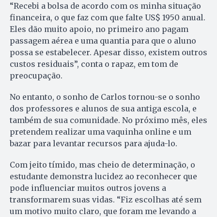
“Recebi a bolsa de acordo com os minha situação
financeira, o que faz com que falte US$ 1950 anual.
Eles dão muito apoio, no primeiro ano pagam
passagem aérea e uma quantia para que o aluno
possa se estabelecer. Apesar disso, existem outros
custos residuais”, conta o rapaz, em tom de
preocupação.
No entanto, o sonho de Carlos tornou-se o sonho
dos professores e alunos de sua antiga escola, e
também de sua comunidade. No próximo mês, eles
pretendem realizar uma vaquinha online e um
bazar para levantar recursos para ajuda-lo.
Com jeito tímido, mas cheio de determinação, o
estudante demonstra lucidez ao reconhecer que
pode influenciar muitos outros jovens a
transformarem suas vidas. “Fiz escolhas até sem
um motivo muito claro, que foram me levando a