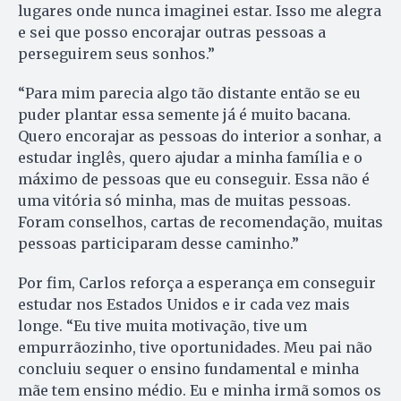
lugares onde nunca imaginei estar. Isso me alegra
e sei que posso encorajar outras pessoas a
perseguirem seus sonhos.”
“Para mim parecia algo tão distante então se eu
puder plantar essa semente já é muito bacana.
Quero encorajar as pessoas do interior a sonhar, a
estudar inglês, quero ajudar a minha família e o
máximo de pessoas que eu conseguir. Essa não é
uma vitória só minha, mas de muitas pessoas.
Foram conselhos, cartas de recomendação, muitas
pessoas participaram desse caminho.”
Por fim, Carlos reforça a esperança em conseguir
estudar nos Estados Unidos e ir cada vez mais
longe. “Eu tive muita motivação, tive um
empurrãozinho, tive oportunidades. Meu pai não
concluiu sequer o ensino fundamental e minha
mãe tem ensino médio. Eu e minha irmã somos os