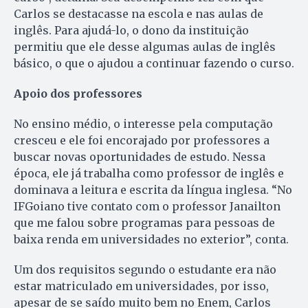
Carlos se destacasse na escola e nas aulas de
inglês. Para ajudá-lo, o dono da instituição
permitiu que ele desse algumas aulas de inglês
básico, o que o ajudou a continuar fazendo o curso.
Apoio dos professores
No ensino médio, o interesse pela computação
cresceu e ele foi encorajado por professores a
buscar novas oportunidades de estudo. Nessa
época, ele já trabalha como professor de inglês e
dominava a leitura e escrita da língua inglesa. “No
IFGoiano tive contato com o professor Janailton
que me falou sobre programas para pessoas de
baixa renda em universidades no exterior”, conta.
Um dos requisitos segundo o estudante era não
estar matriculado em universidades, por isso,
apesar de se saído muito bem no Enem, Carlos