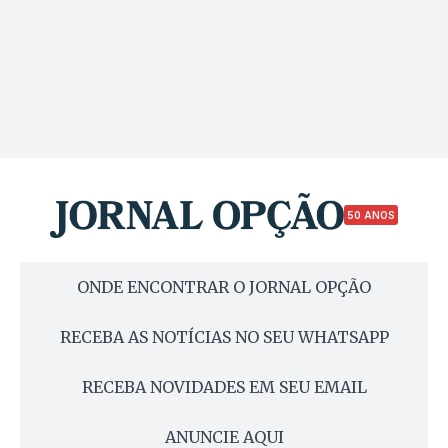
50 ANOS
ONDE ENCONTRAR O JORNAL OPÇÃO
RECEBA AS NOTÍCIAS NO SEU WHATSAPP
RECEBA NOVIDADES EM SEU EMAIL
ANUNCIE AQUI