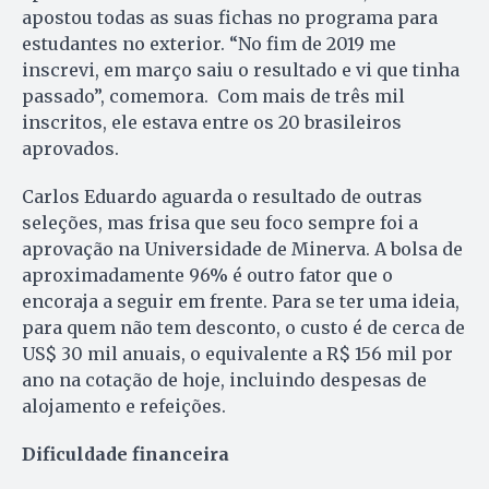
apostou todas as suas fichas no programa para
estudantes no exterior. “No fim de 2019 me
inscrevi, em março saiu o resultado e vi que tinha
passado”, comemora. Com mais de três mil
inscritos, ele estava entre os 20 brasileiros
aprovados.
Carlos Eduardo aguarda o resultado de outras
seleções, mas frisa que seu foco sempre foi a
aprovação na Universidade de Minerva. A bolsa de
aproximadamente 96% é outro fator que o
encoraja a seguir em frente. Para se ter uma ideia,
para quem não tem desconto, o custo é de cerca de
US$ 30 mil anuais, o equivalente a R$ 156 mil por
ano na cotação de hoje, incluindo despesas de
alojamento e refeições.
Dificuldade financeira