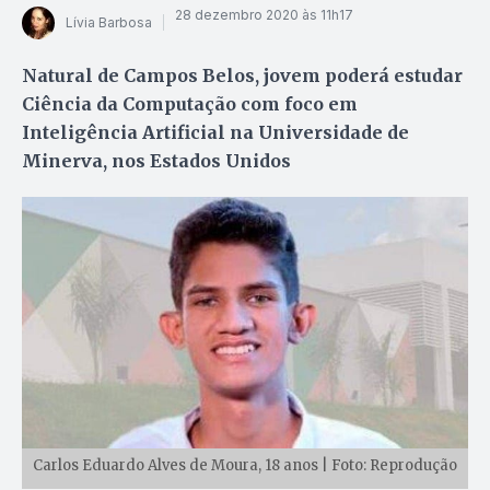
28 dezembro 2020 às 11h17
Lívia Barbosa
Natural de Campos Belos, jovem poderá estudar
Ciência da Computação com foco em
Inteligência Artificial na Universidade de
Minerva, nos Estados Unidos
Carlos Eduardo Alves de Moura, 18 anos | Foto: Reprodução