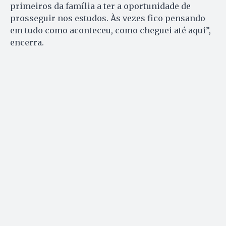
primeiros da família a ter a oportunidade de
prosseguir nos estudos. Às vezes fico pensando
em tudo como aconteceu, como cheguei até aqui”,
encerra.