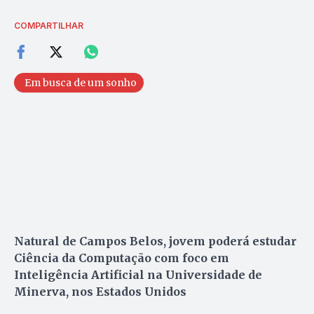
COMPARTILHAR
Em busca de um sonho
Natural de Campos Belos, jovem poderá estudar
Ciência da Computação com foco em
Inteligência Artificial na Universidade de
Minerva, nos Estados Unidos