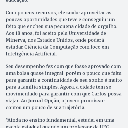
educação.
Com poucos recursos, ele soube aproveitar as
poucas oportunidades que teve e conseguiu um
feito que encheu sua pequena cidade de orgulho.
Aos 18 anos, foi aceito pela Universidade de
Minerva, nos Estados Unidos, onde poderá
estudar Ciência da Computação com foco em
Inteligência Artificial.
Seu desempenho fez com que fosse aprovado com
uma bolsa quase integral, porém o pouco que falta
para garantir a continuidade de seu sonho é muito
para a família simples. Agora, a cidade tem se
movimentado para garantir com que Carlos possa
viajar. Ao
Jornal Opção
, o jovem promissor
contou um pouco de sua trajetória.
“Ainda no ensino fundamental, estudei em uma
escola estadual quando um professor da UEG