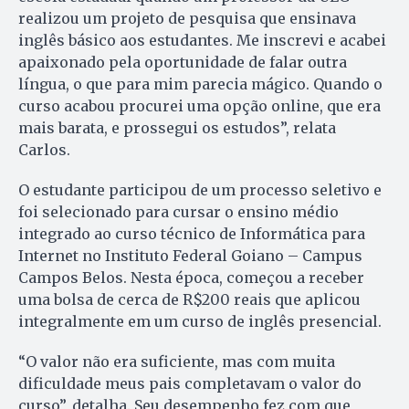
realizou um projeto de pesquisa que ensinava
inglês básico aos estudantes. Me inscrevi e acabei
apaixonado pela oportunidade de falar outra
língua, o que para mim parecia mágico. Quando o
curso acabou procurei uma opção online, que era
mais barata, e prossegui os estudos”, relata
Carlos.
O estudante participou de um processo seletivo e
foi selecionado para cursar o ensino médio
integrado ao curso técnico de Informática para
Internet no Instituto Federal Goiano – Campus
Campos Belos. Nesta época, começou a receber
uma bolsa de cerca de R$200 reais que aplicou
integralmente em um curso de inglês presencial.
“O valor não era suficiente, mas com muita
dificuldade meus pais completavam o valor do
curso”, detalha. Seu desempenho fez com que