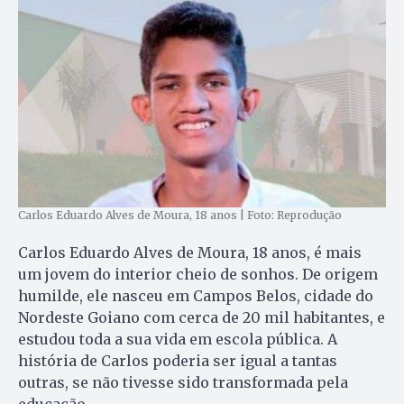
Carlos Eduardo Alves de Moura, 18 anos | Foto: Reprodução
Carlos Eduardo Alves de Moura, 18 anos, é mais
um jovem do interior cheio de sonhos. De origem
humilde, ele nasceu em Campos Belos, cidade do
Nordeste Goiano com cerca de 20 mil habitantes, e
estudou toda a sua vida em escola pública. A
história de Carlos poderia ser igual a tantas
outras, se não tivesse sido transformada pela