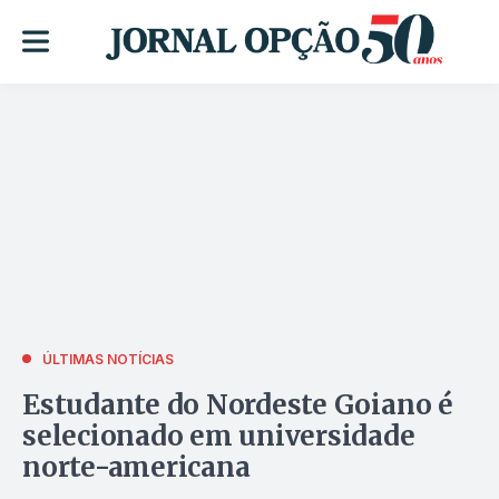
ÚLTIMAS NOTÍCIAS
Estudante do Nordeste Goiano é
selecionado em universidade
norte-americana