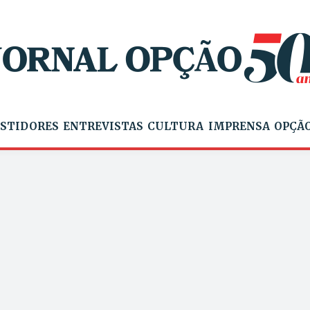
STIDORES
ENTREVISTAS
CULTURA
IMPRENSA
OPÇÃO