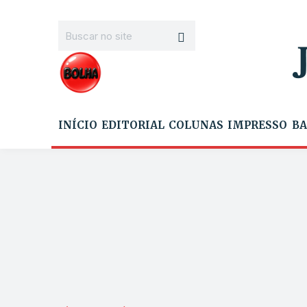
INÍCIO
EDITORIAL
COLUNAS
IMPRESSO
BA