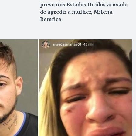
preso nos Estados Unidos acusado
de agredir a mulher, Milena
Bemfica