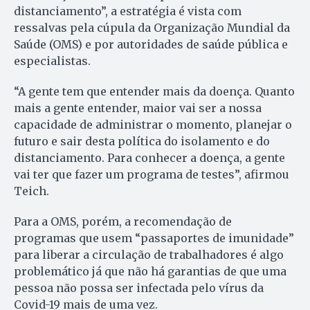
distanciamento”, a estratégia é vista com
ressalvas pela cúpula da Organização Mundial da
Saúde (OMS) e por autoridades de saúde pública e
especialistas.
“A gente tem que entender mais da doença. Quanto
mais a gente entender, maior vai ser a nossa
capacidade de administrar o momento, planejar o
futuro e sair desta política do isolamento e do
distanciamento. Para conhecer a doença, a gente
vai ter que fazer um programa de testes”, afirmou
Teich.
Para a OMS, porém, a recomendação de
programas que usem “passaportes de imunidade”
para liberar a circulação de trabalhadores é algo
problemático já que não há garantias de que uma
pessoa não possa ser infectada pelo vírus da
Covid-19 mais de uma vez.