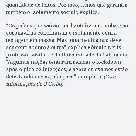
quantidade de leitos. Por isso, temos que garantir
também o isolamento social”, explica.
“Os países que saíram na dianteira no combate ao
coronavírus conciliaram o isolamento com a
testagem em massa. Mas uma medida não deve
ser contraponto à outra”, explica Rômulo Neris
professor visitante da Universidade da Califórnia.
“Algumas nações tentaram relaxar o lockdown
após o pico de infecções, e agora os exames estão
detectando novas infecções”, completa.
(Com
informações de O Globo)