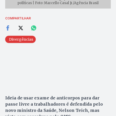
políticas | Foto: Marcello Casal Jr./Agência Brasil
COMPARTILHAR
Divergências
Ideia de usar exame de anticorpos para dar
passe livre a trabalhadores é defendida pelo
novo ministro da Saúde, Nelson Teich, mas