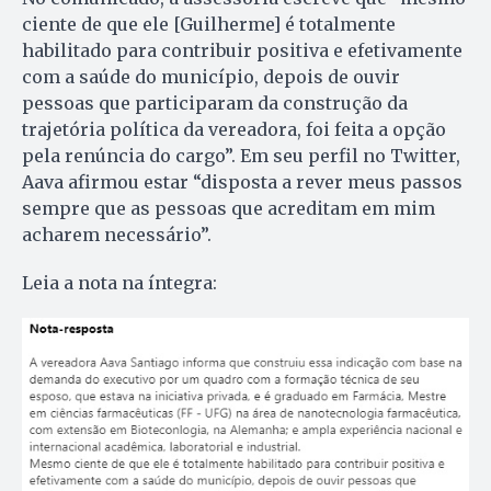
ciente de que ele [Guilherme] é totalmente
habilitado para contribuir positiva e efetivamente
com a saúde do município, depois de ouvir
pessoas que participaram da construção da
trajetória política da vereadora, foi feita a opção
pela renúncia do cargo”. Em seu perfil no Twitter,
Aava afirmou estar “disposta a rever meus passos
sempre que as pessoas que acreditam em mim
acharem necessário”.
Leia a nota na íntegra: