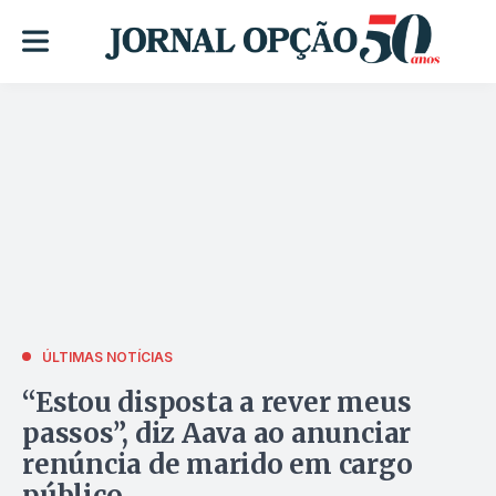
ÚLTIMAS NOTÍCIAS
“Estou disposta a rever meus
passos”, diz Aava ao anunciar
renúncia de marido em cargo
público