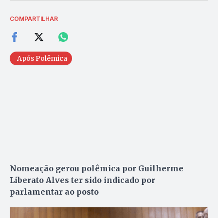
COMPARTILHAR
Após Polêmica
Nomeação gerou polêmica por Guilherme
Liberato Alves ter sido indicado por
parlamentar ao posto