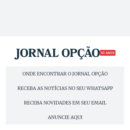
50 ANOS
ONDE ENCONTRAR O JORNAL OPÇÃO
RECEBA AS NOTÍCIAS NO SEU WHATSAPP
RECEBA NOVIDADES EM SEU EMAIL
ANUNCIE AQUI