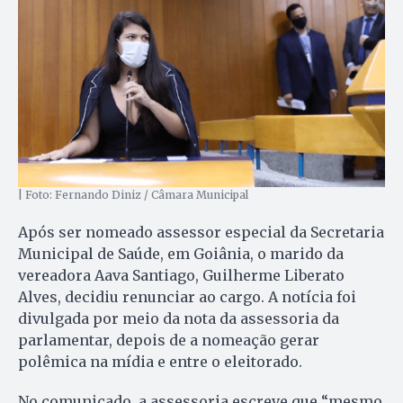
| Foto: Fernando Diniz / Câmara Municipal
Após ser nomeado assessor especial da Secretaria
Municipal de Saúde, em Goiânia, o marido da
vereadora Aava Santiago, Guilherme Liberato
Alves, decidiu renunciar ao cargo. A notícia foi
divulgada por meio da nota da assessoria da
parlamentar, depois de a nomeação gerar
polêmica na mídia e entre o eleitorado.
No comunicado, a assessoria escreve que “mesmo