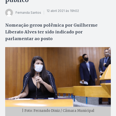
12 abril 2021 às 19h02
Fernanda Santos
Nomeação gerou polêmica por Guilherme
Liberato Alves ter sido indicado por
parlamentar ao posto
| Foto: Fernando Diniz / Câmara Municipal