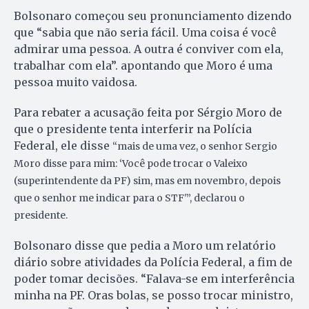
Bolsonaro começou seu pronunciamento dizendo
que “sabia que não seria fácil. Uma coisa é você
admirar uma pessoa. A outra é conviver com ela,
trabalhar com ela”. apontando que Moro é uma
pessoa muito vaidosa.
Para rebater a acusação feita por Sérgio Moro de
que o presidente tenta interferir na Polícia
Federal, ele disse
“mais de uma vez, o senhor Sergio
Moro disse para mim: ‘Você pode trocar o Valeixo
(superintendente da PF) sim, mas em novembro, depois
que o senhor me indicar para o STF'”, declarou o
presidente.
Bolsonaro disse que pedia a Moro um relatório
diário sobre atividades da Polícia Federal, a fim de
poder tomar decisões. “Falava-se em interferência
minha na PF. Oras bolas, se posso trocar ministro,