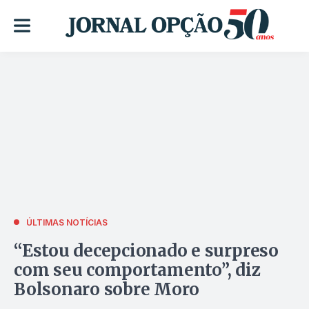
ÚLTIMAS NOTÍCIAS
“Estou decepcionado e surpreso
com seu comportamento”, diz
Bolsonaro sobre Moro