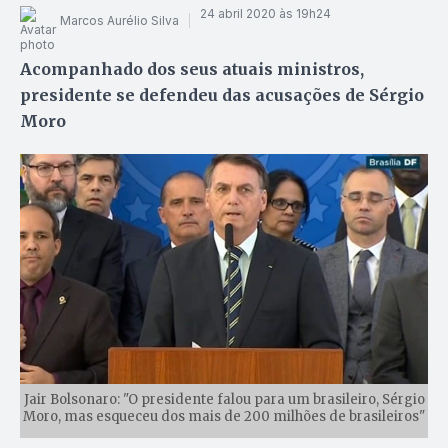
24 abril 2020 às 19h24
Marcos Aurélio Silva
Acompanhado dos seus atuais ministros,
presidente se defendeu das acusações de Sérgio
Moro
Jair Bolsonaro: "O presidente falou para um brasileiro, Sérgio
Moro, mas esqueceu dos mais de 200 milhões de brasileiros"