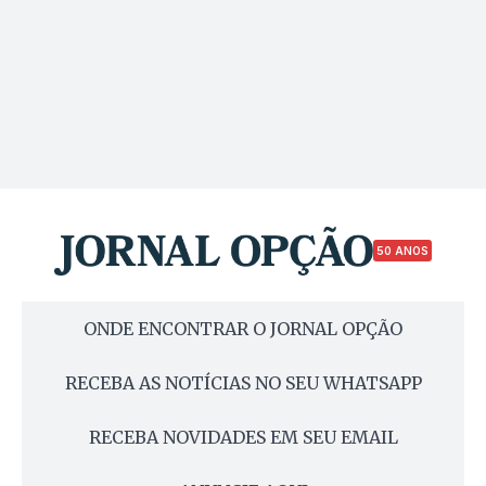
50 ANOS
ONDE ENCONTRAR O JORNAL OPÇÃO
RECEBA AS NOTÍCIAS NO SEU WHATSAPP
RECEBA NOVIDADES EM SEU EMAIL