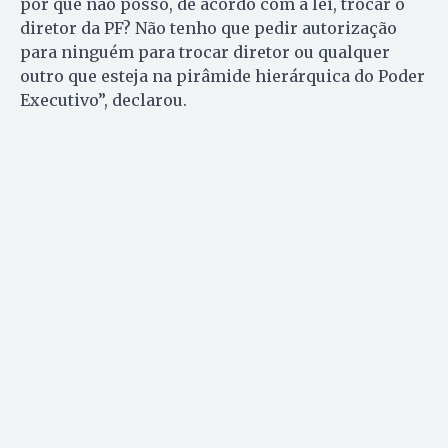
por que não posso, de acordo com a lei, trocar o
diretor da PF? Não tenho que pedir autorização
para ninguém para trocar diretor ou qualquer
outro que esteja na pirâmide hierárquica do Poder
Executivo”, declarou.