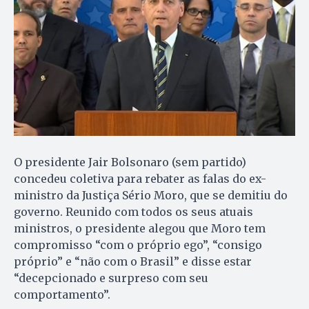
O presidente Jair Bolsonaro (sem partido)
concedeu coletiva para rebater as falas do ex-
ministro da Justiça Sério Moro, que se demitiu do
governo. Reunido com todos os seus atuais
ministros, o presidente alegou que Moro tem
compromisso “com o próprio ego”, “consigo
próprio” e “não com o Brasil” e disse estar
“decepcionado e surpreso com seu
comportamento”.