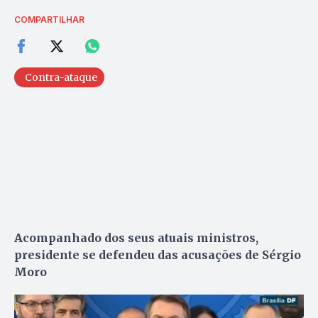
COMPARTILHAR
Contra-ataque
Acompanhado dos seus atuais ministros,
presidente se defendeu das acusações de Sérgio
Moro