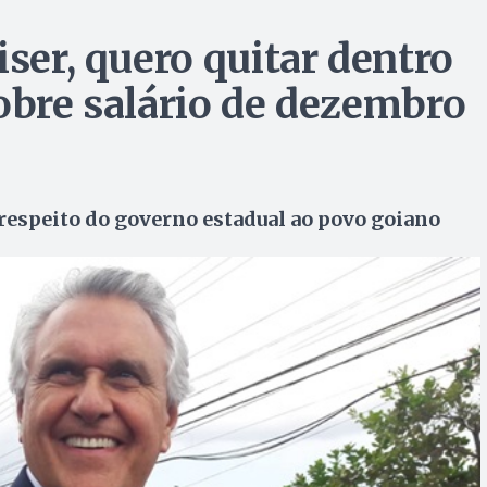
iser, quero quitar dentro
sobre salário de dezembro
respeito do governo estadual ao povo goiano