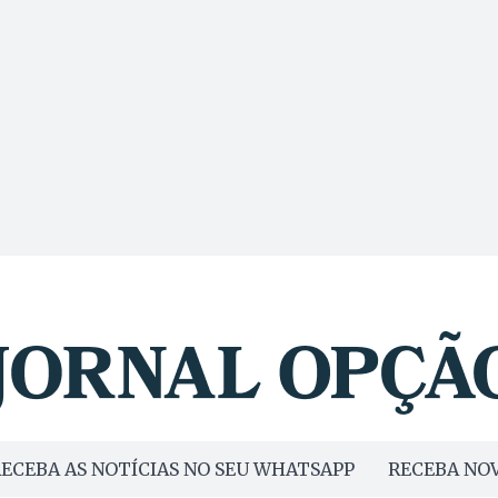
ECEBA AS NOTÍCIAS NO SEU WHATSAPP
RECEBA NOV