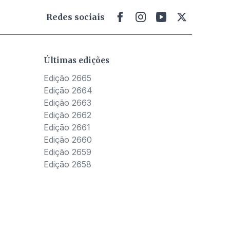
Redes sociais
Últimas edições
Edição 2665
Edição 2664
Edição 2663
Edição 2662
Edição 2661
Edição 2660
Edição 2659
Edição 2658