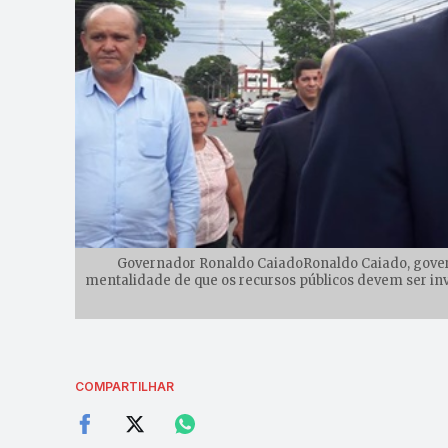
Governador Ronaldo CaiadoRonaldo Caiado, govern
mentalidade de que os recursos públicos devem ser inv
COMPARTILHAR