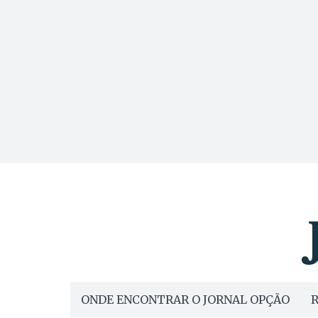
ONDE ENCONTRAR O JORNAL OPÇÃO
R