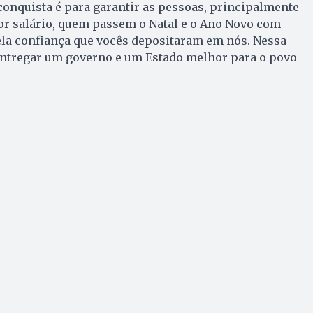
onquista é para garantir as pessoas, principalmente
r salário, quem passem o Natal e o Ano Novo com
ela confiança que vocês depositaram em nós. Nessa
 entregar um governo e um Estado melhor para o povo