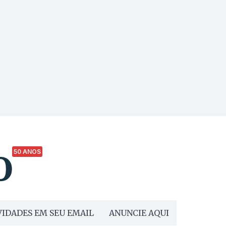
50 ANOS
IDADES EM SEU EMAIL
ANUNCIE AQUI