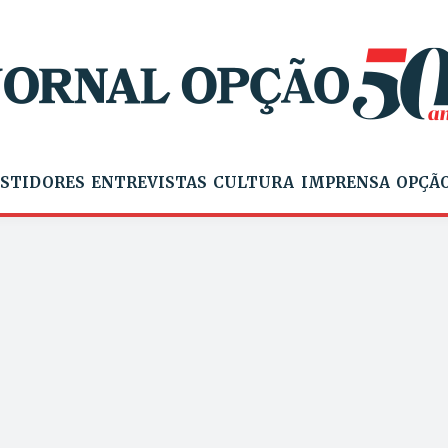
STIDORES
ENTREVISTAS
CULTURA
IMPRENSA
OPÇÃO