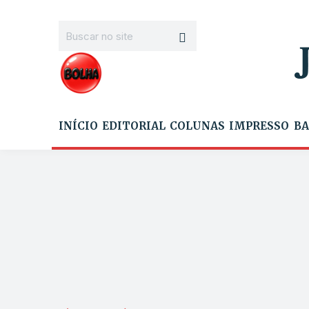
INÍCIO
EDITORIAL
COLUNAS
IMPRESSO
BA