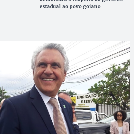
estadual ao povo goiano