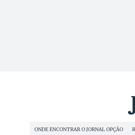
ONDE ENCONTRAR O JORNAL OPÇÃO
R