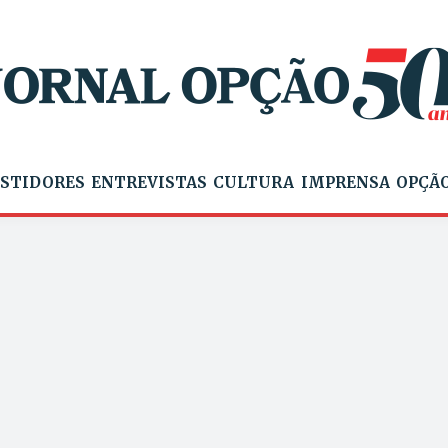
STIDORES
ENTREVISTAS
CULTURA
IMPRENSA
OPÇÃO