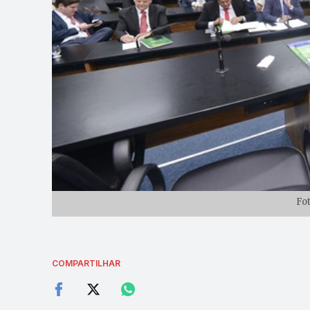
Fo
COMPARTILHAR