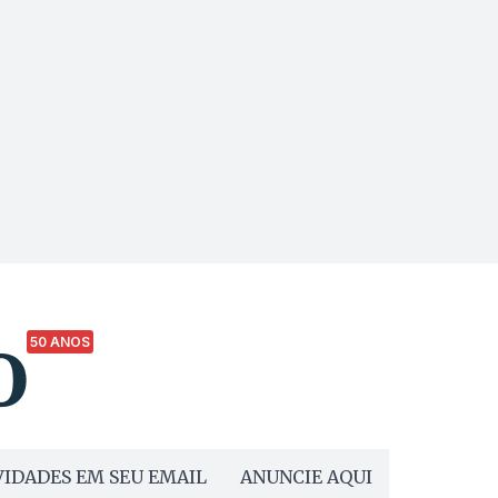
50 ANOS
IDADES EM SEU EMAIL
ANUNCIE AQUI