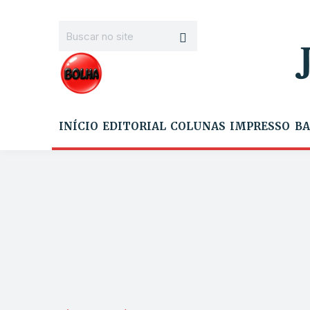
INÍCIO
EDITORIAL
COLUNAS
IMPRESSO
BA