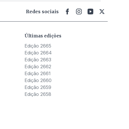
Redes sociais
Últimas edições
Edição 2665
Edição 2664
Edição 2663
Edição 2662
Edição 2661
Edição 2660
Edição 2659
Edição 2658