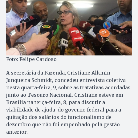
Foto: Felipe Cardoso
A secretária da Fazenda, Cristiane Alkmin
Junqueira Schmidt, concedeu entrevista coletiva
nesta quarta-feira, 9, sobre as tratativas acordadas
junto ao Tesouro Nacional. Cristiane esteve em
Brasília na terça-feira, 8, para discutir a
viabilidade de ajuda do governo federal para a
quitação dos salários do funcionalismo de
dezembro que não foi empenhado pela gestão
anterior.