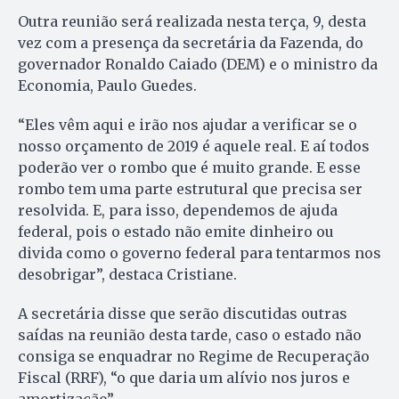
Outra reunião será realizada nesta terça, 9, desta
vez com a presença da secretária da Fazenda, do
governador Ronaldo Caiado (DEM) e o ministro da
Economia, Paulo Guedes.
“Eles vêm aqui e irão nos ajudar a verificar se o
nosso orçamento de 2019 é aquele real. E aí todos
poderão ver o rombo que é muito grande. E esse
rombo tem uma parte estrutural que precisa ser
resolvida. E, para isso, dependemos de ajuda
federal, pois o estado não emite dinheiro ou
divida como o governo federal para tentarmos nos
desobrigar”, destaca Cristiane.
A secretária disse que serão discutidas outras
saídas na reunião desta tarde, caso o estado não
consiga se enquadrar no Regime de Recuperação
Fiscal (RRF), “o que daria um alívio nos juros e