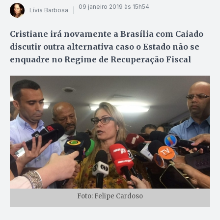
09 janeiro 2019 às 15h54
Lívia Barbosa
Cristiane irá novamente a Brasília com Caiado
discutir outra alternativa caso o Estado não se
enquadre no Regime de Recuperação Fiscal
Foto: Felipe Cardoso