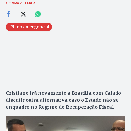
COMPARTILHAR
Plano emergencial
Cristiane irá novamente a Brasília com Caiado
discutir outra alternativa caso o Estado não se
enquadre no Regime de Recuperação Fiscal