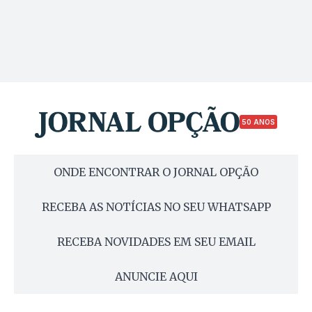
50 ANOS
ONDE ENCONTRAR O JORNAL OPÇÃO
RECEBA AS NOTÍCIAS NO SEU WHATSAPP
RECEBA NOVIDADES EM SEU EMAIL
ANUNCIE AQUI