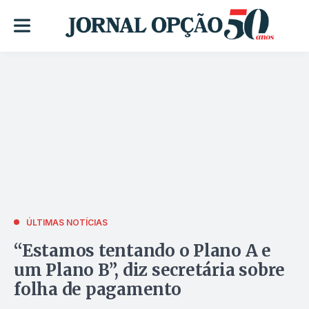
ÚLTIMAS NOTÍCIAS
“Estamos tentando o Plano A e
um Plano B”, diz secretária sobre
folha de pagamento