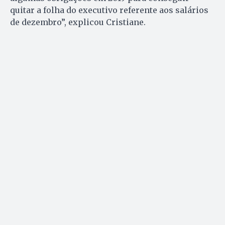
quitar a folha do executivo referente aos salários
de dezembro”, explicou Cristiane.