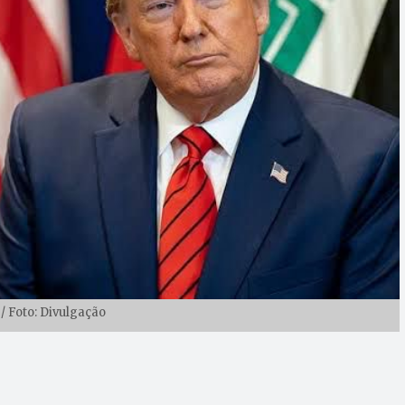
 Foto: Divulgação