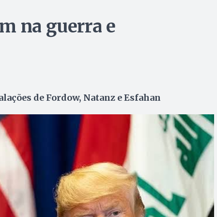
m na guerra e
alações de Fordow, Natanz e Esfahan