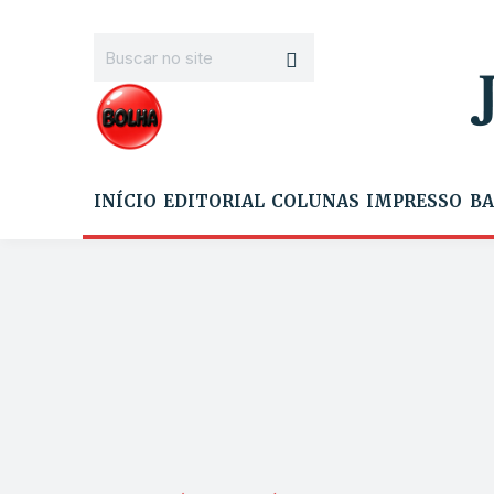
INÍCIO
EDITORIAL
COLUNAS
IMPRESSO
BA