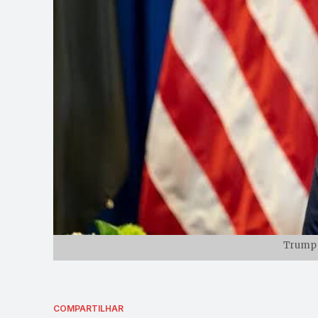
Trump /
COMPARTILHAR