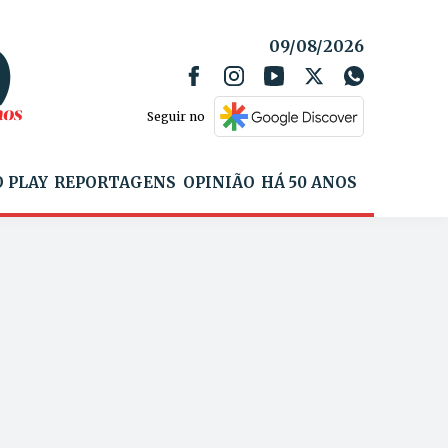
09/08/2026
Seguir no
 PLAY
REPORTAGENS
OPINIÃO
HÁ 50 ANOS