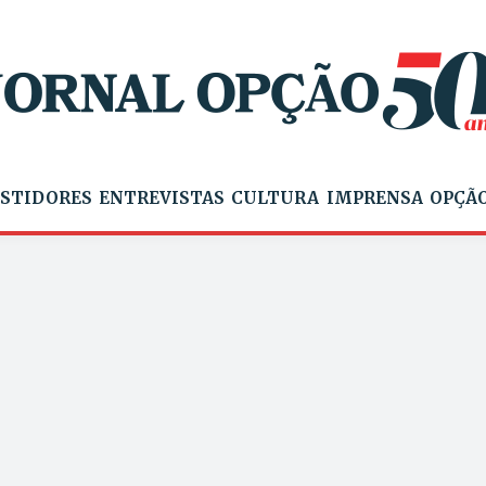
STIDORES
ENTREVISTAS
CULTURA
IMPRENSA
OPÇÃO