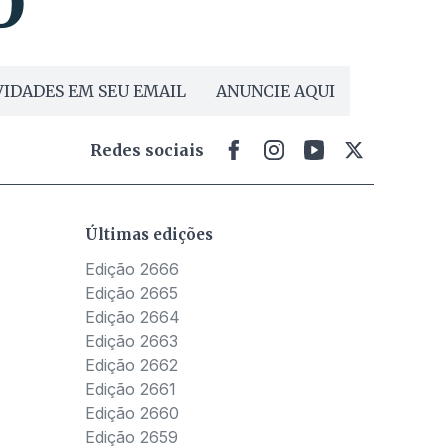
IDADES EM SEU EMAIL
ANUNCIE AQUI
Redes sociais
Últimas edições
Edição 2666
Edição 2665
Edição 2664
Edição 2663
Edição 2662
Edição 2661
Edição 2660
Edição 2659