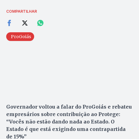
COMPARTILHAR
ProGoiás
Governador voltou a falar do ProGoiás e rebateu
empresários sobre contribuição ao Protege:
“Vocês não estão dando nada ao Estado. O
Estado é que está exigindo uma contrapartida
de 15%”