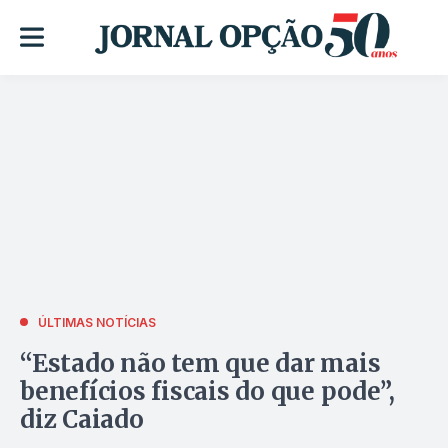
ÚLTIMAS NOTÍCIAS
“Estado não tem que dar mais
benefícios fiscais do que pode”,
diz Caiado