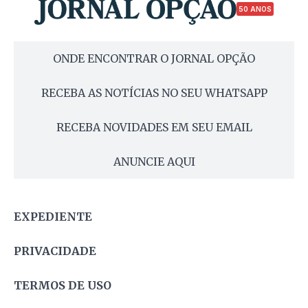
50 ANOS
ONDE ENCONTRAR O JORNAL OPÇÃO
RECEBA AS NOTÍCIAS NO SEU WHATSAPP
RECEBA NOVIDADES EM SEU EMAIL
ANUNCIE AQUI
EXPEDIENTE
PRIVACIDADE
TERMOS DE USO