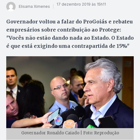
17 dezembro 2019 às 15h11
Elisama Ximenes
Governador voltou a falar do ProGoiás e rebateu
empresários sobre contribuição ao Protege:
"Vocês não estão dando nada ao Estado. O Estado
é que está exigindo uma contrapartida de 15%"
Governador Ronaldo Caiado | Foto: Reprodução