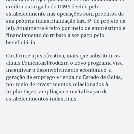
crédito outorgado do ICMS devido pelo
estabelecimento nas operações com produtos de
sua própria industrialização (art. 5º do projeto de
lei). Atualmente é feito por meio de empréstimo e
financiamento do tributo a ser pago pelo
beneficiário.
Conforme a justificativa, mais que substituir os
atuais Fomentar/Produzir, o novo programa visa
incentivar o desenvolvimento econômico, a
geração de emprego e renda no Estado de Goiás,
por meio de investimentos relacionados à
implantação, ampliação e revitalização de
estabelecimentos industriais.