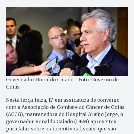
Governador Ronaldo Caiado | Foto: Governo de
Goiás
Nesta terça-feira, 17, em assinatura de convênio
com a Associação de Combate ao Câncer de Goiás
(ACCG), mantenedora do Hospital Araújo Jorge, o
governador Ronaldo Caiado (DEM) aproveitou
para falar sobre os incentivos fiscais, que são