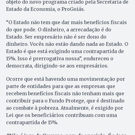
objeto do novo programa criado pela Secretaria de
Estado da Economia, o ProGoiás.
“O Estado não tem que dar mais benefícios fiscais
do que pode. O dinheiro, a arrecadação é do
Estado. Ser empresário não é ser dono do
dinheiro. Vocês não estão dando nada ao Estado. O
Estado é que está exigindo uma contrapartida de
15%. Isso é prerrogativa nossa”, endureceu o
democrata, dirigindo-se aos empresários.
Ocorre que está havendo uma movimentação por
parte de entidades para que as empresas que
recebem benefícios fiscais não tenham mais que
contribuir para o Fundo Protege, que é destinado
ao combate à pobreza. Atualmente, é exigido por
Lei que os beneficiários contribuam com uma
contrapartida de 15%.