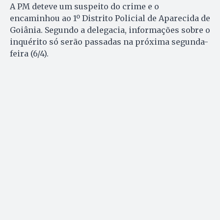
A PM deteve um suspeito do crime e o
encaminhou ao 1º Distrito Policial de Aparecida de
Goiânia. Segundo a delegacia, informações sobre o
inquérito só serão passadas na próxima segunda-
feira (6/4).