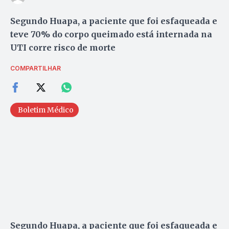
Segundo Huapa, a paciente que foi esfaqueada e
teve 70% do corpo queimado está internada na
UTI corre risco de morte
COMPARTILHAR
Boletim Médico
Segundo Huapa, a paciente que foi esfaqueada e