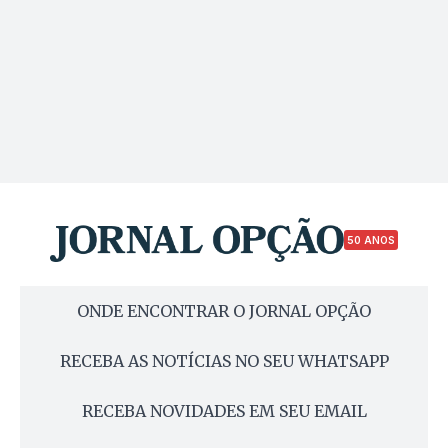
50 ANOS
ONDE ENCONTRAR O JORNAL OPÇÃO
RECEBA AS NOTÍCIAS NO SEU WHATSAPP
RECEBA NOVIDADES EM SEU EMAIL