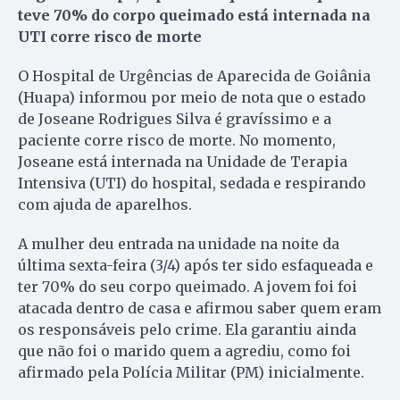
teve 70% do corpo queimado está internada na
UTI corre risco de morte
O Hospital de Urgências de Aparecida de Goiânia
(Huapa) informou por meio de nota que o estado
de Joseane Rodrigues Silva é gravíssimo e a
paciente corre risco de morte. No momento,
Joseane está internada na Unidade de Terapia
Intensiva (UTI) do hospital, sedada e respirando
com ajuda de aparelhos.
A mulher deu entrada na unidade na noite da
última sexta-feira (3/4) após ter sido esfaqueada e
ter 70% do seu corpo queimado. A jovem foi foi
atacada dentro de casa e afirmou saber quem eram
os responsáveis pelo crime. Ela garantiu ainda
que não foi o marido quem a agrediu, como foi
afirmado pela Polícia Militar (PM) inicialmente.