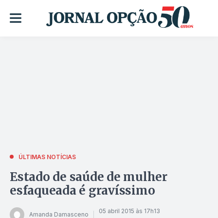
ÚLTIMAS NOTÍCIAS
Estado de saúde de mulher
esfaqueada é gravíssimo
05 abril 2015 às 17h13
Amanda Damasceno