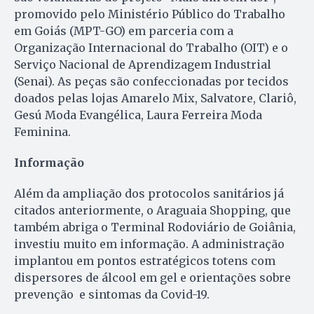
promovido pelo Ministério Público do Trabalho
em Goiás (MPT-GO) em parceria com a
Organização Internacional do Trabalho (OIT) e o
Serviço Nacional de Aprendizagem Industrial
(Senai). As peças são confeccionadas por tecidos
doados pelas lojas Amarelo Mix, Salvatore, Clariô,
Gesú Moda Evangélica, Laura Ferreira Moda
Feminina.
Informação
Além da ampliação dos protocolos sanitários já
citados anteriormente, o Araguaia Shopping, que
também abriga o Terminal Rodoviário de Goiânia,
investiu muito em informação. A administração
implantou em pontos estratégicos totens com
dispersores de álcool em gel e orientações sobre
prevenção e sintomas da Covid-19.