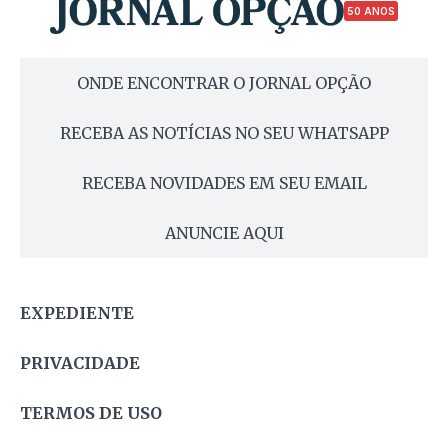
50 ANOS
ONDE ENCONTRAR O JORNAL OPÇÃO
RECEBA AS NOTÍCIAS NO SEU WHATSAPP
RECEBA NOVIDADES EM SEU EMAIL
ANUNCIE AQUI
EXPEDIENTE
PRIVACIDADE
TERMOS DE USO