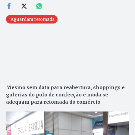
Aguardam retomada
Mesmo sem data para reabertura, shoppings e
galerias do polo de confecção e moda se
adequam para retomada do comércio