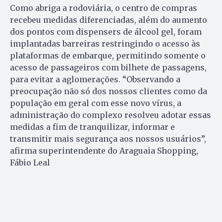
Como abriga a rodoviária, o centro de compras
recebeu medidas diferenciadas, além do aumento
dos pontos com dispensers de álcool gel, foram
implantadas barreiras restringindo o acesso às
plataformas de embarque, permitindo somente o
acesso de passageiros com bilhete de passagens,
para evitar a aglomerações. “Observando a
preocupação não só dos nossos clientes como da
população em geral com esse novo vírus, a
administração do complexo resolveu adotar essas
medidas a fim de tranquilizar, informar e
transmitir mais segurança aos nossos usuários”,
afirma superintendente do Araguaia Shopping,
Fábio Leal