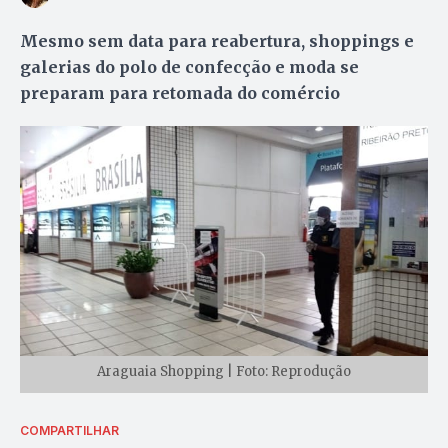
Mesmo sem data para reabertura, shoppings e
galerias do polo de confecção e moda se
preparam para retomada do comércio
Araguaia Shopping | Foto: Reprodução
COMPARTILHAR