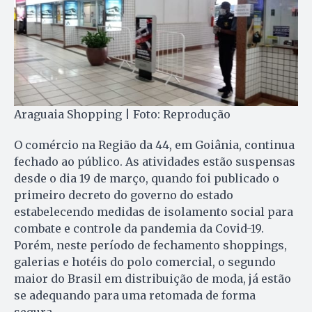
Araguaia Shopping | Foto: Reprodução
O comércio na Região da 44, em Goiânia, continua
fechado ao público. As atividades estão suspensas
desde o dia 19 de março, quando foi publicado o
primeiro decreto do governo do estado
estabelecendo medidas de isolamento social para
combate e controle da pandemia da Covid-19.
Porém, neste período de fechamento shoppings,
galerias e hotéis do polo comercial, o segundo
maior do Brasil em distribuição de moda, já estão
se adequando para uma retomada de forma