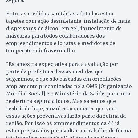
segura.
Entre as medidas sanitárias adotadas estão:
tapetes com ação desinfetante, instalação de mais
dispersores de álcool em gel, fornecimento de
máscaras para todos colaboradores dos
empreendimentos e lojistas e medidores de
temperatura infravermelho.
“Estamos na expectativa para a avaliação por
parte da prefeitura dessas medidas que
sugerimos, e que são baseadas em orientações
amplamente preconizadas pela OMS [Organização
Mundial Social] e o Ministério da Saúde, para uma
reabertura segura a todos. Mas sabemos que
reabrindo hoje, amanhã ou semana que vem,
essas ações preventivas farão parte da rotina da
região. Por isso os empreendimentos da 44 já
estão preparados para voltar ao trabalho de forma