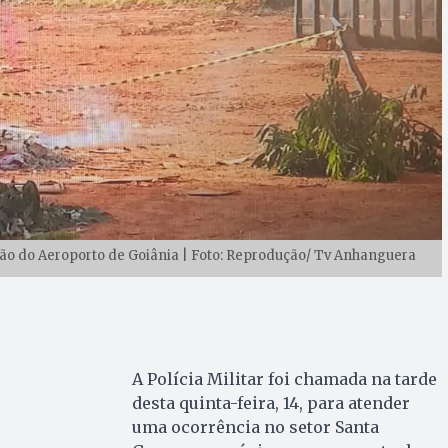
ão do Aeroporto de Goiânia | Foto: Reprodução/ Tv Anhanguera
A Polícia Militar foi chamada na tarde
desta quinta-feira, 14, para atender
uma ocorrência no setor Santa