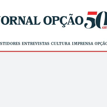
STIDORES
ENTREVISTAS
CULTURA
IMPRENSA
OPÇÃO