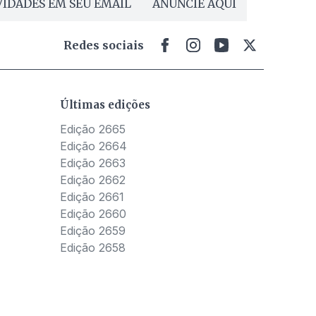
IDADES EM SEU EMAIL
ANUNCIE AQUI
Redes sociais
Últimas edições
Edição 2665
Edição 2664
Edição 2663
Edição 2662
Edição 2661
Edição 2660
Edição 2659
Edição 2658