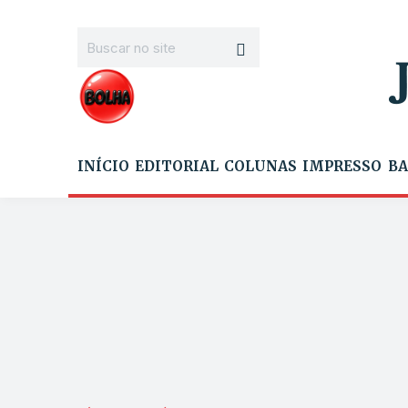
INÍCIO
EDITORIAL
COLUNAS
IMPRESSO
BA