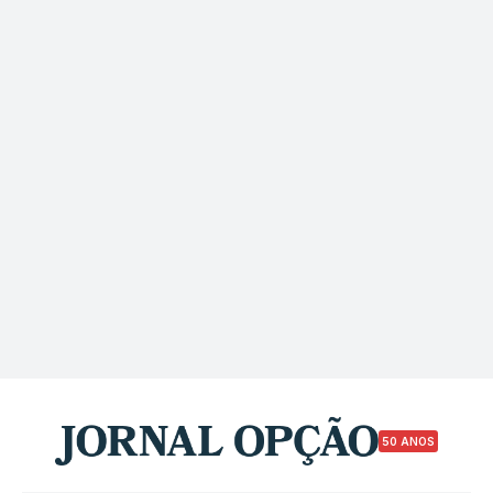
50 ANOS