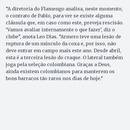
“A diretoria do Flamengo analisa, neste momento,
o contrato de Pablo, para ver se existe alguma
cláusula que, em caso como este, preveja rescisão.
‘Vamos avaliar internamente o que fazer’, diz o
clube”, anota Leo Dias. “Armero teve uma lesão de
ruptura de um músculo da coxa e, por isso, não
deve entrar em campo mais este ano. Desde abril,
esta é a terceira lesão do craque. O lateral também
joga pela seleção colombiana. Graças a Deus,
ainda existem colombianos para manterem os
bons barracos tão raros nos dias de hoje.”