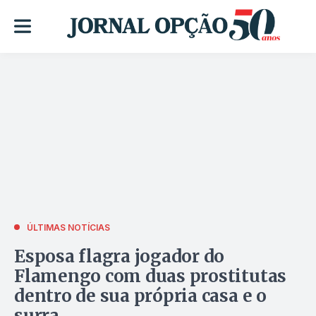
ÚLTIMAS NOTÍCIAS
Esposa flagra jogador do
Flamengo com duas prostitutas
dentro de sua própria casa e o
surra