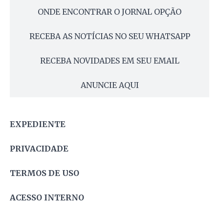
ONDE ENCONTRAR O JORNAL OPÇÃO
RECEBA AS NOTÍCIAS NO SEU WHATSAPP
RECEBA NOVIDADES EM SEU EMAIL
ANUNCIE AQUI
EXPEDIENTE
PRIVACIDADE
TERMOS DE USO
ACESSO INTERNO