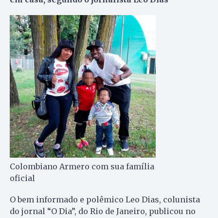
Colombiano Armero com sua família
oficial
O bem informado e polêmico Leo Dias, colunista
do jornal “O Dia”, do Rio de Janeiro, publicou no