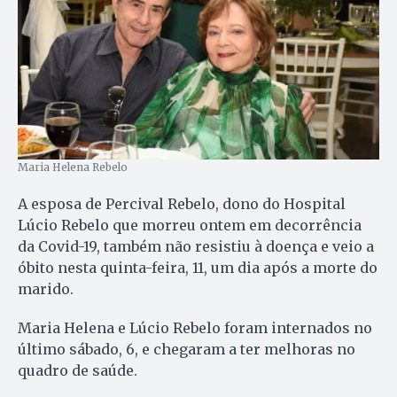
Maria Helena Rebelo
A esposa de Percival Rebelo, dono do Hospital
Lúcio Rebelo que morreu ontem em decorrência
da Covid-19, também não resistiu à doença e veio a
óbito nesta quinta-feira, 11, um dia após a morte do
marido.
Maria Helena e Lúcio Rebelo foram internados no
último sábado, 6, e chegaram a ter melhoras no
quadro de saúde.