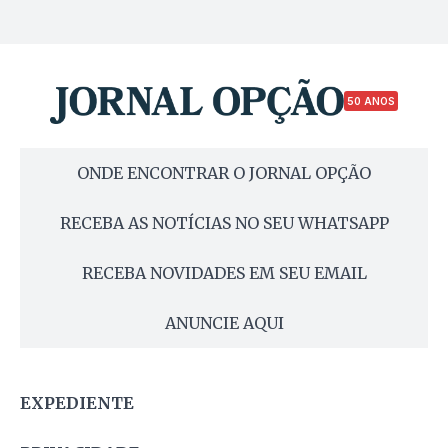
50 ANOS
ONDE ENCONTRAR O JORNAL OPÇÃO
RECEBA AS NOTÍCIAS NO SEU WHATSAPP
RECEBA NOVIDADES EM SEU EMAIL
ANUNCIE AQUI
EXPEDIENTE