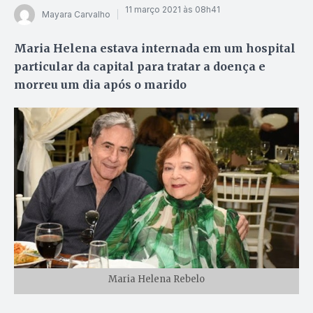
11 março 2021 às 08h41
Mayara Carvalho
Maria Helena estava internada em um hospital
particular da capital para tratar a doença e
morreu um dia após o marido
Maria Helena Rebelo