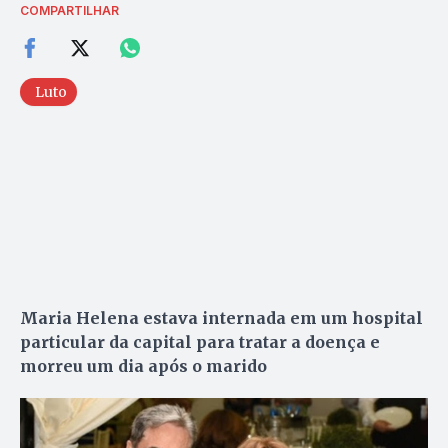
COMPARTILHAR
Luto
Maria Helena estava internada em um hospital
particular da capital para tratar a doença e
morreu um dia após o marido