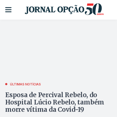
ÚLTIMAS NOTÍCIAS
Esposa de Percival Rebelo, do
Hospital Lúcio Rebelo, também
morre vítima da Covid-19