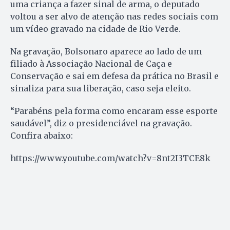
uma criança a fazer sinal de arma, o deputado
voltou a ser alvo de atenção nas redes sociais com
um vídeo gravado na cidade de Rio Verde.
Na gravação, Bolsonaro aparece ao lado de um
filiado à Associação Nacional de Caça e
Conservação e sai em defesa da prática no Brasil e
sinaliza para sua liberação, caso seja eleito.
“Parabéns pela forma como encaram esse esporte
saudável”, diz o presidenciável na gravação.
Confira abaixo:
https://www.youtube.com/watch?v=8nt2I3TCE8k