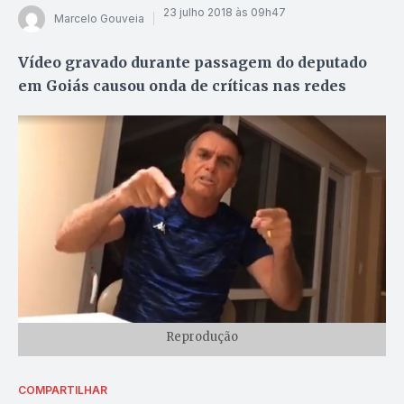
23 julho 2018 às 09h47
Marcelo Gouveia
Vídeo gravado durante passagem do deputado
em Goiás causou onda de críticas nas redes
Reprodução
COMPARTILHAR