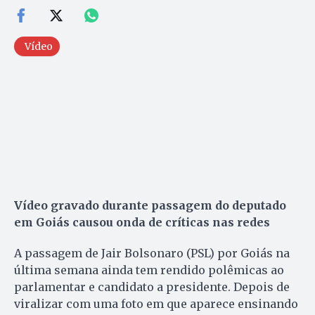
Vídeo
Vídeo gravado durante passagem do deputado
em Goiás causou onda de críticas nas redes
A passagem de Jair Bolsonaro (PSL) por Goiás na
última semana ainda tem rendido polêmicas ao
parlamentar e candidato a presidente. Depois de
viralizar com uma foto em que aparece ensinando