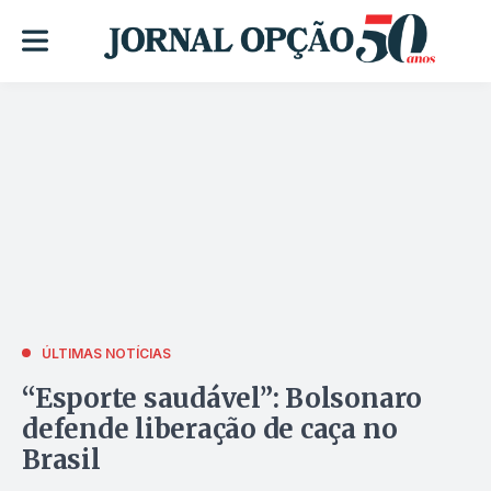
ÚLTIMAS NOTÍCIAS
“Esporte saudável”: Bolsonaro
defende liberação de caça no
Brasil