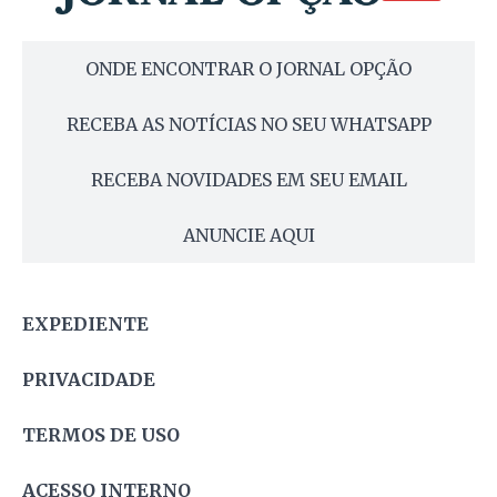
ONDE ENCONTRAR O JORNAL OPÇÃO
RECEBA AS NOTÍCIAS NO SEU WHATSAPP
RECEBA NOVIDADES EM SEU EMAIL
ANUNCIE AQUI
EXPEDIENTE
PRIVACIDADE
TERMOS DE USO
ACESSO INTERNO