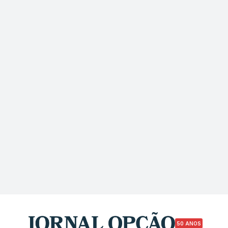
50 ANOS