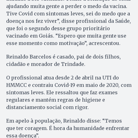
ajudando muita gente a perder o medo da vacina.
Tive Covid com sintomas leves, sei do medo que a
doença nos fez viver”, disse profissional da Saúde,
que foi o segundo desse grupo prioritário
vacinado em Goiás. “Espero que muita gente use
esse momento como motivação”, acrescentou.
Reinaldo Barcelos é casado, pai de dois filhos,
cidadão e morador de Trindade.
O profissional atua desde 2 de abril na UTI do
HMMCC e contraiu Covid-19 em maio de 2020, com
sintomas leves. Ele ressaltou que faz exames
regulares e mantém regras de higiene e
distanciamento social com rigor.
Em apelo à população, Reinaldo disse: “Temos
que ter coragem. É hora da humanidade enfrentar
essa doença”.