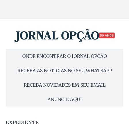
50 ANOS
ONDE ENCONTRAR O JORNAL OPÇÃO
RECEBA AS NOTÍCIAS NO SEU WHATSAPP
RECEBA NOVIDADES EM SEU EMAIL
ANUNCIE AQUI
EXPEDIENTE