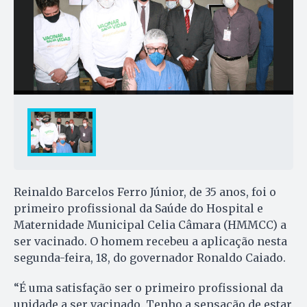
Reinaldo Barcelos Ferro Júnior, de 35 anos, foi o
primeiro profissional da Saúde do Hospital e
Maternidade Municipal Celia Câmara (HMMCC) a
ser vacinado. O homem recebeu a aplicação nesta
segunda-feira, 18, do governador Ronaldo Caiado.
“É uma satisfação ser o primeiro profissional da
unidade a ser vacinado. Tenho a sensação de estar