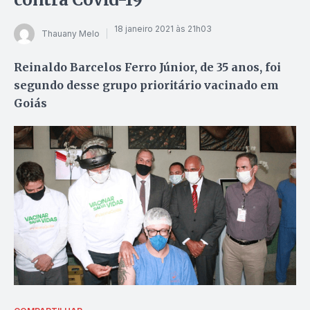
18 janeiro 2021 às 21h03
Thauany Melo
Reinaldo Barcelos Ferro Júnior, de 35 anos, foi
segundo desse grupo prioritário vacinado em
Goiás