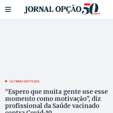
ÚLTIMAS NOTÍCIAS
“Espero que muita gente use esse
momento como motivação”, diz
profissional da Saúde vacinado
contra Covid-19