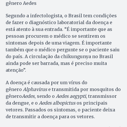
gênero Aedes
Segundo a infectologista, o Brasil tem condições
de fazer o diagnóstico laboratorial da doença e
está atento à sua entrada. “É importante que as
pessoas procurem o médico se sentirem os
sintomas depois de uma viagem. É importante
também que o médico pergunte se o paciente saiu
do país. A circulação da chikungunya no Brasil
ainda pode ser barrada, mas é preciso muita
atenção”.
A doença é causada por um vírus do
gênero
Alphavirus
e transmitida por mosquitos do
gênero
Aedes
, sendo o
Aedes aegypti
, transmissor
da dengue, e o
Aedes albopictus
os principais
vetores. Passados os sintomas, o paciente deixa
de transmitir a doença para os vetores.