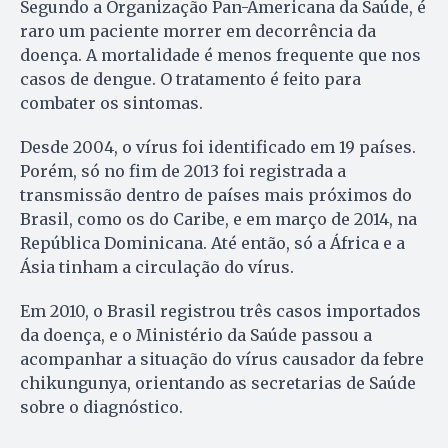
Segundo a Organização Pan-Americana da Saúde, é
raro um paciente morrer em decorrência da
doença. A mortalidade é menos frequente que nos
casos de dengue. O tratamento é feito para
combater os sintomas.
Desde 2004, o vírus foi identificado em 19 países.
Porém, só no fim de 2013 foi registrada a
transmissão dentro de países mais próximos do
Brasil, como os do Caribe, e em março de 2014, na
República Dominicana. Até então, só a África e a
Ásia tinham a circulação do vírus.
Em 2010, o Brasil registrou três casos importados
da doença, e o Ministério da Saúde passou a
acompanhar a situação do vírus causador da febre
chikungunya, orientando as secretarias de Saúde
sobre o diagnóstico.