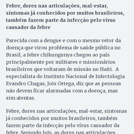
Febre, dores nas articulações, mal-estar,
sintomas já conhecidos por muitos brasileiros,
também fazem parte da infecção pelo vírus
causador da febre
Parecida com a dengue e com o mesmo vetor da
doença que virou problema de saúde pública no
Brasil, a febre chikungunya chegou ao país
principalmente por militares e missionários
brasileiros que voltaram de missão no Haiti. A
especialista do Instituto Nacional de Infectologia
Evandro Chagas, Jois Ortega, diz que as pessoas
não devem ficar alarmadas com a doença, mas
sim atentas.
Febre, dores nas articulações, mal-estar, sintomas
já conhecidos por muitos brasileiros, também
fazem parte da infecção pelo vírus causador da
febre. Segundo Jois, as dores nas articulações