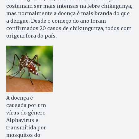
costumam ser mais intensas na febre chikugunya,
mas normalmente a doença é mais branda do que
a dengue. Desde o começo do ano foram
confirmados 20 casos de chikungunya, todos com
origem fora do país.
A doença é
causada por um
vírus do gênero
Alphavirus e
transmitida por
mosquitos do