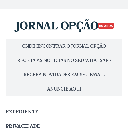
50 ANOS
ONDE ENCONTRAR O JORNAL OPÇÃO
RECEBA AS NOTÍCIAS NO SEU WHATSAPP
RECEBA NOVIDADES EM SEU EMAIL
ANUNCIE AQUI
EXPEDIENTE
PRIVACIDADE