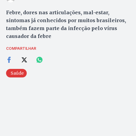
Febre, dores nas articulações, mal-estar,
sintomas já conhecidos por muitos brasileiros,
também fazem parte da infecção pelo vírus
causador da febre
COMPARTILHAR
Saúde