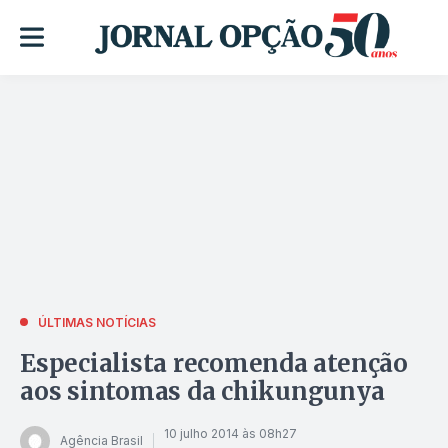
ÚLTIMAS NOTÍCIAS
Especialista recomenda atenção
aos sintomas da chikungunya
10 julho 2014 às 08h27
Agência Brasil