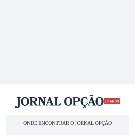
50 ANOS
ONDE ENCONTRAR O JORNAL OPÇÃO