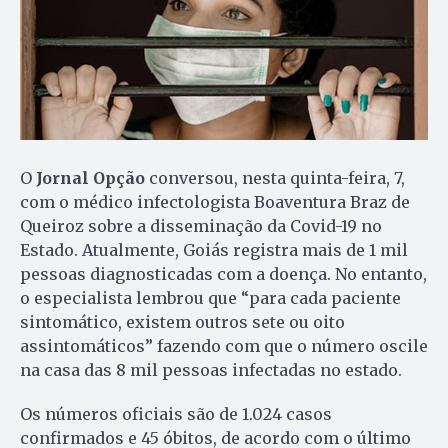
O
Jornal Opção
conversou, nesta quinta-feira, 7,
com o médico infectologista Boaventura Braz de
Queiroz sobre a disseminação da Covid-19 no
Estado. Atualmente, Goiás registra mais de 1 mil
pessoas diagnosticadas com a doença. No entanto,
o especialista lembrou que “para cada paciente
sintomático, existem outros sete ou oito
assintomáticos” fazendo com que o número oscile
na casa das 8 mil pessoas infectadas no estado.
Os números oficiais são de 1.024 casos
confirmados e 45 óbitos, de acordo com o último