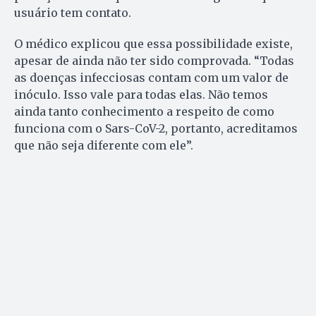
usuário tem contato.
O médico explicou que essa possibilidade existe,
apesar de ainda não ter sido comprovada. “Todas
as doenças infecciosas contam com um valor de
inóculo. Isso vale para todas elas. Não temos
ainda tanto conhecimento a respeito de como
funciona com o Sars-CoV-2, portanto, acreditamos
que não seja diferente com ele”.