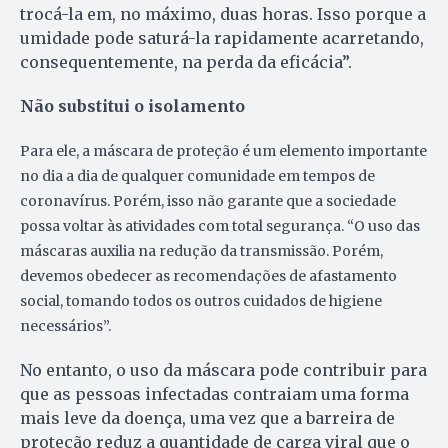
trocá-la em, no máximo, duas horas. Isso porque a
umidade pode saturá-la rapidamente acarretando,
consequentemente, na perda da eficácia”.
Não substitui o isolamento
Para ele, a máscara de proteção é um elemento importante
no dia a dia de qualquer comunidade em tempos de
coronavírus. Porém, isso não garante que a sociedade
possa voltar às atividades com total segurança. “O uso das
máscaras auxilia na redução da transmissão. Porém,
devemos obedecer as recomendações de afastamento
social, tomando todos os outros cuidados de higiene
necessários”.
No entanto, o uso da máscara pode contribuir para
que as pessoas infectadas contraiam uma forma
mais leve da doença, uma vez que a barreira de
proteção reduz a quantidade de carga viral que o