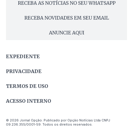
RECEBA AS NOTÍCIAS NO SEU WHATSAPP
RECEBA NOVIDADES EM SEU EMAIL
ANUNCIE AQUI
EXPEDIENTE
PRIVACIDADE
TERMOS DE USO
ACESSO INTERNO
© 2026 Jornal Opção. Publicado por Opção Notícias Ltda CNPJ
09.236.355/0001-59. Todos os direitos reservados.