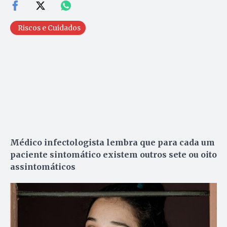
Riscos e Cuidados
Médico infectologista lembra que para cada um
paciente sintomático existem outros sete ou oito
assintomáticos