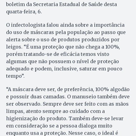
boletim da Secretaria Estadual de Saúde desta
quarta-feira, 6.
O infectologista falou ainda sobre a importância
do uso de máscaras pela população ao passo que
alerta sobre o uso de produtos produzidos por
leigos. “É uma proteção que não chega a 100%,
porém tratando-se de eficácia temos visto
algumas que não possuem o nível de proteção
adequado e podem, inclusive, saturar em pouco
tempo”.
“A máscara deve ser, de preferência, 100% algodão
e possuir duas camadas. O manuseio também deve
ser observado. Sempre deve ser feito com as mãos
limpas, atento sempre ao cuidado com a
higienização do produto. Também deve-se levar
em consideração se a pessoa dialoga muito
enquanto usa a proteção. Nesse caso, o ideal é