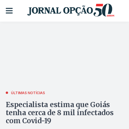
ÚLTIMAS NOTÍCIAS
Especialista estima que Goiás
tenha cerca de 8 mil infectados
com Covid-19