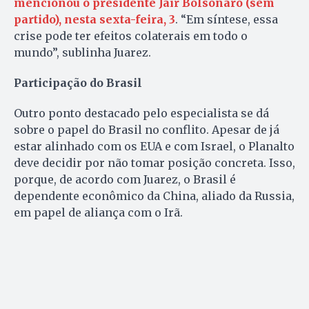
mencionou o presidente Jair Bolsonaro (sem
partido), nesta sexta-feira, 3
. “Em síntese, essa
crise pode ter efeitos colaterais em todo o
mundo”, sublinha Juarez.
Participação do Brasil
Outro ponto destacado pelo especialista se dá
sobre o papel do Brasil no conflito. Apesar de já
estar alinhado com os EUA e com Israel, o Planalto
deve decidir por não tomar posição concreta. Isso,
porque, de acordo com Juarez, o Brasil é
dependente econômico da China, aliado da Russia,
em papel de aliança com o Irã.