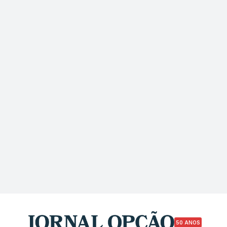
50 ANOS