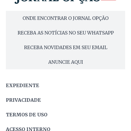
ONDE ENCONTRAR O JORNAL OPÇÃO
RECEBA AS NOTÍCIAS NO SEU WHATSAPP
RECEBA NOVIDADES EM SEU EMAIL
ANUNCIE AQUI
EXPEDIENTE
PRIVACIDADE
TERMOS DE USO
ACESSO INTERNO