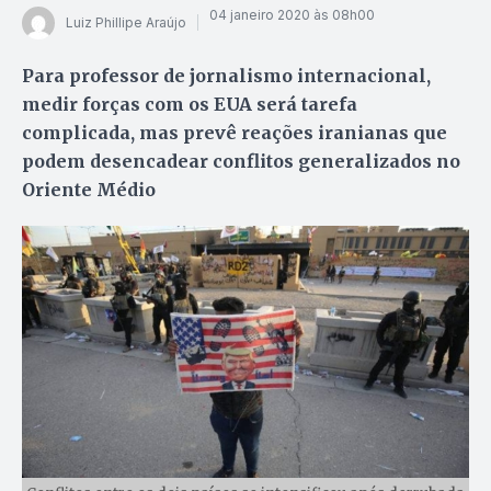
04 janeiro 2020 às 08h00
Luiz Phillipe Araújo
Para professor de jornalismo internacional,
medir forças com os EUA será tarefa
complicada, mas prevê reações iranianas que
podem desencadear conflitos generalizados no
Oriente Médio