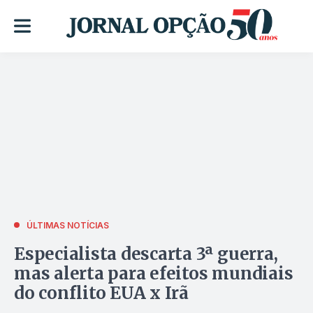
ÚLTIMAS NOTÍCIAS
Especialista descarta 3ª guerra,
mas alerta para efeitos mundiais
do conflito EUA x Irã