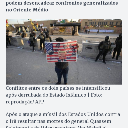
podem desencadear confrontos generalizados
no Oriente Médio
Conflitos entre os dois países se intensificou
após derrubada do Estado Islâmico | Foto:
reprodução/ AFP
Após o ataque a míssil dos Estados Unidos contra
o Irã resultar nas mortes do general Quassem