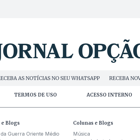
ECEBA AS NOTÍCIAS NO SEU WHATSAPP
RECEBA NOV
TERMOS DE USO
ACESSO INTERNO
 e Blogs
Colunas e Blogs
 da Guerra Oriente Médio
Música