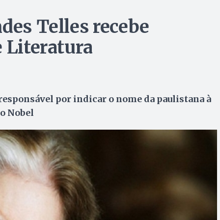
ndes Telles recebe
 Literatura
 responsável por indicar o nome da paulistana à
o Nobel