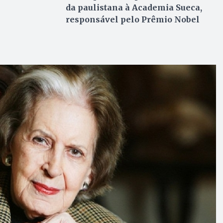
da paulistana à Academia Sueca,
responsável pelo Prêmio Nobel