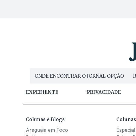
ONDE ENCONTRAR O JORNAL OPÇÃO
R
EXPEDIENTE
PRIVACIDADE
Colunas e Blogs
Colunas
Araguaia em Foco
Especial