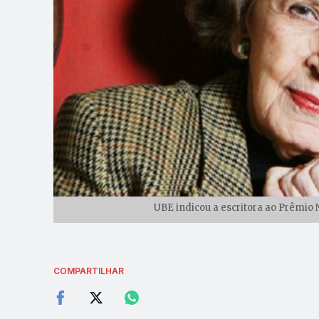
UBE indicou a escritora ao Prêmio 
COMPARTILHAR