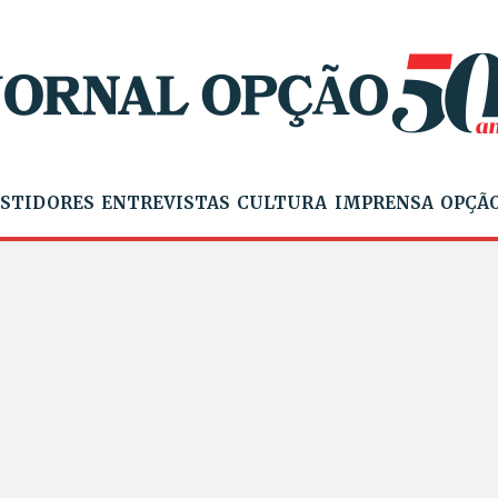
STIDORES
ENTREVISTAS
CULTURA
IMPRENSA
OPÇÃO