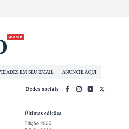
50 ANOS
IDADES EM SEU EMAIL
ANUNCIE AQUI
Redes sociais
Últimas edições
Edição 2665