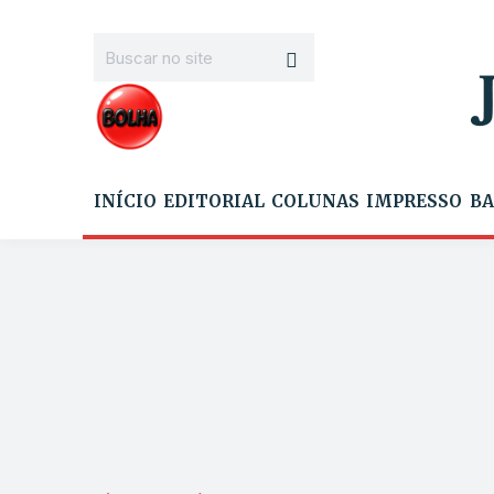
INÍCIO
EDITORIAL
COLUNAS
IMPRESSO
BA