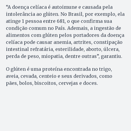
“A doença celíaca é autoimune e causada pela
intolerância ao glúten. No Brasil, por exemplo, ela
atinge 1 pessoa entre 681, o que confirma sua
condição comum no País. Ademais, a ingestão de
alimentos com glúten pelos portadores da doença
celíaca pode causar anemia, artrites, constipação
intestinal refratária, esterilidade, aborto, úlcera,
perda de peso, miopatia, dentre outras”, garantiu.
O glúten é uma proteína encontrada no trigo,
aveia, cevada, centeio e seus derivados, como
pães, bolos, biscoitos, cervejas e doces.