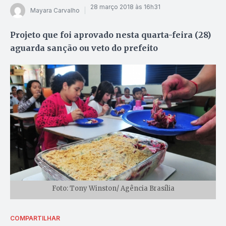
28 março 2018 às 16h31
Mayara Carvalho
Projeto que foi aprovado nesta quarta-feira (28)
aguarda sanção ou veto do prefeito
Foto: Tony Winston/ Agência Brasília
COMPARTILHAR