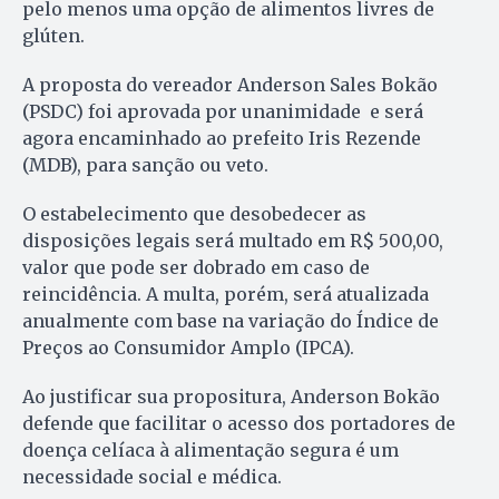
pelo menos uma opção de alimentos livres de
glúten.
A proposta do vereador Anderson Sales Bokão
(PSDC) foi aprovada por unanimidade e será
agora encaminhado ao prefeito Iris Rezende
(MDB), para sanção ou veto.
O estabelecimento que desobedecer as
disposições legais será multado em R$ 500,00,
valor que pode ser dobrado em caso de
reincidência. A multa, porém, será atualizada
anualmente com base na variação do Índice de
Preços ao Consumidor Amplo (IPCA).
Ao justificar sua propositura, Anderson Bokão
defende que facilitar o acesso dos portadores de
doença celíaca à alimentação segura é um
necessidade social e médica.