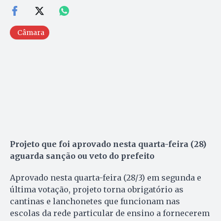
Câmara
Projeto que foi aprovado nesta quarta-feira (28)
aguarda sanção ou veto do prefeito
Aprovado nesta quarta-feira (28/3) em segunda e
última votação, projeto torna obrigatório as
cantinas e lanchonetes que funcionam nas
escolas da rede particular de ensino a fornecerem