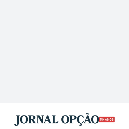
50 ANOS