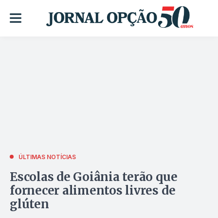
ÚLTIMAS NOTÍCIAS
Escolas de Goiânia terão que
fornecer alimentos livres de
glúten