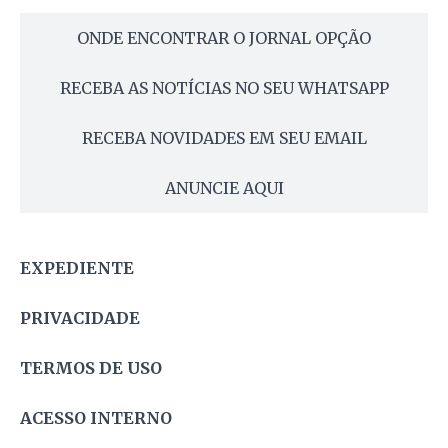
ONDE ENCONTRAR O JORNAL OPÇÃO
RECEBA AS NOTÍCIAS NO SEU WHATSAPP
RECEBA NOVIDADES EM SEU EMAIL
ANUNCIE AQUI
EXPEDIENTE
PRIVACIDADE
TERMOS DE USO
ACESSO INTERNO