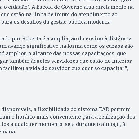
a o cidadão”. A Escola de Governo atua diretamente na
que estão na linha de frente do atendimento ao
para os desafios da gestão pública moderna.
ado por Roberta é a ampliação do ensino à distância
um avanço significativo na forma como os cursos são
só ampliou o alcance das nossas capacitações, que
ar também àqueles servidores que estão no interior
facilitou a vida do servidor que quer se capacitar”,
disponíveis, a flexibilidade do sistema EAD permite
ham o horário mais conveniente para a realização dos
los a qualquer momento, seja durante o almoço, à
semana.