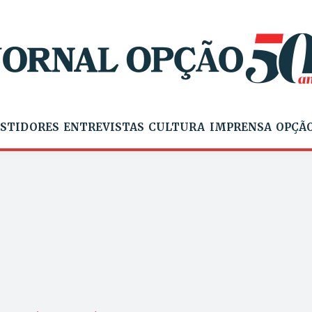
STIDORES
ENTREVISTAS
CULTURA
IMPRENSA
OPÇÃO