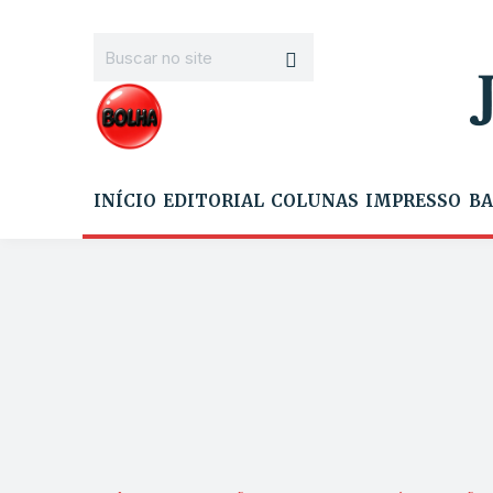
INÍCIO
EDITORIAL
COLUNAS
IMPRESSO
BA