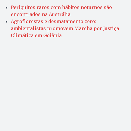
Periquitos raros com hábitos noturnos são
encontrados na Austrália
Agroflorestas e desmatamento zero:
ambientalistas promovem Marcha por Justiça
Climática em Goiânia