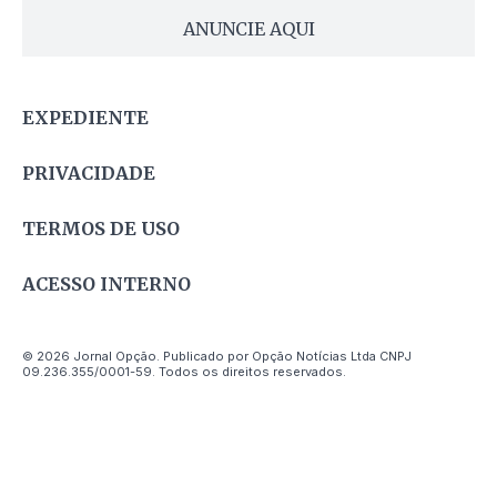
ANUNCIE AQUI
EXPEDIENTE
PRIVACIDADE
TERMOS DE USO
ACESSO INTERNO
© 2026 Jornal Opção. Publicado por Opção Notícias Ltda CNPJ
09.236.355/0001-59. Todos os direitos reservados.