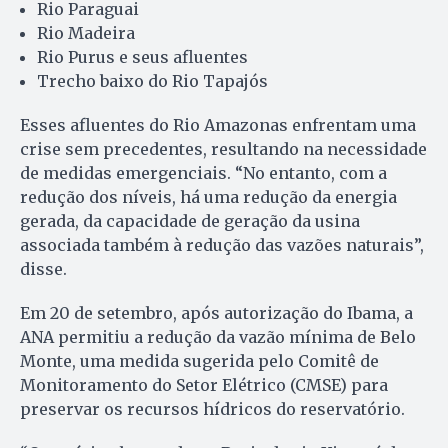
Rio Paraguai
Rio Madeira
Rio Purus e seus afluentes
Trecho baixo do Rio Tapajós
Esses afluentes do Rio Amazonas enfrentam uma
crise sem precedentes, resultando na necessidade
de medidas emergenciais. “No entanto, com a
redução dos níveis, há uma redução da energia
gerada, da capacidade de geração da usina
associada também à redução das vazões naturais”,
disse.
Em 20 de setembro, após autorização do Ibama, a
ANA permitiu a redução da vazão mínima de Belo
Monte, uma medida sugerida pelo Comitê de
Monitoramento do Setor Elétrico (CMSE) para
preservar os recursos hídricos do reservatório.