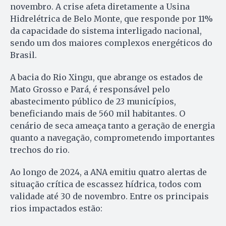
novembro. A crise afeta diretamente a Usina
Hidrelétrica de Belo Monte, que responde por 11%
da capacidade do sistema interligado nacional,
sendo um dos maiores complexos energéticos do
Brasil.
A bacia do Rio Xingu, que abrange os estados de
Mato Grosso e Pará, é responsável pelo
abastecimento público de 23 municípios,
beneficiando mais de 560 mil habitantes. O
cenário de seca ameaça tanto a geração de energia
quanto a navegação, comprometendo importantes
trechos do rio.
Ao longo de 2024, a ANA emitiu quatro alertas de
situação crítica de escassez hídrica, todos com
validade até 30 de novembro. Entre os principais
rios impactados estão: