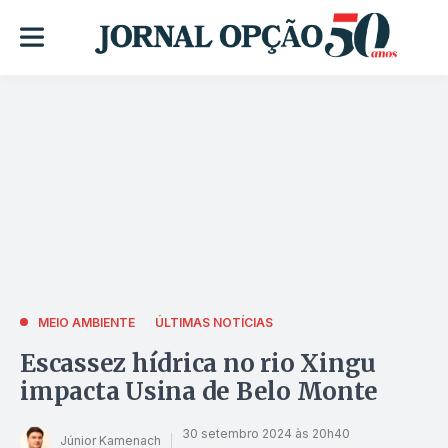
MEIO AMBIENTE
ÚLTIMAS NOTÍCIAS
Escassez hídrica no rio Xingu
impacta Usina de Belo Monte
30 setembro 2024 às 20h40
Júnior Kamenach