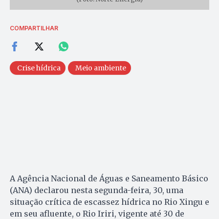
COMPARTILHAR
Crise hídrica
Meio ambiente
A Agência Nacional de Águas e Saneamento Básico
(ANA) declarou nesta segunda-feira, 30, uma
situação crítica de escassez hídrica no Rio Xingu e
em seu afluente, o Rio Iriri, vigente até 30 de