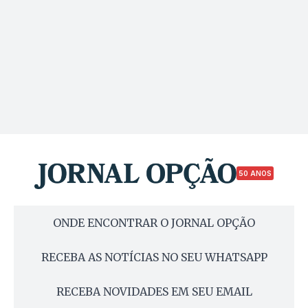
50 ANOS
ONDE ENCONTRAR O JORNAL OPÇÃO
RECEBA AS NOTÍCIAS NO SEU WHATSAPP
RECEBA NOVIDADES EM SEU EMAIL