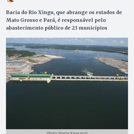
Bacia do Rio Xingu, que abrange os estados de
Mato Grosso e Pará, é responsável pelo
abastecimento público de 23 municípios
(Foto: Norte Energia)