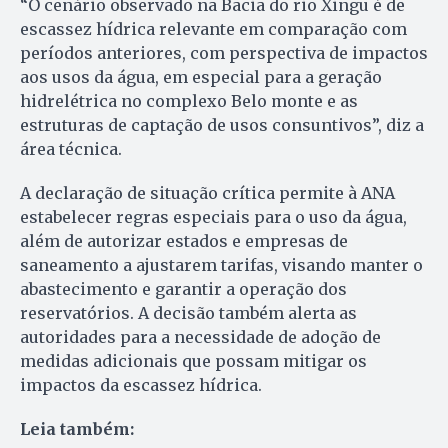
“O cenário observado na Bacia do rio Xingu é de
escassez hídrica relevante em comparação com
períodos anteriores, com perspectiva de impactos
aos usos da água, em especial para a geração
hidrelétrica no complexo Belo monte e as
estruturas de captação de usos consuntivos”, diz a
área técnica.
A declaração de situação crítica permite à ANA
estabelecer regras especiais para o uso da água,
além de autorizar estados e empresas de
saneamento a ajustarem tarifas, visando manter o
abastecimento e garantir a operação dos
reservatórios. A decisão também alerta as
autoridades para a necessidade de adoção de
medidas adicionais que possam mitigar os
impactos da escassez hídrica.
Leia também: