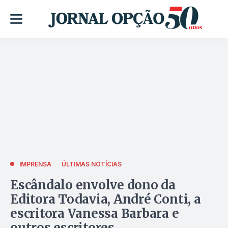
IMPRENSA
ÚLTIMAS NOTÍCIAS
Escândalo envolve dono da
Editora Todavia, André Conti, a
escritora Vanessa Barbara e
outros escritores