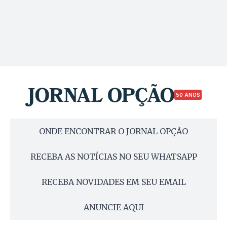
50 ANOS
ONDE ENCONTRAR O JORNAL OPÇÃO
RECEBA AS NOTÍCIAS NO SEU WHATSAPP
RECEBA NOVIDADES EM SEU EMAIL
ANUNCIE AQUI