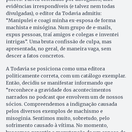
evidências irrespondíveis (e talvez nem todas
divulgadas), o editor da Todavia admitiu:
“Manipulei e coagi minha ex-esposa de forma
machista e misógina. Num grupo de e-mails,
expus pessoas, traí amigos e colegas e inventei
intrigas”. Uma bruta confissão de culpa, mas
apresentada, no geral, de maneira vaga, sem
descer a fatos concretos.
A Todavia se posiciona como uma editora
politicamente correta, com um catálogo exemplar.
Então, decidiu se manifestar informando que
“reconhece a gravidade dos acontecimentos
narrados no podcast que envolvem um de nossos
sócios. Compreendemos a indignação causada
pelos diversos exemplos de machismo e
misoginia. Sentimos muito, sobretudo, pelo
sofrimento causado à vítima. No momento,