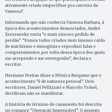
ativamente criado empecilhos pra carreira da
Vanessa”.
Informando que não conhecia Vanessa Barbara, à
época dos acontecimentos denunciados, André
Xerxenesky envia “o mais sincero pedido de
perdão”. “Fomos todos criados num imenso caldo
de machismo e misoginia e reproduzi falas e
comportamentos por volta dessa época dos quais
me arrependo e me envergonho”, declara o
escritor.
Hermano Freitas disse a Mônica Bergamo que o
acontecimento “é de natureza pessoal”. Dois
escritores, Daniel Pellizzari e Marcelo Träsel,
decidiram não se manifestar.
A história do término do casamento foi descrita
no romance “Operação Impensável”. O assunto