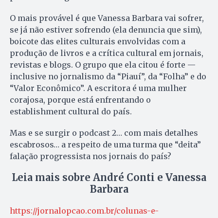
O mais provável é que Vanessa Barbara vai sofrer,
se já não estiver sofrendo (ela denuncia que sim),
boicote das elites culturais envolvidas com a
produção de livros e a crítica cultural em jornais,
revistas e blogs. O grupo que ela citou é forte —
inclusive no jornalismo da “Piauí”, da “Folha” e do
“Valor Econômico”. A escritora é uma mulher
corajosa, porque está enfrentando o
establishment cultural do país.
Mas e se surgir o podcast 2… com mais detalhes
escabrosos… a respeito de uma turma que “deita”
falação progressista nos jornais do país?
Leia mais sobre André Conti e Vanessa
Barbara
https://jornalopcao.com.br/colunas-e-