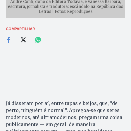
André Conti, dono da Editora Todavia, e Vanessa Barbara,
escritora, jornalista e tradutora: escândalo na República das
Letras | Fotos: Reproduções
COMPARTILHAR
Já disseram por aí, entre tapas e beijos, que, “de
perto, ninguém é normal”. Apregoa-se que seres
modernos, até ultramodernos, pregam uma coisa
publicamente — em geral, de maneira