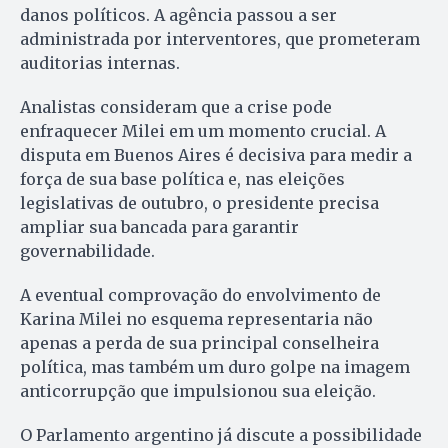
danos políticos. A agência passou a ser
administrada por interventores, que prometeram
auditorias internas.
Analistas consideram que a crise pode
enfraquecer Milei em um momento crucial. A
disputa em Buenos Aires é decisiva para medir a
força de sua base política e, nas eleições
legislativas de outubro, o presidente precisa
ampliar sua bancada para garantir
governabilidade.
A eventual comprovação do envolvimento de
Karina Milei no esquema representaria não
apenas a perda de sua principal conselheira
política, mas também um duro golpe na imagem
anticorrupção que impulsionou sua eleição.
O Parlamento argentino já discute a possibilidade