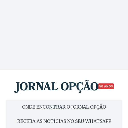
50 ANOS
ONDE ENCONTRAR O JORNAL OPÇÃO
RECEBA AS NOTÍCIAS NO SEU WHATSAPP