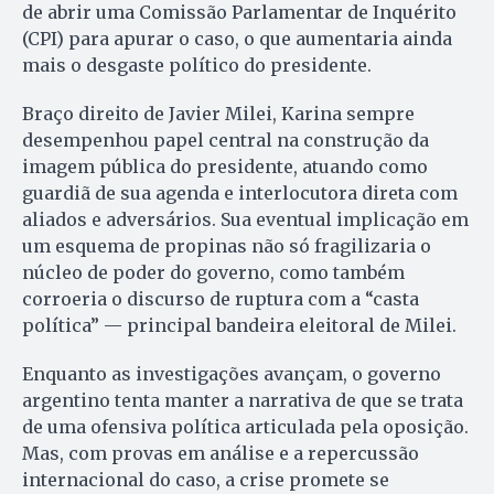
de abrir uma Comissão Parlamentar de Inquérito
(CPI) para apurar o caso, o que aumentaria ainda
mais o desgaste político do presidente.
Braço direito de Javier Milei, Karina sempre
desempenhou papel central na construção da
imagem pública do presidente, atuando como
guardiã de sua agenda e interlocutora direta com
aliados e adversários. Sua eventual implicação em
um esquema de propinas não só fragilizaria o
núcleo de poder do governo, como também
corroeria o discurso de ruptura com a “casta
política” — principal bandeira eleitoral de Milei.
Enquanto as investigações avançam, o governo
argentino tenta manter a narrativa de que se trata
de uma ofensiva política articulada pela oposição.
Mas, com provas em análise e a repercussão
internacional do caso, a crise promete se