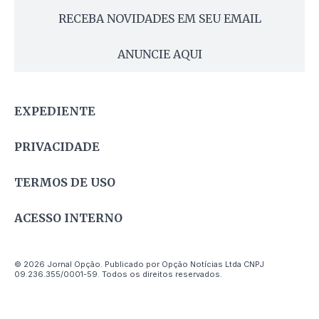
RECEBA NOVIDADES EM SEU EMAIL
ANUNCIE AQUI
EXPEDIENTE
PRIVACIDADE
TERMOS DE USO
ACESSO INTERNO
© 2026 Jornal Opção. Publicado por Opção Notícias Ltda CNPJ
09.236.355/0001-59. Todos os direitos reservados.