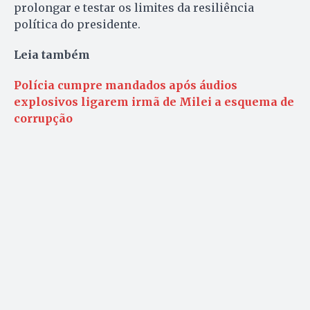
prolongar e testar os limites da resiliência
política do presidente.
Leia também
Polícia cumpre mandados após áudios
explosivos ligarem irmã de Milei a esquema de
corrupção