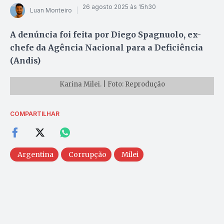
26 agosto 2025 às 15h30
Luan Monteiro
A denúncia foi feita por Diego Spagnuolo, ex-
chefe da Agência Nacional para a Deficiência
(Andis)
Karina Milei. | Foto: Reprodução
COMPARTILHAR
Argentina
Corrupção
Milei