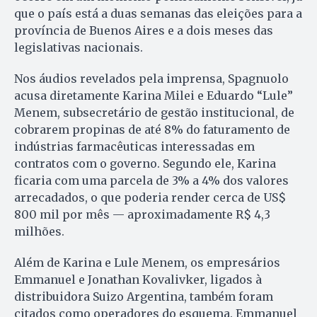
que o país está a duas semanas das eleições para a
província de Buenos Aires e a dois meses das
legislativas nacionais.
Nos áudios revelados pela imprensa, Spagnuolo
acusa diretamente Karina Milei e Eduardo “Lule”
Menem, subsecretário de gestão institucional, de
cobrarem propinas de até 8% do faturamento de
indústrias farmacêuticas interessadas em
contratos com o governo. Segundo ele, Karina
ficaria com uma parcela de 3% a 4% dos valores
arrecadados, o que poderia render cerca de US$
800 mil por mês — aproximadamente R$ 4,3
milhões.
Além de Karina e Lule Menem, os empresários
Emmanuel e Jonathan Kovalivker, ligados à
distribuidora Suizo Argentina, também foram
citados como operadores do esquema. Emmanuel