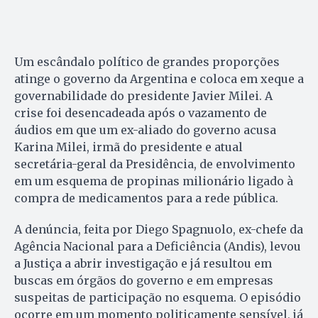
Um escândalo político de grandes proporções
atinge o governo da Argentina e coloca em xeque a
governabilidade do presidente Javier Milei. A
crise foi desencadeada após o vazamento de
áudios em que um ex-aliado do governo acusa
Karina Milei, irmã do presidente e atual
secretária-geral da Presidência, de envolvimento
em um esquema de propinas milionário ligado à
compra de medicamentos para a rede pública.
A denúncia, feita por Diego Spagnuolo, ex-chefe da
Agência Nacional para a Deficiência (Andis), levou
a Justiça a abrir investigação e já resultou em
buscas em órgãos do governo e em empresas
suspeitas de participação no esquema. O episódio
ocorre em um momento politicamente sensível, já