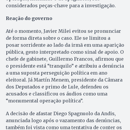
considerados peças-chave para a investigação.
Reação do governo
Até o momento, Javier Milei evitou se pronunciar
de forma direta sobre o caso. Ele se limitou a
posar sorridente ao lado da irmã em uma aparição
pública, gesto interpretado como sinal de apoio. O
chefe de gabinete, Guillermo Francos, afirmou que
o presidente está “tranquilo” e atribuiu a denúncia
a uma suposta perseguição política em ano
eleitoral. Já Martín Menem, presidente da Câmara
dos Deputados e primo de Lule, defendeu os
acusados e classificou os áudios como uma
“monumental operação política”.
A decisão de afastar Diego Spagnuolo da Andis,
anunciada logo após o vazamento das denúncias,
também foi vista como uma tentativa de conter os