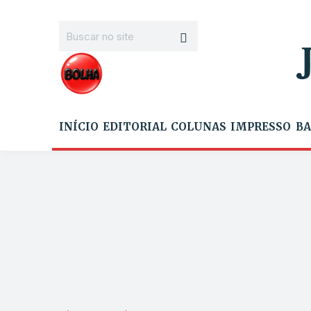
INÍCIO
EDITORIAL
COLUNAS
IMPRESSO
BA