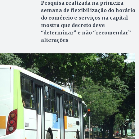
Pesquisa realizada na primeira
semana de flexibilização do horário
do comércio e serviços na capital
mostra que decreto deve
“determinar” e não “recomendar”
alterações