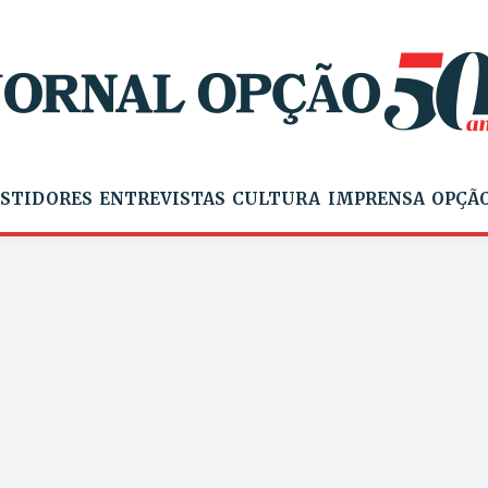
STIDORES
ENTREVISTAS
CULTURA
IMPRENSA
OPÇÃO