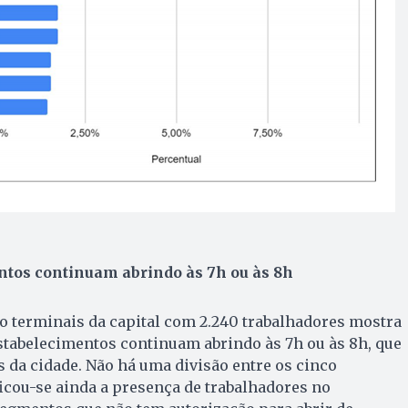
tos continuam abrindo às 7h ou às 8h
ito terminais da capital com 2.240 trabalhadores mostra
stabelecimentos continuam abrindo às 7h ou às 8h, que
 da cidade. Não há uma divisão entre os cinco
ficou-se ainda a presença de trabalhadores no