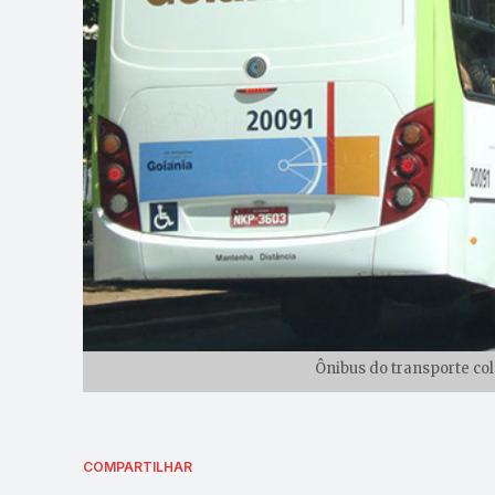
Ônibus do transporte col
COMPARTILHAR