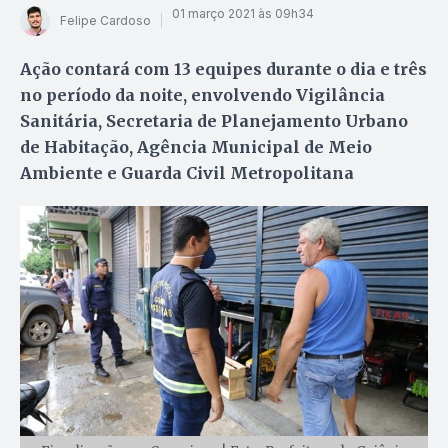
01 março 2021 às 09h34
Felipe Cardoso
Ação contará com 13 equipes durante o dia e três
no período da noite, envolvendo Vigilância
Sanitária, Secretaria de Planejamento Urbano
de Habitação, Agência Municipal de Meio
Ambiente e Guarda Civil Metropolitana