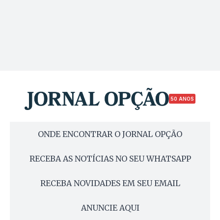
50 ANOS
ONDE ENCONTRAR O JORNAL OPÇÃO
RECEBA AS NOTÍCIAS NO SEU WHATSAPP
RECEBA NOVIDADES EM SEU EMAIL
ANUNCIE AQUI