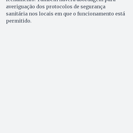
averiguação dos protocolos de segurança
sanitária nos locais em que o funcionamento está
permitido.