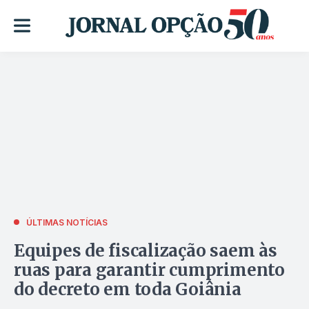
ÚLTIMAS NOTÍCIAS
Equipes de fiscalização saem às
ruas para garantir cumprimento
do decreto em toda Goiânia