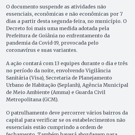
O documento suspende as atividades não
essenciais, econômicas e não econômicas por 7
dias a partir desta segunda-feira, no município. O
Decreto foi mais uma medida adotada pela
Prefeitura de Goiânia no enfrentamento da
pandemia da Covid-19, provocada pelo
coronavírus e suas variantes.
A ação contará com 13 equipes durante o dia e três
no período da noite, envolvendo Vigilância
Sanitária (Visa), Secretaria de Planejamento
Urbano de Habitação (Seplanh), Agência Municipal
de Meio Ambiente (Amma) e Guarda Civil
Metropolitana (GCM).
O patrulhamento deve percorrer vários bairros da
capital para verificar se os estabelecimentos não
essenciais estão cumprindo a ordem de
fechamento. Também haverá abordagem para