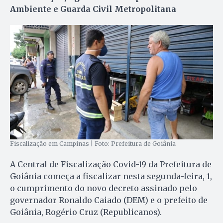
Ambiente e Guarda Civil Metropolitana
Fiscalização em Campinas | Foto: Prefeitura de Goiânia
A Central de Fiscalização Covid-19 da Prefeitura de
Goiânia começa a fiscalizar nesta segunda-feira, 1,
o cumprimento do novo decreto assinado pelo
governador Ronaldo Caiado (DEM) e o prefeito de
Goiânia, Rogério Cruz (Republicanos).