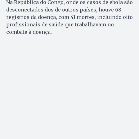
Na República do Congo, onde os casos de ebola são
desconectados dos de outros países, houve 68
registros da doença, com 41 mortes, incluindo oito
profissionais de saúde que trabalhavam no
combate à doença.