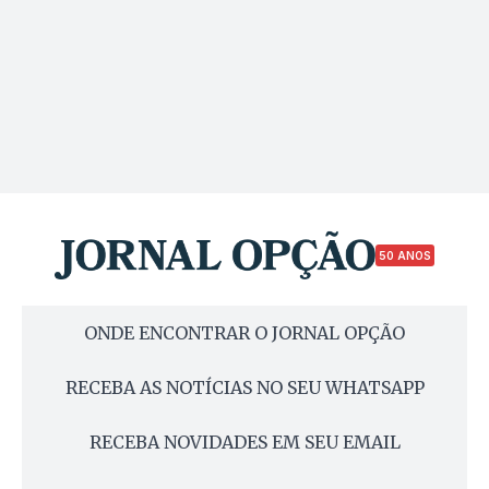
50 ANOS
ONDE ENCONTRAR O JORNAL OPÇÃO
RECEBA AS NOTÍCIAS NO SEU WHATSAPP
RECEBA NOVIDADES EM SEU EMAIL