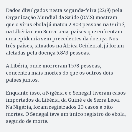
Dados divulgados nesta segunda-feira (22/9) pela
Organização Mundial da Saúde (OMS) mostram
que o vírus ebola já matou 2.803 pessoas na Guiné,
na Libéria e em Serra Leoa, países que enfrentam
uma epidemia sem precedentes da doença. Nos
três países, situados na África Ocidental, já foram
afetadas pela doença 5.843 pessoas.
A Libéria, onde morreram 1.578 pessoas,
concentra mais mortes do que os outros dois
países juntos.
Enquanto isso, a Nigéria e o Senegal tiveram casos
importados da Libéria, da Guiné e de Serra Leoa.
Na Nigéria, foram registrados 20 casos e oito
mortes. O Senegal teve um único registro do ebola,
seguido de morte.