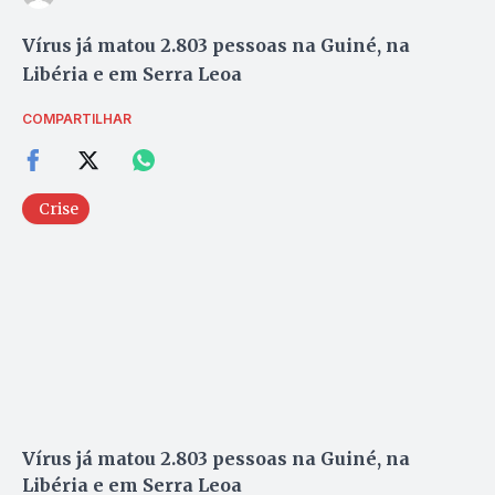
Vírus já matou 2.803 pessoas na Guiné, na
Libéria e em Serra Leoa
COMPARTILHAR
Crise
Vírus já matou 2.803 pessoas na Guiné, na
Libéria e em Serra Leoa