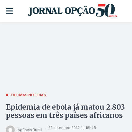
ÚLTIMAS NOTÍCIAS
Epidemia de ebola já matou 2.803
pessoas em três países africanos
22 setembro 2014 às 18h48
Agência Brasil