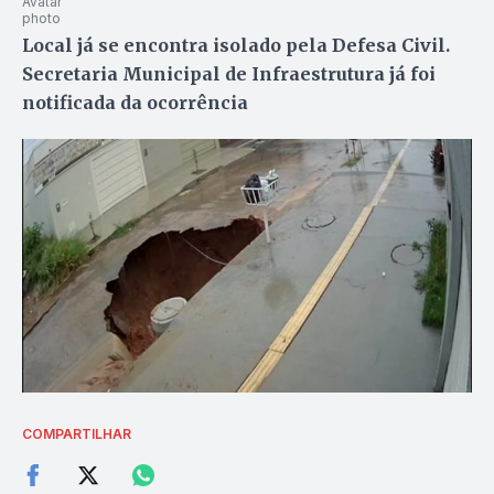
Local já se encontra isolado pela Defesa Civil.
Secretaria Municipal de Infraestrutura já foi
notificada da ocorrência
COMPARTILHAR