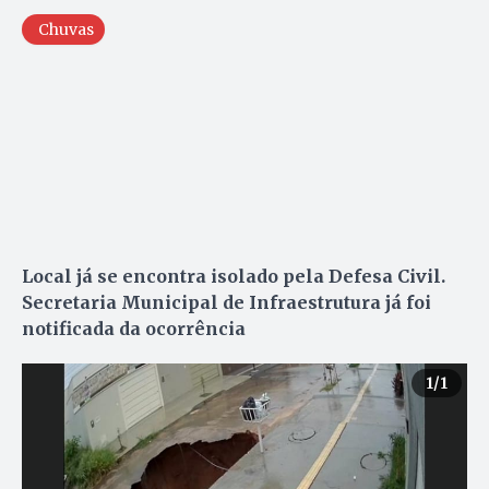
Chuvas
Local já se encontra isolado pela Defesa Civil.
Secretaria Municipal de Infraestrutura já foi
notificada da ocorrência
1
/1