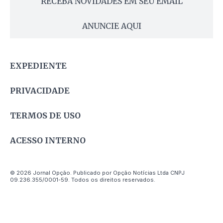
RECEBA NOVIDADES EM SEU EMAIL
ANUNCIE AQUI
EXPEDIENTE
PRIVACIDADE
TERMOS DE USO
ACESSO INTERNO
© 2026 Jornal Opção. Publicado por Opção Notícias Ltda CNPJ
09.236.355/0001-59. Todos os direitos reservados.