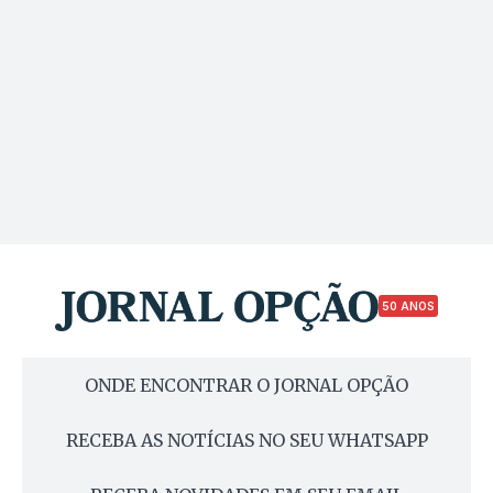
50 ANOS
ONDE ENCONTRAR O JORNAL OPÇÃO
RECEBA AS NOTÍCIAS NO SEU WHATSAPP