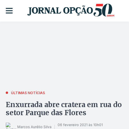
ÚLTIMAS NOTÍCIAS
Enxurrada abre cratera em rua do
setor Parque das Flores
06 fevereiro 2021 às 10h01
Marcos Aurélio Silva