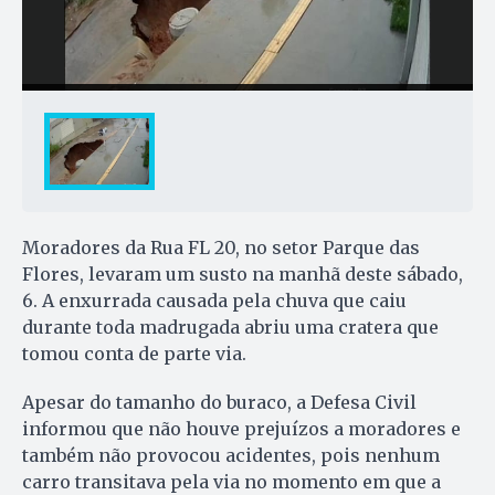
Moradores da Rua FL 20, no setor Parque das
Flores, levaram um susto na manhã deste sábado,
6. A enxurrada causada pela chuva que caiu
durante toda madrugada abriu uma cratera que
tomou conta de parte via.
Apesar do tamanho do buraco, a Defesa Civil
informou que não houve prejuízos a moradores e
também não provocou acidentes, pois nenhum
carro transitava pela via no momento em que a