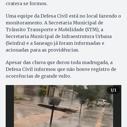
cratera se formou.
Uma equipe da Defesa Civil está no local fazendo o
monitoramento. A Secretaria Municipal de
Trânsito Transporte e Mobilidade (STM), a
Secretaria Municipal de Infraestrutura Urbana
(Seinfra) e a Saneago já foram informadas e
acionadas para as providências.
Apesar das chuva que durou toda madrugada, a
Defesa Civil informou que não houve registro de
ocorrências de grande vulto.
1
/1