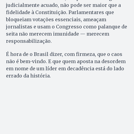
judicialmente acuado, não pode ser maior que a
fidelidade à Constituição. Parlamentares que
bloqueiam votações essenciais, ameaçam
jornalistas e usam o Congresso como palanque de
seita não merecem imunidade — merecem
responsabilização.
É hora de o Brasil dizer, com firmeza, que o caos
não é bem-vindo. E que quem aposta na desordem
em nome de um líder em decadência está do lado
errado da história.