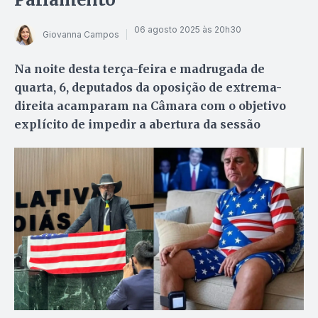
06 agosto 2025 às 20h30
Giovanna Campos
Na noite desta terça-feira e madrugada de
quarta, 6, deputados da oposição de extrema-
direita acamparam na Câmara com o objetivo
explícito de impedir a abertura da sessão