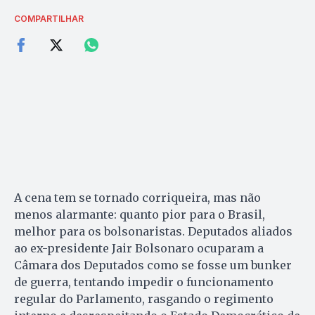
COMPARTILHAR
A cena tem se tornado corriqueira, mas não
menos alarmante: quanto pior para o Brasil,
melhor para os bolsonaristas. Deputados aliados
ao ex-presidente Jair Bolsonaro ocuparam a
Câmara dos Deputados como se fosse um bunker
de guerra, tentando impedir o funcionamento
regular do Parlamento, rasgando o regimento