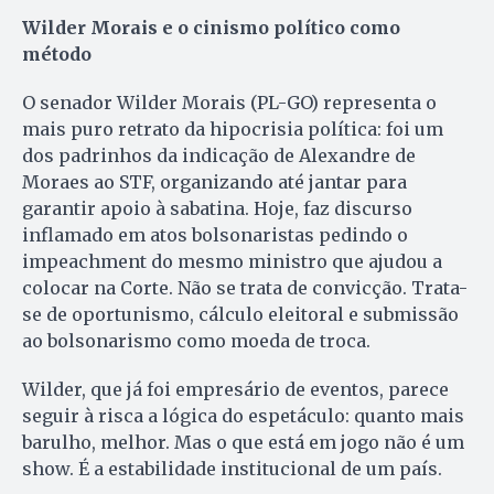
Wilder Morais e o cinismo político como
método
O senador Wilder Morais (PL-GO) representa o
mais puro retrato da hipocrisia política: foi um
dos padrinhos da indicação de Alexandre de
Moraes ao STF, organizando até jantar para
garantir apoio à sabatina. Hoje, faz discurso
inflamado em atos bolsonaristas pedindo o
impeachment do mesmo ministro que ajudou a
colocar na Corte. Não se trata de convicção. Trata-
se de oportunismo, cálculo eleitoral e submissão
ao bolsonarismo como moeda de troca.
Wilder, que já foi empresário de eventos, parece
seguir à risca a lógica do espetáculo: quanto mais
barulho, melhor. Mas o que está em jogo não é um
show. É a estabilidade institucional de um país.