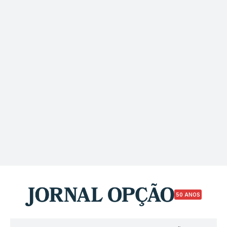
50 ANOS