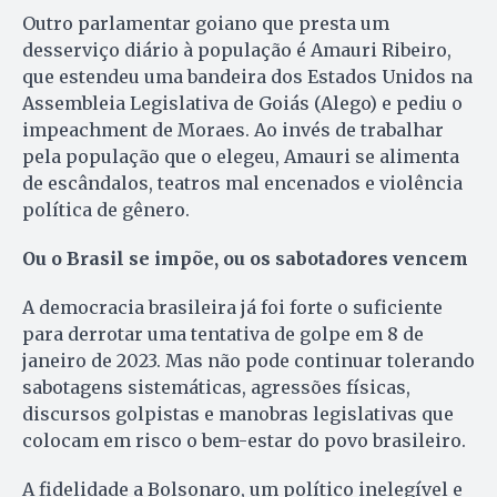
Outro parlamentar goiano que presta um
desserviço diário à população é Amauri Ribeiro,
que estendeu uma bandeira dos Estados Unidos na
Assembleia Legislativa de Goiás (Alego) e pediu o
impeachment de Moraes. Ao invés de trabalhar
pela população que o elegeu, Amauri se alimenta
de escândalos, teatros mal encenados e violência
política de gênero.
Ou o Brasil se impõe, ou os sabotadores vencem
A democracia brasileira já foi forte o suficiente
para derrotar uma tentativa de golpe em 8 de
janeiro de 2023. Mas não pode continuar tolerando
sabotagens sistemáticas, agressões físicas,
discursos golpistas e manobras legislativas que
colocam em risco o bem-estar do povo brasileiro.
A fidelidade a Bolsonaro, um político inelegível e