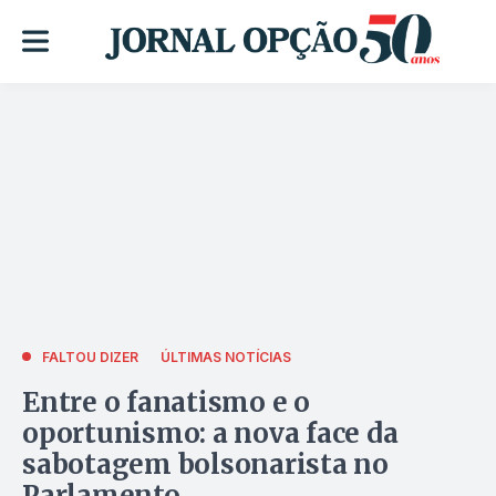
FALTOU DIZER
ÚLTIMAS NOTÍCIAS
Entre o fanatismo e o
oportunismo: a nova face da
sabotagem bolsonarista no
Parlamento