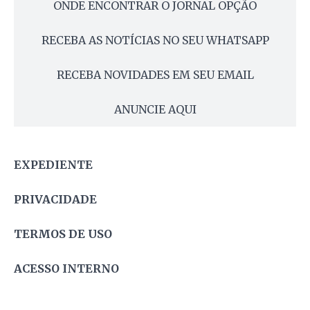
ONDE ENCONTRAR O JORNAL OPÇÃO
RECEBA AS NOTÍCIAS NO SEU WHATSAPP
RECEBA NOVIDADES EM SEU EMAIL
ANUNCIE AQUI
EXPEDIENTE
PRIVACIDADE
TERMOS DE USO
ACESSO INTERNO