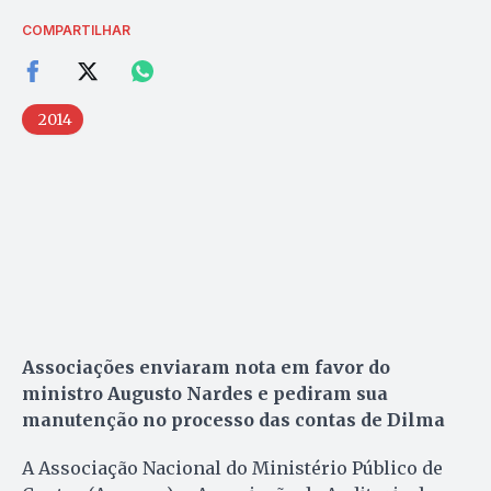
COMPARTILHAR
2014
Associações enviaram nota em favor do
ministro Augusto Nardes e pediram sua
manutenção no processo das contas de Dilma
A Associação Nacional do Ministério Público de