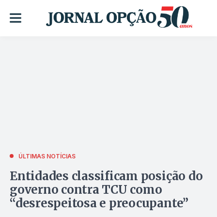
ÚLTIMAS NOTÍCIAS
Entidades classificam posição do
governo contra TCU como
“desrespeitosa e preocupante”