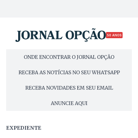
50 ANOS
ONDE ENCONTRAR O JORNAL OPÇÃO
RECEBA AS NOTÍCIAS NO SEU WHATSAPP
RECEBA NOVIDADES EM SEU EMAIL
ANUNCIE AQUI
EXPEDIENTE