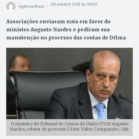
06 outubro 2015 às 10h02
Agência Brasil
Associações enviaram nota em favor do
ministro Augusto Nardes e pediram sua
manutenção no processo das contas de Dilma
O ministro do Tribunal de Contas da União (TCU) Augusto
Nardes, relator do processo | Foto: Valter Campanato / ABr