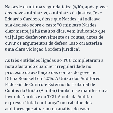
Na tarde da última segunda-feira (6/10), após posse
dos novos ministros, o ministro da Justiça, José
Eduardo Cardozo, disse que Nardes já indicava
sua decisão sobre o caso: “O ministro Nardes
claramente, já há muitos dias, vem indicando que
vai julgar desfavoravelmente as contas, antes de
ouvir os argumentos da defesa. Isso caracteriza
uma clara violação à ordem jurídica”.
As três entidades ligadas ao TCU completaram a
nota afastando qualquer irregularidade no
processo de avaliação das contas do governo
Dilma Rousseff em 2014. A União dos Auditores
Federais de Controle Externo do Tribunal de
Contas da União (Auditar) também se manifestou a
favor de Nardes e do TCU. A nota da Auditar
expressa “total confiança” no trabalho dos
auditores que atuaram na análise do caso.