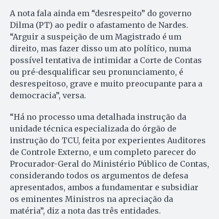
A nota fala ainda em “desrespeito” do governo
Dilma (PT) ao pedir o afastamento de Nardes.
“Arguir a suspeição de um Magistrado é um
direito, mas fazer disso um ato político, numa
possível tentativa de intimidar a Corte de Contas
ou pré-desqualificar seu pronunciamento, é
desrespeitoso, grave e muito preocupante para a
democracia”, versa.
“Há no processo uma detalhada instrução da
unidade técnica especializada do órgão de
instrução do TCU, feita por experientes Auditores
de Controle Externo, e um completo parecer do
Procurador-Geral do Ministério Público de Contas,
considerando todos os argumentos de defesa
apresentados, ambos a fundamentar e subsidiar
os eminentes Ministros na apreciação da
matéria”, diz a nota das três entidades.