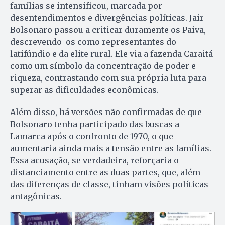
famílias se intensificou, marcada por
desentendimentos e divergências políticas. Jair
Bolsonaro passou a criticar duramente os Paiva,
descrevendo-os como representantes do
latifúndio e da elite rural. Ele via a fazenda Caraitá
como um símbolo da concentração de poder e
riqueza, contrastando com sua própria luta para
superar as dificuldades econômicas.
Além disso, há versões não confirmadas de que
Bolsonaro tenha participado das buscas a
Lamarca após o confronto de 1970, o que
aumentaria ainda mais a tensão entre as famílias.
Essa acusação, se verdadeira, reforçaria o
distanciamento entre as duas partes, que, além
das diferenças de classe, tinham visões políticas
antagônicas.