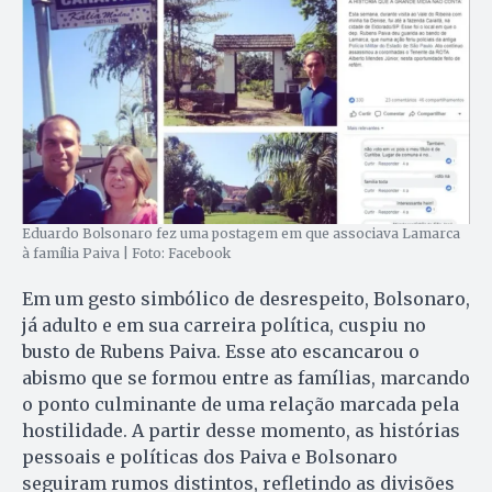
Eduardo Bolsonaro fez uma postagem em que associava Lamarca
à família Paiva | Foto: Facebook
Em um gesto simbólico de desrespeito, Bolsonaro,
já adulto e em sua carreira política, cuspiu no
busto de Rubens Paiva. Esse ato escancarou o
abismo que se formou entre as famílias, marcando
o ponto culminante de uma relação marcada pela
hostilidade. A partir desse momento, as histórias
pessoais e políticas dos Paiva e Bolsonaro
seguiram rumos distintos, refletindo as divisões