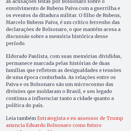
às acusações feitas por Bolsonaro sobre o
envolvimento de Rubens Paiva com a guerrilha e
os eventos da ditadura militar. O filho de Rubens,
Marcelo Rubens Paiva, é um crítico ferrenho das
declarações de Bolsonaro, o que mantém acesa a
discussão sobre a memória histórica desse
período.
Eldorado Paulista, com suas memórias divididas,
permanece marcada pelas histórias de duas
famílias que refletem as desigualdades e tensões
de uma época conturbada. As relações entre os
Paiva e os Bolsonaro são um microcosmo das
divisões que moldaram o Brasil, e seu legado
continua a influenciar tanto a cidade quanto a
política do país.
Leia também
Estrategista e ex-assessor de Trump
anuncia Eduardo Bolsonaro como futuro