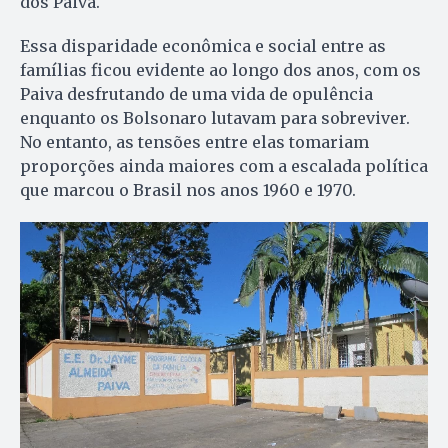
dos Paiva.
Essa disparidade econômica e social entre as
famílias ficou evidente ao longo dos anos, com os
Paiva desfrutando de uma vida de opulência
enquanto os Bolsonaro lutavam para sobreviver.
No entanto, as tensões entre elas tomariam
proporções ainda maiores com a escalada política
que marcou o Brasil nos anos 1960 e 1970.