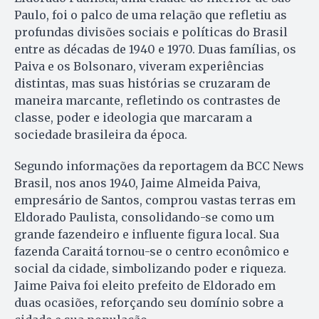
Paulo, foi o palco de uma relação que refletiu as
profundas divisões sociais e políticas do Brasil
entre as décadas de 1940 e 1970. Duas famílias, os
Paiva e os Bolsonaro, viveram experiências
distintas, mas suas histórias se cruzaram de
maneira marcante, refletindo os contrastes de
classe, poder e ideologia que marcaram a
sociedade brasileira da época.
Segundo informações da reportagem da BCC News
Brasil, nos anos 1940, Jaime Almeida Paiva,
empresário de Santos, comprou vastas terras em
Eldorado Paulista, consolidando-se como um
grande fazendeiro e influente figura local. Sua
fazenda Caraitá tornou-se o centro econômico e
social da cidade, simbolizando poder e riqueza.
Jaime Paiva foi eleito prefeito de Eldorado em
duas ocasiões, reforçando seu domínio sobre a