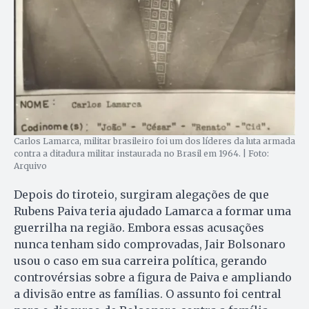
Carlos Lamarca, militar brasileiro foi um dos líderes da luta armada
contra a ditadura militar instaurada no Brasil em 1964. | Foto:
Arquivo
Depois do tiroteio, surgiram alegações de que
Rubens Paiva teria ajudado Lamarca a formar uma
guerrilha na região. Embora essas acusações
nunca tenham sido comprovadas, Jair Bolsonaro
usou o caso em sua carreira política, gerando
controvérsias sobre a figura de Paiva e ampliando
a divisão entre as famílias. O assunto foi central