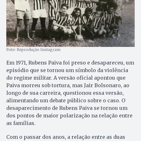
Foto: Reprodução Instagram
Em 1971, Rubens Paiva foi preso e desapareceu, um
episódio que se tornou um símbolo da violência
do regime militar. A versão oficial apontou que
Paiva morreu sob tortura, mas Jair Bolsonaro, ao
longo de sua carreira, questionou essa versão,
alimentando um debate público sobre o caso. O
desaparecimento de Rubens Paiva se tornou um
dos pontos de maior polarização na relação entre
as famílias.
Com o passar dos anos, a relação entre as duas