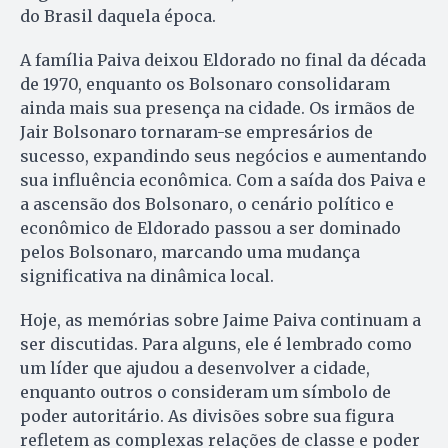
do Brasil daquela época.
A família Paiva deixou Eldorado no final da década
de 1970, enquanto os Bolsonaro consolidaram
ainda mais sua presença na cidade. Os irmãos de
Jair Bolsonaro tornaram-se empresários de
sucesso, expandindo seus negócios e aumentando
sua influência econômica. Com a saída dos Paiva e
a ascensão dos Bolsonaro, o cenário político e
econômico de Eldorado passou a ser dominado
pelos Bolsonaro, marcando uma mudança
significativa na dinâmica local.
Hoje, as memórias sobre Jaime Paiva continuam a
ser discutidas. Para alguns, ele é lembrado como
um líder que ajudou a desenvolver a cidade,
enquanto outros o consideram um símbolo de
poder autoritário. As divisões sobre sua figura
refletem as complexas relações de classe e poder