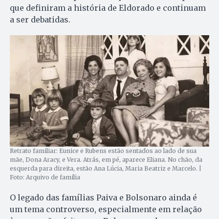
que definiram a história de Eldorado e continuam
a ser debatidas.
Retrato familiar: Eunice e Rubens estão sentados ao lado de sua
mãe, Dona Aracy, e Vera. Atrás, em pé, aparece Eliana. No chão, da
esquerda para direita, estão Ana Lúcia, Maria Beatriz e Marcelo. |
Foto: Arquivo de família
O legado das famílias Paiva e Bolsonaro ainda é
um tema controverso, especialmente em relação