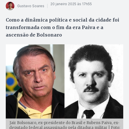
20 janeiro 2025 às 17h55
Gustavo Soares
Como a dinâmica política e social da cidade foi
transformada com o fim da era Paiva e a
ascensão de Bolsonaro
Jair Bolsonaro, ex-presidente do Brasil e Rubens Paiva, ex-
deputado federal assassinado pela ditadura militar | Foto: