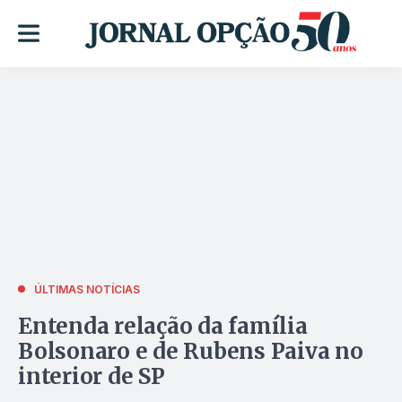
ÚLTIMAS NOTÍCIAS
Entenda relação da família
Bolsonaro e de Rubens Paiva no
interior de SP