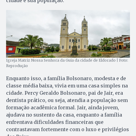
cidade e sua população.
Igreja Matriz Nossa Senhora da Guia da cidade de Eldorado | Foto:
Reprodução
Enquanto isso, a família Bolsonaro, modesta e de
classe média baixa, vivia em uma casa simples na
cidade. Percy Geraldo Bolsonaro, pai de Jair, era
dentista prático, ou seja, atendia a população sem
formação acadêmica formal. Jair, ainda jovem,
ajudava no sustento da casa, enquanto a família
enfrentava dificuldades financeiras que
contrastavam fortemente com o luxo e privilégios