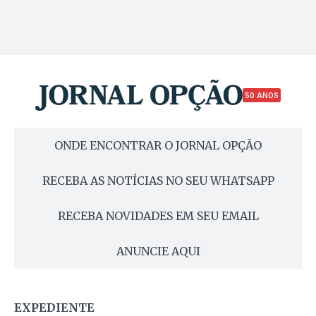
50 ANOS
ONDE ENCONTRAR O JORNAL OPÇÃO
RECEBA AS NOTÍCIAS NO SEU WHATSAPP
RECEBA NOVIDADES EM SEU EMAIL
ANUNCIE AQUI
EXPEDIENTE