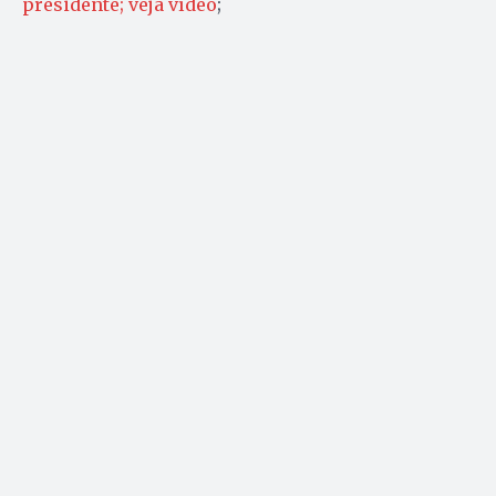
presidente; veja vídeo
;