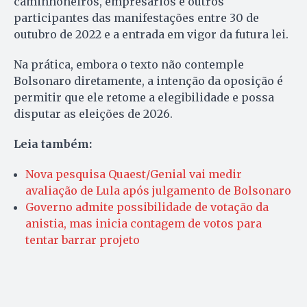
caminhoneiros, empresários e outros
participantes das manifestações entre 30 de
outubro de 2022 e a entrada em vigor da futura lei.
Na prática, embora o texto não contemple
Bolsonaro diretamente, a intenção da oposição é
permitir que ele retome a elegibilidade e possa
disputar as eleições de 2026.
Leia também:
Nova pesquisa Quaest/Genial vai medir
avaliação de Lula após julgamento de Bolsonaro
Governo admite possibilidade de votação da
anistia, mas inicia contagem de votos para
tentar barrar projeto