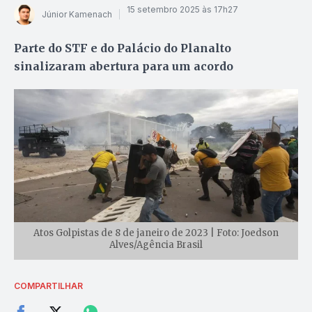
15 setembro 2025 às 17h27
Júnior Kamenach
Parte do STF e do Palácio do Planalto
sinalizaram abertura para um acordo
Atos Golpistas de 8 de janeiro de 2023 | Foto: Joedson
Alves/Agência Brasil
COMPARTILHAR