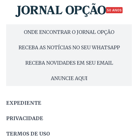
50 ANOS
ONDE ENCONTRAR O JORNAL OPÇÃO
RECEBA AS NOTÍCIAS NO SEU WHATSAPP
RECEBA NOVIDADES EM SEU EMAIL
ANUNCIE AQUI
EXPEDIENTE
PRIVACIDADE
TERMOS DE USO