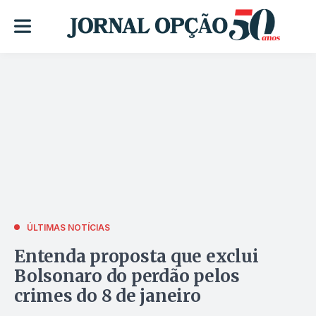
ÚLTIMAS NOTÍCIAS
Entenda proposta que exclui
Bolsonaro do perdão pelos
crimes do 8 de janeiro