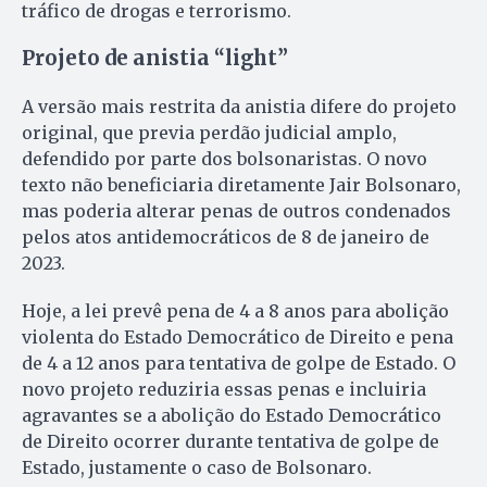
tráfico de drogas e terrorismo.
Projeto de anistia “light”
A versão mais restrita da anistia difere do projeto
original, que previa perdão judicial amplo,
defendido por parte dos bolsonaristas. O novo
texto não beneficiaria diretamente Jair Bolsonaro,
mas poderia alterar penas de outros condenados
pelos atos antidemocráticos de 8 de janeiro de
2023.
Hoje, a lei prevê pena de 4 a 8 anos para abolição
violenta do Estado Democrático de Direito e pena
de 4 a 12 anos para tentativa de golpe de Estado. O
novo projeto reduziria essas penas e incluiria
agravantes se a abolição do Estado Democrático
de Direito ocorrer durante tentativa de golpe de
Estado, justamente o caso de Bolsonaro.