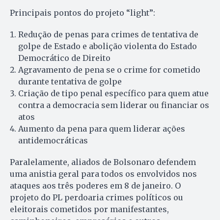
Principais pontos do projeto “light”:
Redução de penas para crimes de tentativa de
golpe de Estado e abolição violenta do Estado
Democrático de Direito
Agravamento de pena se o crime for cometido
durante tentativa de golpe
Criação de tipo penal específico para quem atue
contra a democracia sem liderar ou financiar os
atos
Aumento da pena para quem liderar ações
antidemocráticas
Paralelamente, aliados de Bolsonaro defendem
uma anistia geral para todos os envolvidos nos
ataques aos três poderes em 8 de janeiro. O
projeto do PL perdoaria crimes políticos ou
eleitorais cometidos por manifestantes,