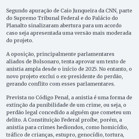
Segundo apuração de Caio Junqueira da CNN, parte
do Supremo Tribunal Federal e do Palácio do
Planalto sinalizaram abertura para um acordo
caso seja apresentada uma versão mais moderada
do projeto.
A oposição, principalmente parlamentares
aliados de Bolsonaro, tenta aprovar um texto de
anistia ampla desde o início de 2025. No entanto, o
novo projeto exclui o ex-presidente do perdão,
gerando conflito com esses parlamentares.
Prevista no Código Penal, a anistia é uma forma de
extinção da punibilidade de um crime, ou seja, o
perdão legal concedido a alguém que cometeu um
delito. A Constituição Federal proíbe, porém, a
anistia para crimes hediondos, como homicídio,
tráfico de crianças, estupro, genocídio, tortura,