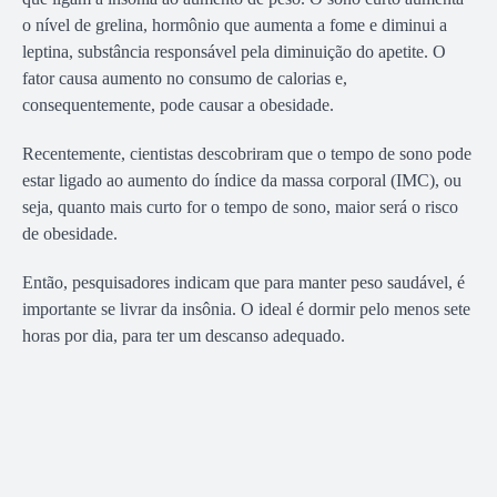
o nível de grelina, hormônio que aumenta a fome e diminui a
leptina, substância responsável pela diminuição do apetite. O
fator causa aumento no consumo de calorias e,
consequentemente, pode causar a obesidade.
Recentemente, cientistas descobriram que o tempo de sono pode
estar ligado ao aumento do índice da massa corporal (IMC), ou
seja, quanto mais curto for o tempo de sono, maior será o risco
de obesidade.
Então, pesquisadores indicam que para manter peso saudável, é
importante se livrar da insônia. O ideal é dormir pelo menos sete
horas por dia, para ter um descanso adequado.