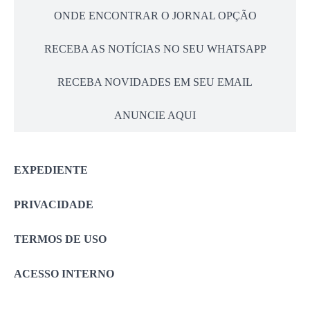
ONDE ENCONTRAR O JORNAL OPÇÃO
RECEBA AS NOTÍCIAS NO SEU WHATSAPP
RECEBA NOVIDADES EM SEU EMAIL
ANUNCIE AQUI
EXPEDIENTE
PRIVACIDADE
TERMOS DE USO
ACESSO INTERNO