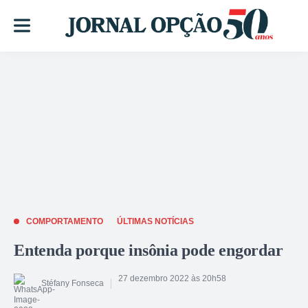
COMPORTAMENTO
ÚLTIMAS NOTÍCIAS
Entenda porque insônia pode engordar
27 dezembro 2022 às 20h58
Stéfany Fonseca