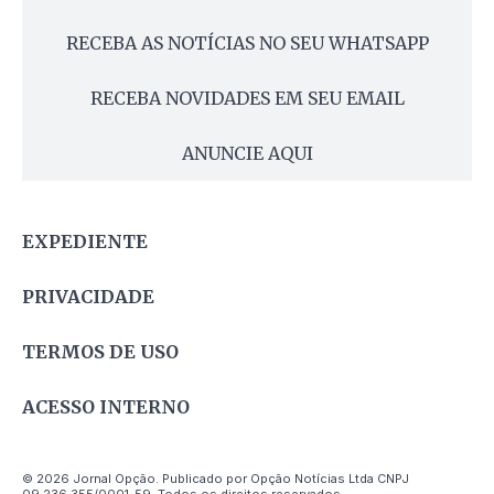
RECEBA AS NOTÍCIAS NO SEU WHATSAPP
RECEBA NOVIDADES EM SEU EMAIL
ANUNCIE AQUI
EXPEDIENTE
PRIVACIDADE
TERMOS DE USO
ACESSO INTERNO
© 2026 Jornal Opção. Publicado por Opção Notícias Ltda CNPJ