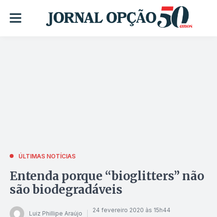
ÚLTIMAS NOTÍCIAS
Entenda porque “bioglitters” não
são biodegradáveis
24 fevereiro 2020 às 15h44
Luiz Phillipe Araújo