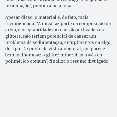
formulação”, pontua a pesquisa.
Apesar disso, o material é, de fato, mais
recomendado. “A mica faz parte da composição da
areia, e na quantidade em que são utilizados os
glitters, não teriam potencial de causar um
problema de sedimentação, entupimentos ou algo
do tipo. Do ponto de vista ambiental, me parece
bem melhor usar o glitter mineral ao invés do
polimérico comum”, finaliza o resumo divulgado.