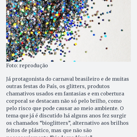
Foto: reprodução
Já protagonista do carnaval brasileiro e de muitas
outras festas do País, os glitters, produtos
chamativos usados em fantasias e em cobertura
corporal se destacam não só pelo brilho, como
pelo risco que pode causar ao meio ambiente. O
tema que já é discutido há alguns anos fez surgir
os chamados “bioglitters”, alternativo aos brilhos
feitos de plástico, mas que não são