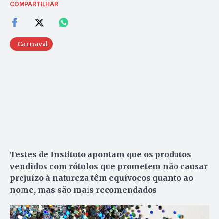
COMPARTILHAR
Carnaval
Testes de Instituto apontam que os produtos
vendidos com rótulos que prometem não causar
prejuízo à natureza têm equívocos quanto ao
nome, mas são mais recomendados