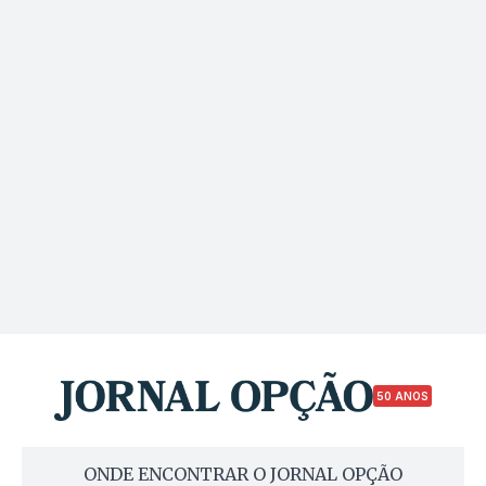
50 ANOS
ONDE ENCONTRAR O JORNAL OPÇÃO