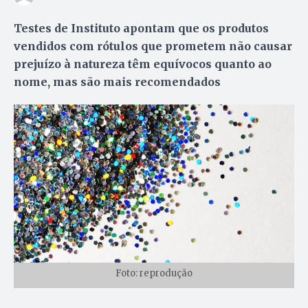
Testes de Instituto apontam que os produtos
vendidos com rótulos que prometem não causar
prejuízo à natureza têm equívocos quanto ao
nome, mas são mais recomendados
Foto: reprodução