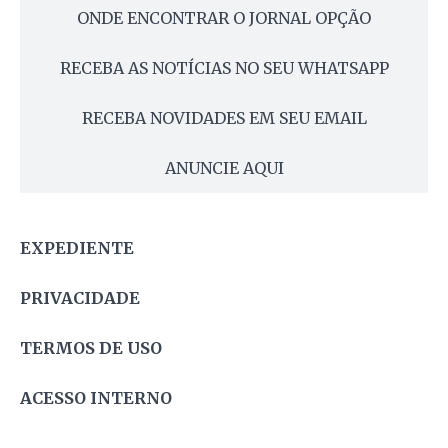
ONDE ENCONTRAR O JORNAL OPÇÃO
RECEBA AS NOTÍCIAS NO SEU WHATSAPP
RECEBA NOVIDADES EM SEU EMAIL
ANUNCIE AQUI
EXPEDIENTE
PRIVACIDADE
TERMOS DE USO
ACESSO INTERNO