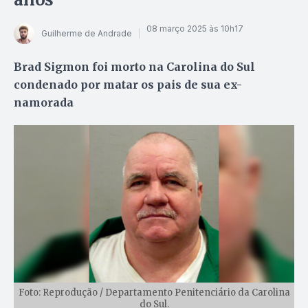
08 março 2025 às 10h17
Guilherme de Andrade
Brad Sigmon foi morto na Carolina do Sul
condenado por matar os pais de sua ex-
namorada
Foto: Reprodução / Departamento Penitenciário da Carolina
do Sul.