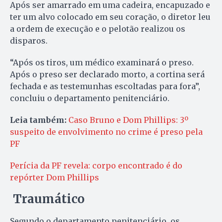
Após ser amarrado em uma cadeira, encapuzado e
ter um alvo colocado em seu coração, o diretor leu
a ordem de execução e o pelotão realizou os
disparos.
“Após os tiros, um médico examinará o preso.
Após o preso ser declarado morto, a cortina será
fechada e as testemunhas escoltadas para fora”,
concluiu o departamento penitenciário.
Leia também:
Caso Bruno e Dom Phillips: 3º
suspeito de envolvimento no crime é preso pela
PF
Perícia da PF revela: corpo encontrado é do
repórter Dom Phillips
Traumático
Segundo o departamento penitenciário, os