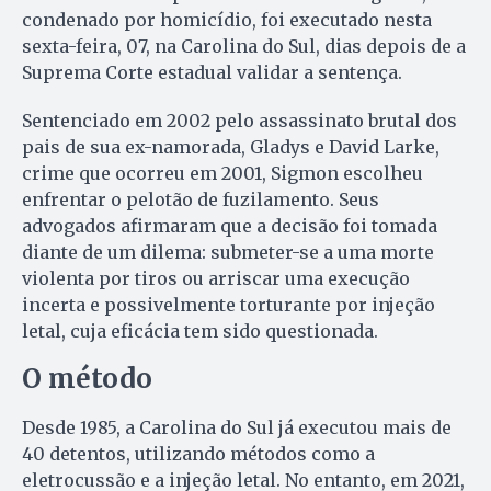
condenado por homicídio, foi executado nesta
sexta-feira, 07, na Carolina do Sul, dias depois de a
Suprema Corte estadual validar a sentença.
Sentenciado em 2002 pelo assassinato brutal dos
pais de sua ex-namorada, Gladys e David Larke,
crime que ocorreu em 2001, Sigmon escolheu
enfrentar o pelotão de fuzilamento. Seus
advogados afirmaram que a decisão foi tomada
diante de um dilema: submeter-se a uma morte
violenta por tiros ou arriscar uma execução
incerta e possivelmente torturante por injeção
letal, cuja eficácia tem sido questionada.
O método
Desde 1985, a Carolina do Sul já executou mais de
40 detentos, utilizando métodos como a
eletrocussão e a injeção letal. No entanto, em 2021,