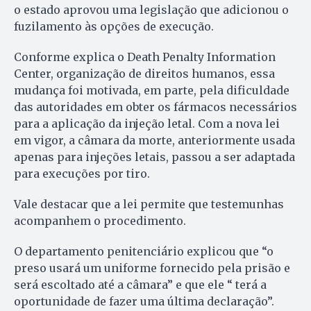
o estado aprovou uma legislação que adicionou o
fuzilamento às opções de execução.
Conforme explica o Death Penalty Information
Center, organização de direitos humanos, essa
mudança foi motivada, em parte, pela dificuldade
das autoridades em obter os fármacos necessários
para a aplicação da injeção letal. Com a nova lei
em vigor, a câmara da morte, anteriormente usada
apenas para injeções letais, passou a ser adaptada
para execuções por tiro.
Vale destacar que a lei permite que testemunhas
acompanhem o procedimento.
O departamento penitenciário explicou que “o
preso usará um uniforme fornecido pela prisão e
será escoltado até a câmara” e que ele “ terá a
oportunidade de fazer uma última declaração”.