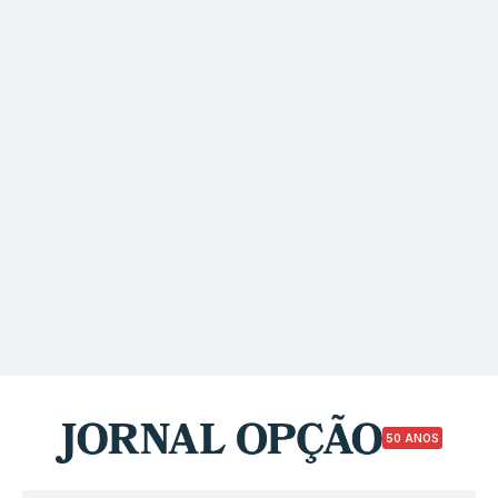
50 ANOS