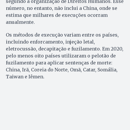
segundo a organização de Direitos Humanos. Esse
número, no entanto, não inclui a China, onde se
estima que milhares de execuções ocorram
anualmente.
Os métodos de execução variam entre os países,
incluindo enforcamento, injeção letal,
eletrocussão, decapitação e fuzilamento. Em 2020,
pelo menos oito países utilizaram o pelotão de
fuzilamento para aplicar sentenças de morte:
China, Irã, Coreia do Norte, Omã, Catar, Somália,
Taiwan e Iêmen.