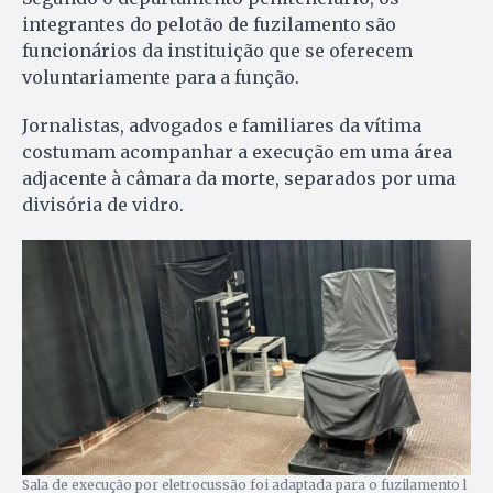
integrantes do pelotão de fuzilamento são
funcionários da instituição que se oferecem
voluntariamente para a função.
Jornalistas, advogados e familiares da vítima
costumam acompanhar a execução em uma área
adjacente à câmara da morte, separados por uma
divisória de vidro.
Sala de execução por eletrocussão foi adaptada para o fuzilamento l