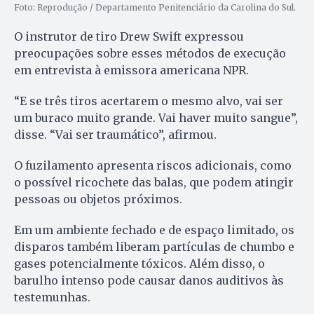
Foto: Reprodução / Departamento Penitenciário da Carolina do Sul.
O instrutor de tiro Drew Swift expressou
preocupações sobre esses métodos de execução
em entrevista à emissora americana NPR.
“E se três tiros acertarem o mesmo alvo, vai ser
um buraco muito grande. Vai haver muito sangue”,
disse. “Vai ser traumático”, afirmou.
O fuzilamento apresenta riscos adicionais, como
o possível ricochete das balas, que podem atingir
pessoas ou objetos próximos.
Em um ambiente fechado e de espaço limitado, os
disparos também liberam partículas de chumbo e
gases potencialmente tóxicos. Além disso, o
barulho intenso pode causar danos auditivos às
testemunhas.