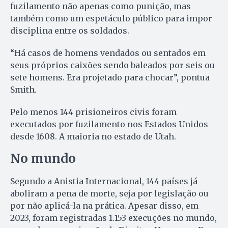
fuzilamento não apenas como punição, mas
também como um espetáculo público para impor
disciplina entre os soldados.
“Há casos de homens vendados ou sentados em
seus próprios caixões sendo baleados por seis ou
sete homens. Era projetado para chocar”, pontua
Smith.
Pelo menos 144 prisioneiros civis foram
executados por fuzilamento nos Estados Unidos
desde 1608. A maioria no estado de Utah.
No mundo
Segundo a Anistia Internacional, 144 países já
aboliram a pena de morte, seja por legislação ou
por não aplicá-la na prática. Apesar disso, em
2023, foram registradas 1.153 execuções no mundo,