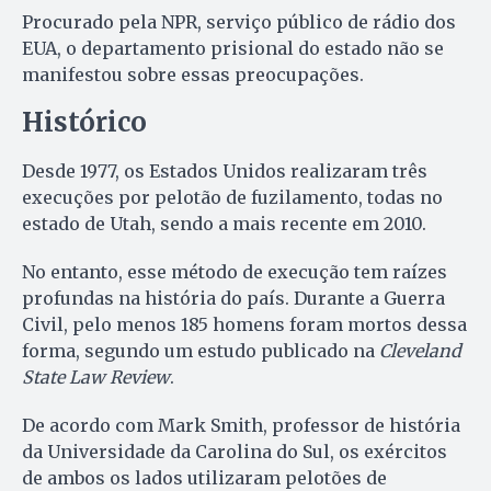
Procurado pela NPR, serviço público de rádio dos
EUA, o departamento prisional do estado não se
manifestou sobre essas preocupações.
Histórico
Desde 1977, os Estados Unidos realizaram três
execuções por pelotão de fuzilamento, todas no
estado de Utah, sendo a mais recente em 2010.
No entanto, esse método de execução tem raízes
profundas na história do país. Durante a Guerra
Civil, pelo menos 185 homens foram mortos dessa
forma, segundo um estudo publicado na
Cleveland
State Law Review
.
De acordo com Mark Smith, professor de história
da Universidade da Carolina do Sul, os exércitos
de ambos os lados utilizaram pelotões de