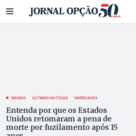
MUNDO
ÚLTIMAS NOTÍCIAS
VARIEDADES
Entenda por que os Estados
Unidos retomaram a pena de
morte por fuzilamento após 15
anos