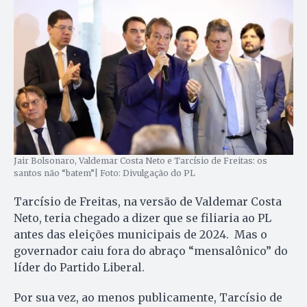
Jair Bolsonaro, Valdemar Costa Neto e Tarcísio de Freitas: os
santos não “batem”| Foto: Divulgação do PL
Tarcísio de Freitas, na versão de Valdemar Costa
Neto, teria chegado a dizer que se filiaria ao PL
antes das eleições municipais de 2024. Mas o
governador caiu fora do abraço “mensalônico” do
líder do Partido Liberal.
Por sua vez, ao menos publicamente, Tarcísio de