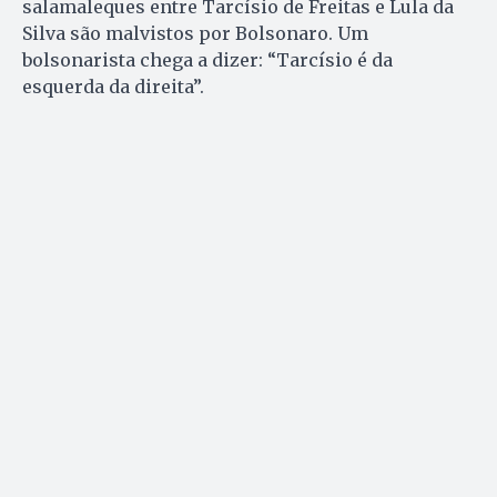
salamaleques entre Tarcísio de Freitas e Lula da
Silva são malvistos por Bolsonaro. Um
bolsonarista chega a dizer: “Tarcísio é da
esquerda da direita”.