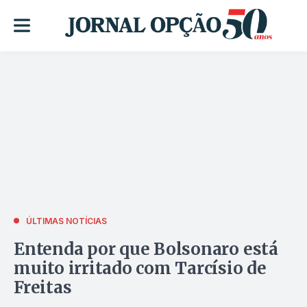
ÚLTIMAS NOTÍCIAS
Entenda por que Bolsonaro está
muito irritado com Tarcísio de
Freitas