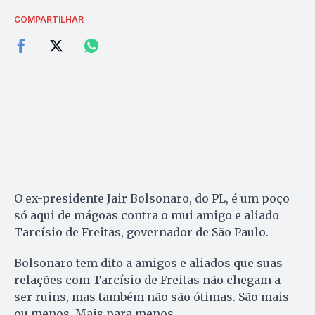
COMPARTILHAR
O ex-presidente Jair Bolsonaro, do PL, é um poço
só aqui de mágoas contra o mui amigo e aliado
Tarcísio de Freitas, governador de São Paulo.
Bolsonaro tem dito a amigos e aliados que suas
relações com Tarcísio de Freitas não chegam a
ser ruins, mas também não são ótimas. São mais
ou menos. Mais para menos.