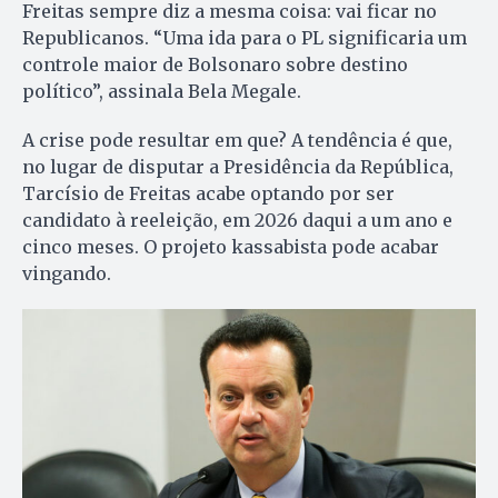
Freitas sempre diz a mesma coisa: vai ficar no
Republicanos. “Uma ida para o PL significaria um
controle maior de Bolsonaro sobre destino
político”, assinala Bela Megale.
A crise pode resultar em que? A tendência é que,
no lugar de disputar a Presidência da República,
Tarcísio de Freitas acabe optando por ser
candidato à reeleição, em 2026 daqui a um ano e
cinco meses. O projeto kassabista pode acabar
vingando.