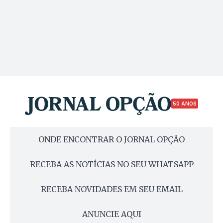
50 ANOS
ONDE ENCONTRAR O JORNAL OPÇÃO
RECEBA AS NOTÍCIAS NO SEU WHATSAPP
RECEBA NOVIDADES EM SEU EMAIL
ANUNCIE AQUI