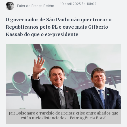
19 abril 2025 às 10h02
Euler de França Belém
O governador de São Paulo não quer trocar o
Republicanos pelo PL e ouve mais Gilberto
Kassab do que o ex-presidente
Jair Bolsonaro e Tarcísio de Freitas: crise entre aliados que
estão meio distanciados | Foto: Agência Brasil