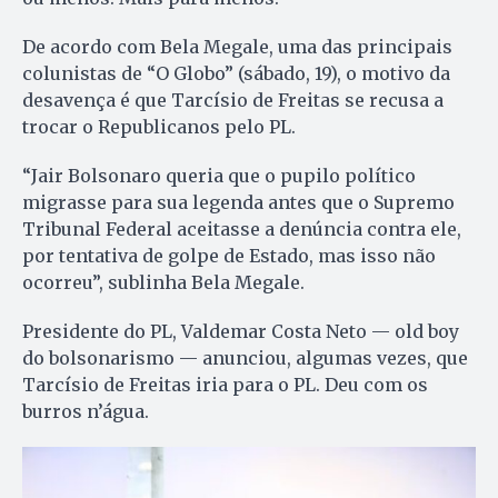
De acordo com Bela Megale, uma das principais
colunistas de “O Globo” (sábado, 19), o motivo da
desavença é que Tarcísio de Freitas se recusa a
trocar o Republicanos pelo PL.
“Jair Bolsonaro queria que o pupilo político
migrasse para sua legenda antes que o Supremo
Tribunal Federal aceitasse a denúncia contra ele,
por tentativa de golpe de Estado, mas isso não
ocorreu”, sublinha Bela Megale.
Presidente do PL, Valdemar Costa Neto — old boy
do bolsonarismo — anunciou, algumas vezes, que
Tarcísio de Freitas iria para o PL. Deu com os
burros n’água.