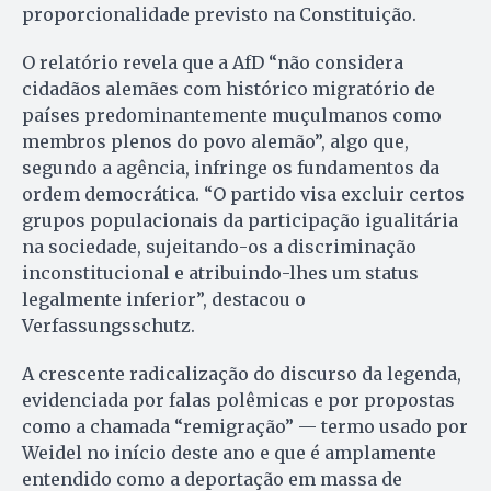
proporcionalidade previsto na Constituição.
O relatório revela que a AfD “não considera
cidadãos alemães com histórico migratório de
países predominantemente muçulmanos como
membros plenos do povo alemão”, algo que,
segundo a agência, infringe os fundamentos da
ordem democrática. “O partido visa excluir certos
grupos populacionais da participação igualitária
na sociedade, sujeitando-os a discriminação
inconstitucional e atribuindo-lhes um status
legalmente inferior”, destacou o
Verfassungsschutz.
A crescente radicalização do discurso da legenda,
evidenciada por falas polêmicas e por propostas
como a chamada “remigração” — termo usado por
Weidel no início deste ano e que é amplamente
entendido como a deportação em massa de