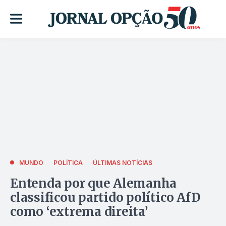
MUNDO
POLÍTICA
ÚLTIMAS NOTÍCIAS
Entenda por que Alemanha
classificou partido político AfD
como ‘extrema direita’