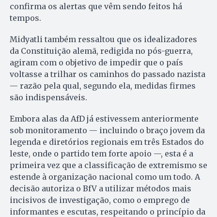
confirma os alertas que vêm sendo feitos há
tempos.
Midyatli também ressaltou que os idealizadores
da Constituição alemã, redigida no pós-guerra,
agiram com o objetivo de impedir que o país
voltasse a trilhar os caminhos do passado nazista
— razão pela qual, segundo ela, medidas firmes
são indispensáveis.
Embora alas da AfD já estivessem anteriormente
sob monitoramento — incluindo o braço jovem da
legenda e diretórios regionais em três Estados do
leste, onde o partido tem forte apoio —, esta é a
primeira vez que a classificação de extremismo se
estende à organização nacional como um todo. A
decisão autoriza o BfV a utilizar métodos mais
incisivos de investigação, como o emprego de
informantes e escutas, respeitando o princípio da