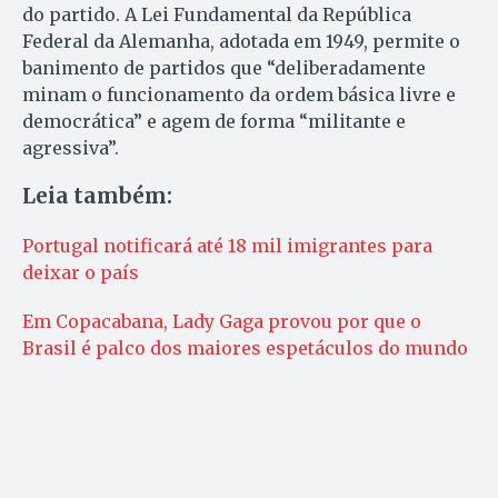
do partido. A Lei Fundamental da República
Federal da Alemanha, adotada em 1949, permite o
banimento de partidos que “deliberadamente
minam o funcionamento da ordem básica livre e
democrática” e agem de forma “militante e
agressiva”.
Leia também:
Portugal notificará até 18 mil imigrantes para
deixar o país
Em Copacabana, Lady Gaga provou por que o
Brasil é palco dos maiores espetáculos do mundo