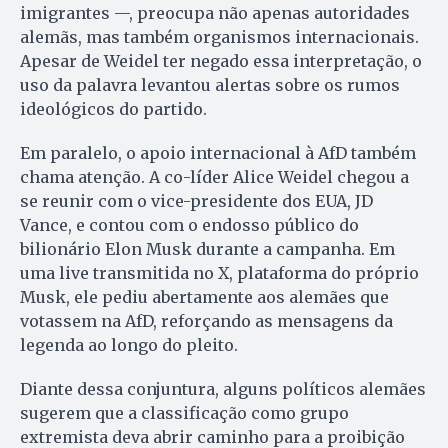
imigrantes —, preocupa não apenas autoridades
alemãs, mas também organismos internacionais.
Apesar de Weidel ter negado essa interpretação, o
uso da palavra levantou alertas sobre os rumos
ideológicos do partido.
Em paralelo, o apoio internacional à AfD também
chama atenção. A co-líder Alice Weidel chegou a
se reunir com o vice-presidente dos EUA, JD
Vance, e contou com o endosso público do
bilionário Elon Musk durante a campanha. Em
uma live transmitida no X, plataforma do próprio
Musk, ele pediu abertamente aos alemães que
votassem na AfD, reforçando as mensagens da
legenda ao longo do pleito.
Diante dessa conjuntura, alguns políticos alemães
sugerem que a classificação como grupo
extremista deva abrir caminho para a proibição