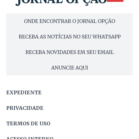
ONDE ENCONTRAR O JORNAL OPÇÃO
RECEBA AS NOTÍCIAS NO SEU WHATSAPP
RECEBA NOVIDADES EM SEU EMAIL
ANUNCIE AQUI
EXPEDIENTE
PRIVACIDADE
TERMOS DE USO
ACESSO INTERNO