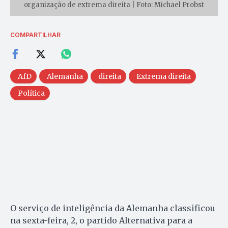
organização de extrema direita | Foto: Michael Probst
COMPARTILHAR
AfD
Alemanha
direita
Extrema direita
Política
O serviço de inteligência da Alemanha classificou
na sexta-feira, 2, o partido Alternativa para a