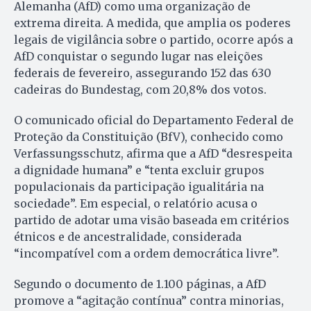
Alemanha (AfD) como uma organização de
extrema direita. A medida, que amplia os poderes
legais de vigilância sobre o partido, ocorre após a
AfD conquistar o segundo lugar nas eleições
federais de fevereiro, assegurando 152 das 630
cadeiras do Bundestag, com 20,8% dos votos.
O comunicado oficial do Departamento Federal de
Proteção da Constituição (BfV), conhecido como
Verfassungsschutz, afirma que a AfD “desrespeita
a dignidade humana” e “tenta excluir grupos
populacionais da participação igualitária na
sociedade”. Em especial, o relatório acusa o
partido de adotar uma visão baseada em critérios
étnicos e de ancestralidade, considerada
“incompatível com a ordem democrática livre”.
Segundo o documento de 1.100 páginas, a AfD
promove a “agitação contínua” contra minorias,