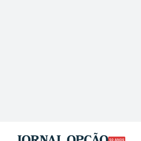
50 ANOS