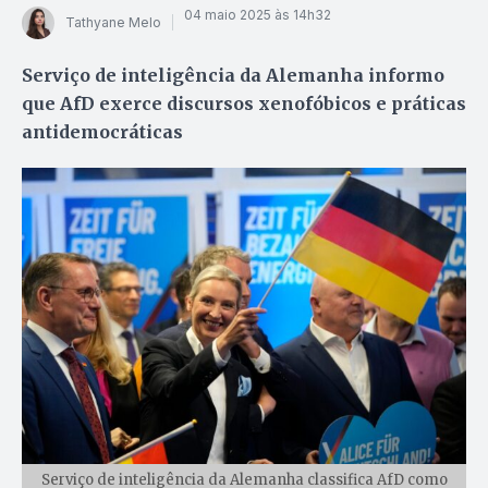
04 maio 2025 às 14h32
Tathyane Melo
Serviço de inteligência da Alemanha informo
que AfD exerce discursos xenofóbicos e práticas
antidemocráticas
Serviço de inteligência da Alemanha classifica AfD como