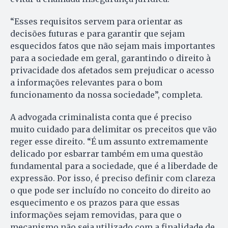
“Esses requisitos servem para orientar as
decisões futuras e para garantir que sejam
esquecidos fatos que não sejam mais importantes
para a sociedade em geral, garantindo o direito à
privacidade dos afetados sem prejudicar o acesso
a informações relevantes para o bom
funcionamento da nossa sociedade”, completa.
A advogada criminalista conta que é preciso
muito cuidado para delimitar os preceitos que vão
reger esse direito. “É um assunto extremamente
delicado por esbarrar também em uma questão
fundamental para a sociedade, que é a liberdade de
expressão. Por isso, é preciso definir com clareza
o que pode ser incluído no conceito do direito ao
esquecimento e os prazos para que essas
informações sejam removidas, para que o
mecanismo não seja utilizado com a finalidade de