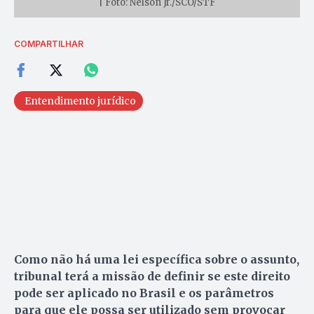
| Foto: Nelson Jr./SCO/STF
COMPARTILHAR
Entendimento jurídico
Como não há uma lei específica sobre o assunto,
tribunal terá a missão de definir se este direito
pode ser aplicado no Brasil e os parâmetros
para que ele possa ser utilizado sem provocar