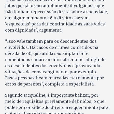
fatos que já foram amplamente divulgados e que
não tenham repercussão direta sobre a sociedade,
em algum momento, têm direito a serem
‘esquecidas’ para dar continuidade às suas vidas
com dignidade”, argumenta.
“Isso vale também para os descendentes dos
envolvidos. Há casos de crimes cometidos na
década de 60, que ainda são amplamente
comentados e marcam um sobrenome, atingindo
os descendentes dos envolvidos e provocando
situações de constrangimento, por exemplo.
Essas pessoas ficam marcadas eternamente por
erros de parentes”, completa a especialista.
Segundo Jacqueline, é importante balizar, por
meio de requisitos previamente definidos, o que
pode ser considerado direito a esquecimento para
evitar a chamada insegurança jurídica.