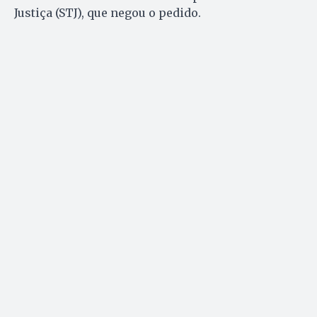
Justiça (STJ), que negou o pedido.