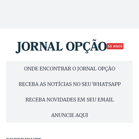
50 ANOS
ONDE ENCONTRAR O JORNAL OPÇÃO
RECEBA AS NOTÍCIAS NO SEU WHATSAPP
RECEBA NOVIDADES EM SEU EMAIL
ANUNCIE AQUI