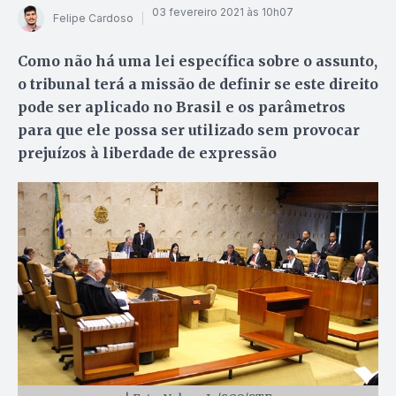
03 fevereiro 2021 às 10h07
Felipe Cardoso
Como não há uma lei específica sobre o assunto,
o tribunal terá a missão de definir se este direito
pode ser aplicado no Brasil e os parâmetros
para que ele possa ser utilizado sem provocar
prejuízos à liberdade de expressão