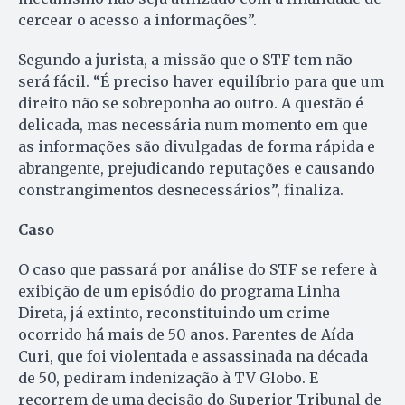
cercear o acesso a informações”.
Segundo a jurista, a missão que o STF tem não
será fácil. “É preciso haver equilíbrio para que um
direito não se sobreponha ao outro. A questão é
delicada, mas necessária num momento em que
as informações são divulgadas de forma rápida e
abrangente, prejudicando reputações e causando
constrangimentos desnecessários”, finaliza.
Caso
O caso que passará por análise do STF se refere à
exibição de um episódio do programa Linha
Direta, já extinto, reconstituindo um crime
ocorrido há mais de 50 anos. Parentes de Aída
Curi, que foi violentada e assassinada na década
de 50, pediram indenização à TV Globo. E
recorrem de uma decisão do Superior Tribunal de