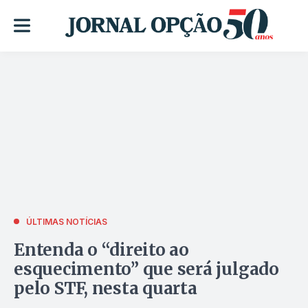
ÚLTIMAS NOTÍCIAS
Entenda o “direito ao
esquecimento” que será julgado
pelo STF, nesta quarta