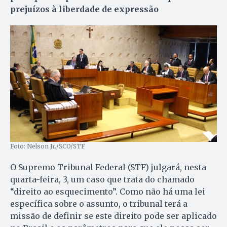
prejuízos à liberdade de expressão
Foto: Nelson Jr./SCO/STF
O Supremo Tribunal Federal (STF) julgará, nesta
quarta-feira, 3, um caso que trata do chamado
“direito ao esquecimento”. Como não há uma lei
específica sobre o assunto, o tribunal terá a
missão de definir se este direito pode ser aplicado