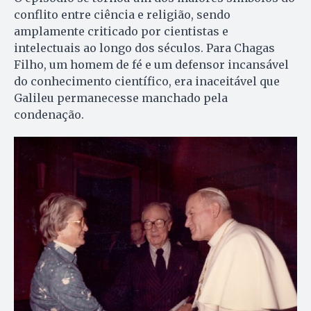
conflito entre ciência e religião, sendo
amplamente criticado por cientistas e
intelectuais ao longo dos séculos. Para Chagas
Filho, um homem de fé e um defensor incansável
do conhecimento científico, era inaceitável que
Galileu permanecesse manchado pela
condenação.