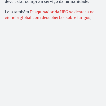
deve estar sempre a serviço da humanidade.
Leia também
Pesquisador da UFG se destaca na
ciência global com descobertas sobre fungos
;