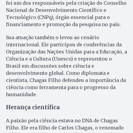
foi um dos responsáveis pela criação do Conselho
Nacional de Desenvolvimento Científico e
Tecnológico (CNPq), órgão essencial para o
financiamento e promoção da pesquisa no país.
Sua atuação também o levou ao cenário
internacional. Ele participou de conferências da
Organização das Nações Unidas para a Educação, a
Ciência e a Cultura (Unesco) e representou o
Brasil em discussões sobre ciência e
desenvolvimento global. Como diplomata e
cientista, Chagas Filho defendeu a importância da
ciência como ferramenta para o progresso da
humanidade.
Herança científica
A paixão pela ciência estava no DNA de Chagas
Filho. Ele era filho de Carlos Chagas, o renomado