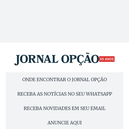
50 ANOS
ONDE ENCONTRAR O JORNAL OPÇÃO
RECEBA AS NOTÍCIAS NO SEU WHATSAPP
RECEBA NOVIDADES EM SEU EMAIL
ANUNCIE AQUI