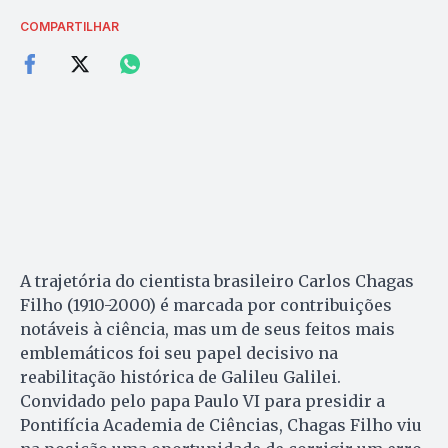
COMPARTILHAR
A trajetória do cientista brasileiro Carlos Chagas
Filho (1910-2000) é marcada por contribuições
notáveis à ciência, mas um de seus feitos mais
emblemáticos foi seu papel decisivo na
reabilitação histórica de Galileu Galilei.
Convidado pelo papa Paulo VI para presidir a
Pontifícia Academia de Ciências, Chagas Filho viu