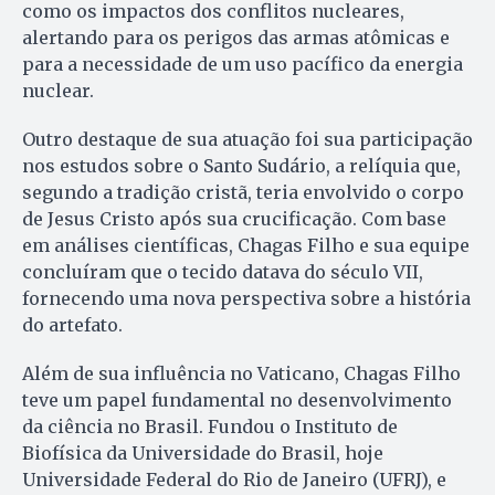
como os impactos dos conflitos nucleares,
alertando para os perigos das armas atômicas e
para a necessidade de um uso pacífico da energia
nuclear.
Outro destaque de sua atuação foi sua participação
nos estudos sobre o Santo Sudário, a relíquia que,
segundo a tradição cristã, teria envolvido o corpo
de Jesus Cristo após sua crucificação. Com base
em análises científicas, Chagas Filho e sua equipe
concluíram que o tecido datava do século VII,
fornecendo uma nova perspectiva sobre a história
do artefato.
Além de sua influência no Vaticano, Chagas Filho
teve um papel fundamental no desenvolvimento
da ciência no Brasil. Fundou o Instituto de
Biofísica da Universidade do Brasil, hoje
Universidade Federal do Rio de Janeiro (UFRJ), e