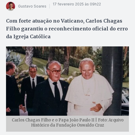
17 fevereiro 2025 às 09h22
Gustavo Soares
Com forte atuação no Vaticano, Carlos Chagas
Filho garantiu o reconhecimento oficial do erro
da Igreja Católica
Carlos Chagas Filho e o Papa João Paulo II | Foto: Arquivo
Histórico da Fundação Oswaldo Cruz