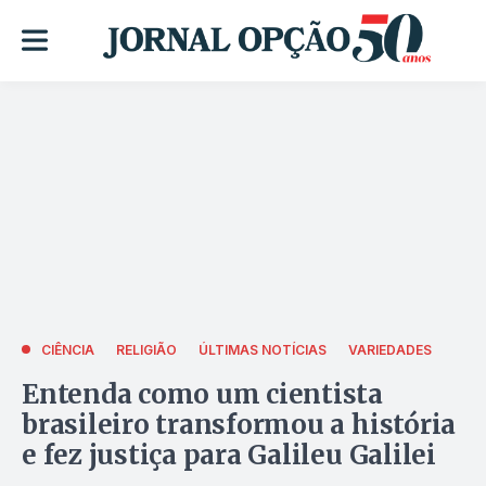
CIÊNCIA
RELIGIÃO
ÚLTIMAS NOTÍCIAS
VARIEDADES
Entenda como um cientista
brasileiro transformou a história
e fez justiça para Galileu Galilei