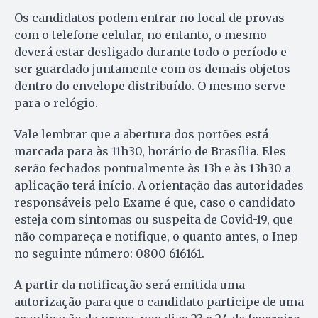
Os candidatos podem entrar no local de provas
com o telefone celular, no entanto, o mesmo
deverá estar desligado durante todo o período e
ser guardado juntamente com os demais objetos
dentro do envelope distribuído. O mesmo serve
para o relógio.
Vale lembrar que a abertura dos portões está
marcada para às 11h30, horário de Brasília. Eles
serão fechados pontualmente às 13h e às 13h30 a
aplicação terá início. A orientação das autoridades
responsáveis pelo Exame é que, caso o candidato
esteja com sintomas ou suspeita de Covid-19, que
não compareça e notifique, o quanto antes, o Inep
no seguinte número: 0800 616161.
A partir da notificação será emitida uma
autorização para que o candidato participe de uma