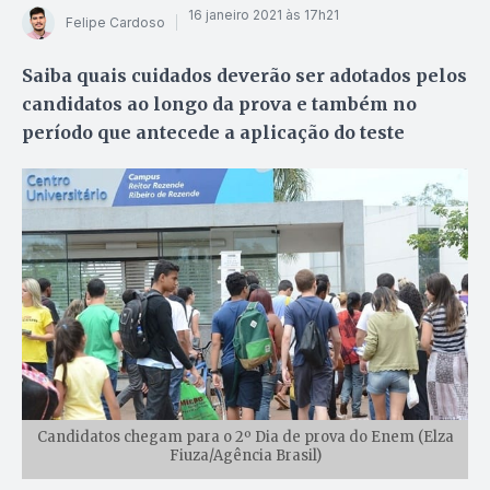
16 janeiro 2021 às 17h21
Felipe Cardoso
Saiba quais cuidados deverão ser adotados pelos
candidatos ao longo da prova e também no
período que antecede a aplicação do teste
Candidatos chegam para o 2º Dia de prova do Enem (Elza
Fiuza/Agência Brasil)