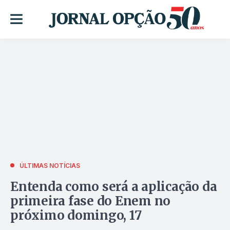
ÚLTIMAS NOTÍCIAS
Entenda como será a aplicação da
primeira fase do Enem no
próximo domingo, 17