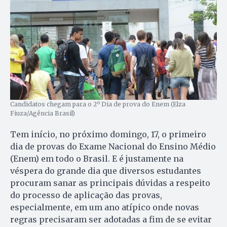
Candidatos chegam para o 2º Dia de prova do Enem (Elza
Fiuza/Agência Brasil)
Tem início, no próximo domingo, 17, o primeiro
dia de provas do Exame Nacional do Ensino Médio
(Enem) em todo o Brasil. E é justamente na
véspera do grande dia que diversos estudantes
procuram sanar as principais dúvidas a respeito
do processo de aplicação das provas,
especialmente, em um ano atípico onde novas
regras precisaram ser adotadas a fim de se evitar