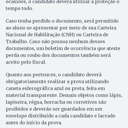
ocasiões, o candidato deverá utilizar a proteção o
tempo todo.
Caso tenha perdido o documento, será permitido
ao aluno se apresentar por meio de sua Carteira
Nacional de Habilitação (CNH) ou Carteira de
Trabalho. Caso não possua nenhum desses
documentos, um boletim de ocorrência que ateste
perda ou roubo dos documentos também será
aceito pelo fiscal.
Quanto aos pertences, o candidato deverá
obrigatoriamente realizar a prova utilizando
caneta esferográfica azul ou preta, feita em
material transparente. Demais objetos como lápis,
lapiseira, régua, borracha ou corretivos são
proibidos e deverão ser guardados em um
envelope distribuído a cada candidato e lacrado
antes do início da prova.