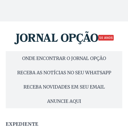
50 ANOS
ONDE ENCONTRAR O JORNAL OPÇÃO
RECEBA AS NOTÍCIAS NO SEU WHATSAPP
RECEBA NOVIDADES EM SEU EMAIL
ANUNCIE AQUI
EXPEDIENTE