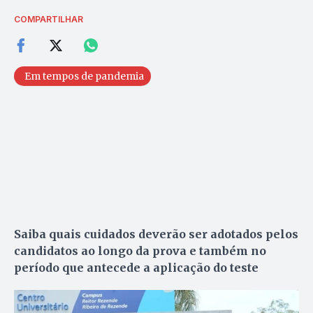
COMPARTILHAR
Em tempos de pandemia
Saiba quais cuidados deverão ser adotados pelos
candidatos ao longo da prova e também no
período que antecede a aplicação do teste