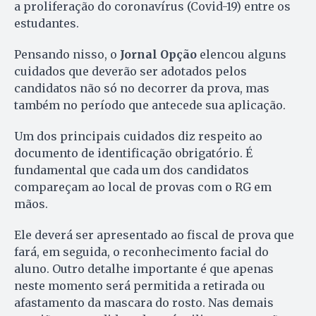
a proliferação do coronavírus (Covid-19) entre os
estudantes.
Pensando nisso, o
Jornal Opção
elencou alguns
cuidados que deverão ser adotados pelos
candidatos não só no decorrer da prova, mas
também no período que antecede sua aplicação.
Um dos principais cuidados diz respeito ao
documento de identificação obrigatório. É
fundamental que cada um dos candidatos
compareçam ao local de provas com o RG em
mãos.
Ele deverá ser apresentado ao fiscal de prova que
fará, em seguida, o reconhecimento facial do
aluno. Outro detalhe importante é que apenas
neste momento será permitida a retirada ou
afastamento da mascara do rosto. Nas demais