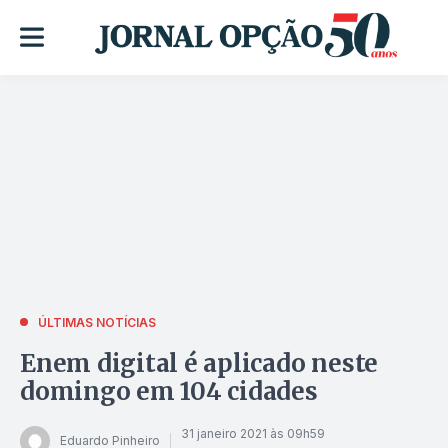
ÚLTIMAS NOTÍCIAS
Enem digital é aplicado neste
domingo em 104 cidades
31 janeiro 2021 às 09h59
Eduardo Pinheiro