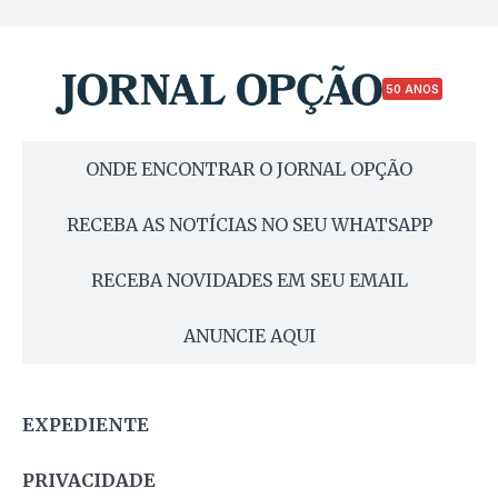
50 ANOS
ONDE ENCONTRAR O JORNAL OPÇÃO
RECEBA AS NOTÍCIAS NO SEU WHATSAPP
RECEBA NOVIDADES EM SEU EMAIL
ANUNCIE AQUI
EXPEDIENTE
PRIVACIDADE