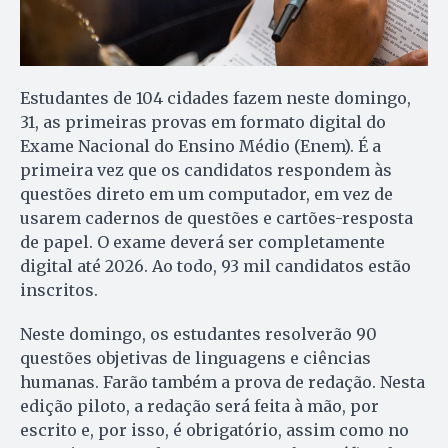
Estudantes de 104 cidades fazem neste domingo,
31, as primeiras provas em formato digital do
Exame Nacional do Ensino Médio (Enem). É a
primeira vez que os candidatos respondem às
questões direto em um computador, em vez de
usarem cadernos de questões e cartões-resposta
de papel. O exame deverá ser completamente
digital até 2026. Ao todo, 93 mil candidatos estão
inscritos.
Neste domingo, os estudantes resolverão 90
questões objetivas de linguagens e ciências
humanas. Farão também a prova de redação. Nesta
edição piloto, a redação será feita à mão, por
escrito e, por isso, é obrigatório, assim como no