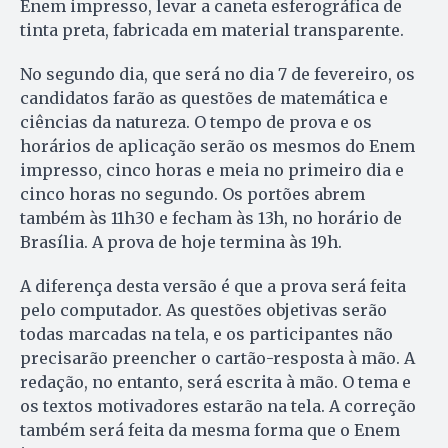
Enem impresso, levar a caneta esferográfica de
tinta preta, fabricada em material transparente.
No segundo dia, que será no dia 7 de fevereiro, os
candidatos farão as questões de matemática e
ciências da natureza. O tempo de prova e os
horários de aplicação serão os mesmos do Enem
impresso, cinco horas e meia no primeiro dia e
cinco horas no segundo. Os portões abrem
também às 11h30 e fecham às 13h, no horário de
Brasília. A prova de hoje termina às 19h.
A diferença desta versão é que a prova será feita
pelo computador. As questões objetivas serão
todas marcadas na tela, e os participantes não
precisarão preencher o cartão-resposta à mão. A
redação, no entanto, será escrita à mão. O tema e
os textos motivadores estarão na tela. A correção
também será feita da mesma forma que o Enem