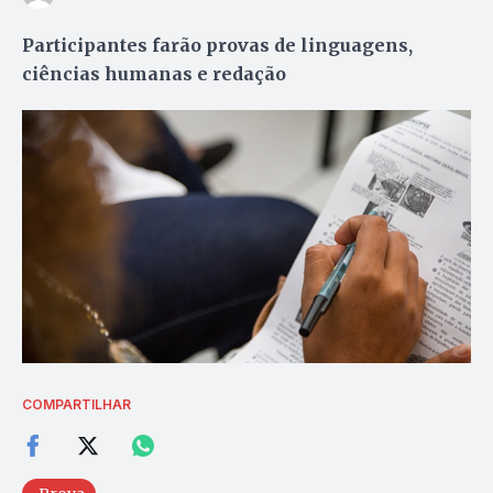
Participantes farão provas de linguagens,
ciências humanas e redação
COMPARTILHAR