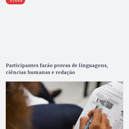
Prova
Participantes farão provas de linguagens,
ciências humanas e redação