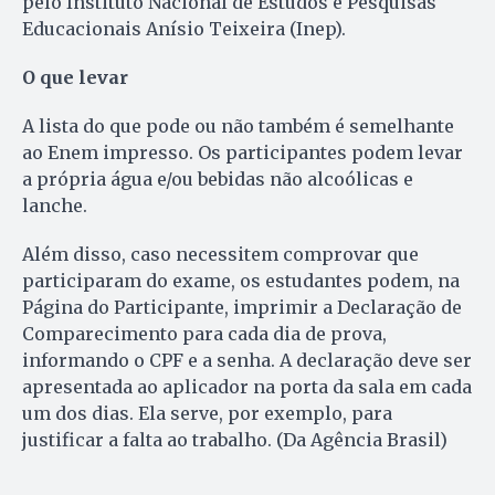
pelo Instituto Nacional de Estudos e Pesquisas
Educacionais Anísio Teixeira (Inep).
O que levar
A lista do que pode ou não também é semelhante
ao Enem impresso. Os participantes podem levar
a própria água e/ou bebidas não alcoólicas e
lanche.
Além disso, caso necessitem comprovar que
participaram do exame, os estudantes podem, na
Página do Participante, imprimir a Declaração de
Comparecimento para cada dia de prova,
informando o CPF e a senha. A declaração deve ser
apresentada ao aplicador na porta da sala em cada
um dos dias. Ela serve, por exemplo, para
justificar a falta ao trabalho. (Da Agência Brasil)