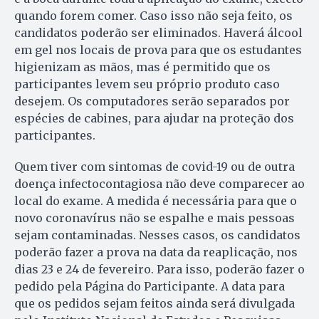
quando forem comer. Caso isso não seja feito, os
candidatos poderão ser eliminados. Haverá álcool
em gel nos locais de prova para que os estudantes
higienizam as mãos, mas é permitido que os
participantes levem seu próprio produto caso
desejem. Os computadores serão separados por
espécies de cabines, para ajudar na proteção dos
participantes.
Quem tiver com sintomas de covid-19 ou de outra
doença infectocontagiosa não deve comparecer ao
local do exame. A medida é necessária para que o
novo coronavírus não se espalhe e mais pessoas
sejam contaminadas. Nesses casos, os candidatos
poderão fazer a prova na data da reaplicação, nos
dias 23 e 24 de fevereiro. Para isso, poderão fazer o
pedido pela Página do Participante. A data para
que os pedidos sejam feitos ainda será divulgada